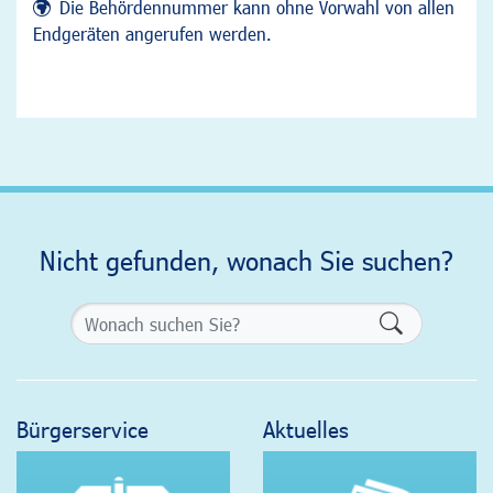
Die Behördennummer kann ohne Vorwahl von allen
Endgeräten angerufen werden.
Nicht gefunden, wonach Sie suchen?
Formularsch
Bürgerservice
Aktuelles