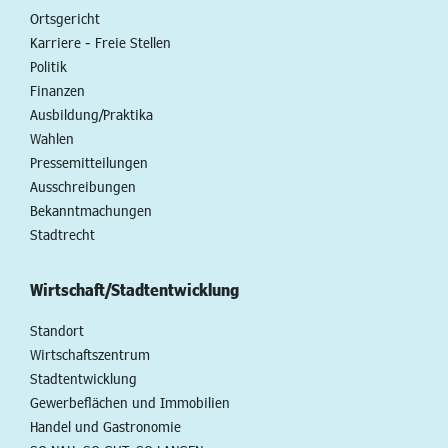
Ortsgericht
Karriere - Freie Stellen
Politik
Finanzen
Ausbildung/Praktika
Wahlen
Pressemitteilungen
Ausschreibungen
Bekanntmachungen
Stadtrecht
Wirtschaft/Stadtentwicklung
Standort
Wirtschaftszentrum
Stadtentwicklung
Gewerbeflächen und Immobilien
Handel und Gastronomie