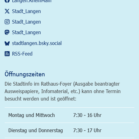
Langen.RheinMain
Stadt_Langen
Stadt_Langen
Stadt_Langen
stadtlangen.bsky.social
RSS-Feed
Öffnungszeiten
Die Stadtinfo im Rathaus-Foyer (Ausgabe beantragter
Ausweispapiere, Infomaterial, etc.) kann ohne Termin
besucht werden und ist geöffnet:
Montag und Mittwoch
7:30 - 16 Uhr
Dienstag und Donnerstag
7:30 - 17 Uhr