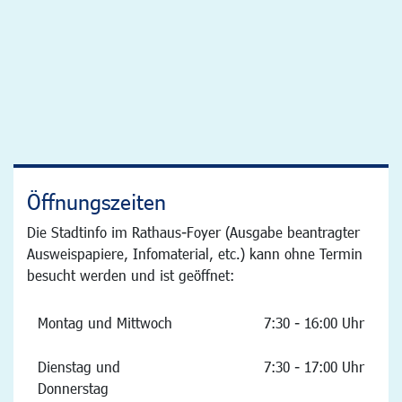
Öffnungszeiten
Die Stadtinfo im Rathaus-Foyer (Ausgabe beantragter
Ausweispapiere, Infomaterial, etc.) kann ohne Termin
besucht werden und ist geöffnet:
Montag und Mittwoch
7:30 - 16:00 Uhr
Dienstag und
7:30 - 17:00 Uhr
Donnerstag