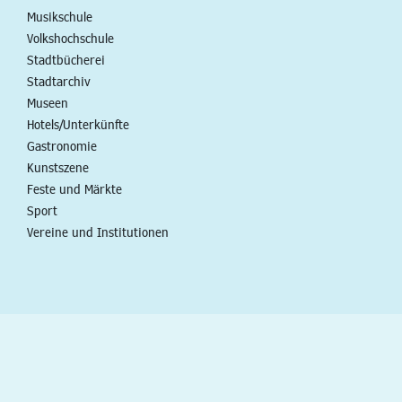
Musikschule
Volkshochschule
Stadtbücherei
Stadtarchiv
Museen
Hotels/Unterkünfte
Gastronomie
Kunstszene
Feste und Märkte
Sport
Vereine und Institutionen