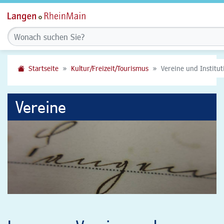
Startseite
Kultur/Freizeit/Tourismus
Vereine und Institu
Vereine