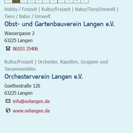
Hobby / Freizeit | Kultur/Freizeit | Natur/Tiere/Umwelt |
Tiere / Natur / Umwelt
Obst- und Gartenbauverein Langen e.V.
Wassergasse 2
63225
Langen
06103 25406
Kultur/Freizeit | Orchester, Kapellen, Gruppen und
Tanzensembles
Orchesterverein Langen e.V.
Goethestraße 120
63225
Langen
info@ovlangen.de
www.ovlangen.de