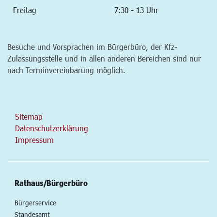
Freitag
7:30 - 13 Uhr
Besuche und Vorsprachen im Bürgerbüro, der Kfz-
Zulassungsstelle und in allen anderen Bereichen sind nur
nach Terminvereinbarung möglich.
Sitemap
Datenschutzerklärung
Impressum
Rathaus/Bürgerbüro
Bürgerservice
Standesamt