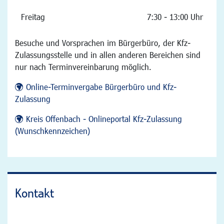
Freitag
7:30 - 13:00 Uhr
Besuche und Vorsprachen im Bürgerbüro, der Kfz-
Zulassungsstelle und in allen anderen Bereichen sind
nur nach Terminvereinbarung möglich.
Online-Terminvergabe Bürgerbüro und Kfz-
Zulassung
Kreis Offenbach - Onlineportal Kfz-Zulassung
(Wunschkennzeichen)
Kontakt