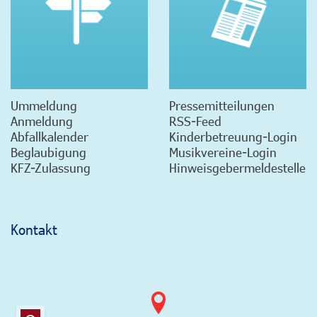
Ummeldung
Pressemitteilungen
Anmeldung
RSS-Feed
Abfallkalender
Kinderbetreuung-Login
Beglaubigung
Musikvereine-Login
KFZ-Zulassung
Hinweisgebermeldestelle
Kontakt