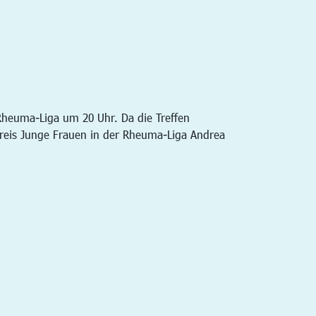
 Rheuma-Liga um 20 Uhr. Da die Treffen
kreis Junge Frauen in der Rheuma-Liga Andrea