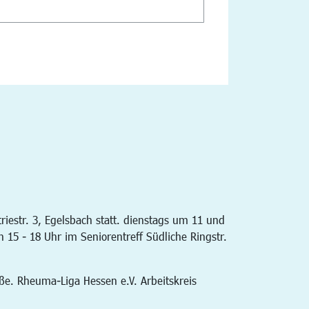
iestr. 3, Egelsbach statt. dienstags um 11 und
 15 - 18 Uhr im Seniorentreff Südliche Ringstr.
aße. Rheuma-Liga Hessen e.V. Arbeitskreis