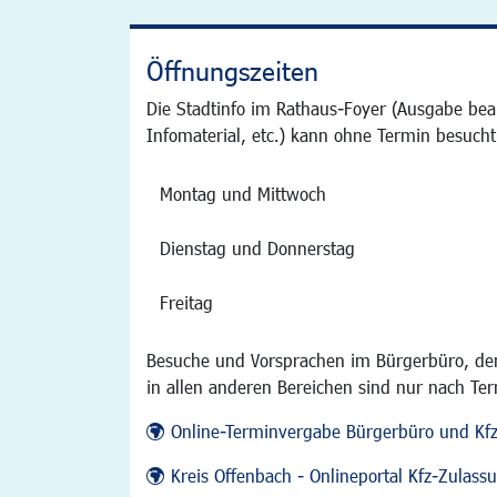
Öffnungszeiten
Die Stadtinfo im Rathaus-Foyer (Ausgabe bea
Infomaterial, etc.) kann ohne Termin besucht
Montag und Mittwoch
Dienstag und Donnerstag
Freitag
Besuche und Vorsprachen im Bürgerbüro, der
in allen anderen Bereichen sind nur nach Te
Online-Terminvergabe Bürgerbüro und Kf
Kreis Offenbach - Onlineportal Kfz-Zulas