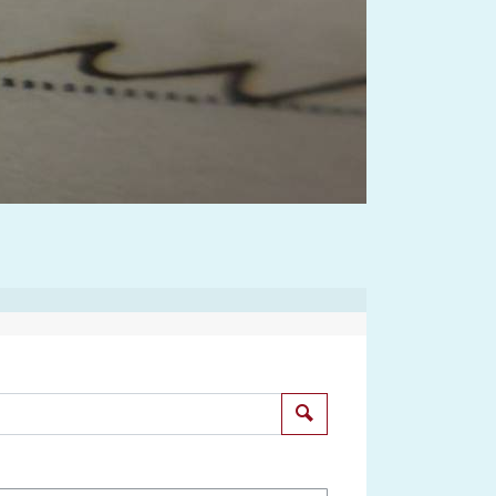
Suchen