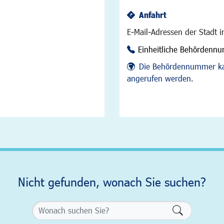
Anfahrt
E-Mail-Adressen der Stadt 
Einheitliche Behördenn
Die Behördennummer ka
angerufen werden.
Nicht gefunden, wonach Sie suchen?
Formularsch