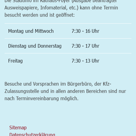
Die Stadtinfo im Rathaus-Foyer (Ausgabe beantragter
Ausweispapiere, Infomaterial, etc.) kann ohne Termin
besucht werden und ist geöffnet:
Montag und Mittwoch
7:30 - 16 Uhr
Dienstag und Donnerstag
7:30 - 17 Uhr
Freitag
7:30 - 13 Uhr
Besuche und Vorsprachen im Bürgerbüro, der Kfz-
Zulassungsstelle und in allen anderen Bereichen sind nur
nach Terminvereinbarung möglich.
Sitemap
Datenschutzerklärung