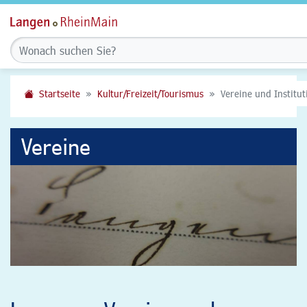
Startseite
Kultur/Freizeit/Tourismus
Vereine und Institu
Vereine