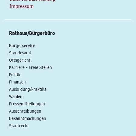
Impressum
Rathaus/Bürgerbüro
Bürgerservice
Standesamt
Ortsgericht
Karriere - Freie Stellen
Politik
Finanzen
Ausbildung/Praktika
Wahlen
Pressemitteilungen
Ausschreibungen
Bekanntmachungen
Stadtrecht