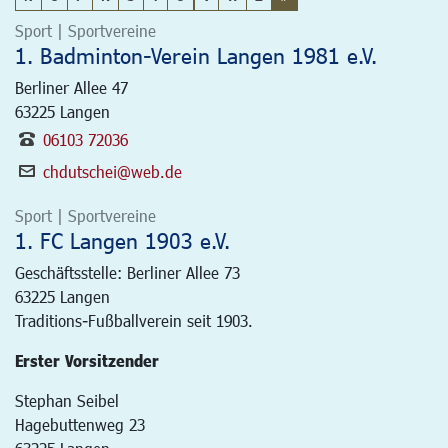
Sport | Sportvereine
1. Badminton-Verein Langen 1981 e.V.
Berliner Allee 47
63225
Langen
06103 72036
chdutschei@web.de
Sport | Sportvereine
1. FC Langen 1903 e.V.
Geschäftsstelle: Berliner Allee 73
63225
Langen
Traditions-Fußballverein seit 1903.
Erster Vorsitzender
Stephan Seibel
Hagebuttenweg 23