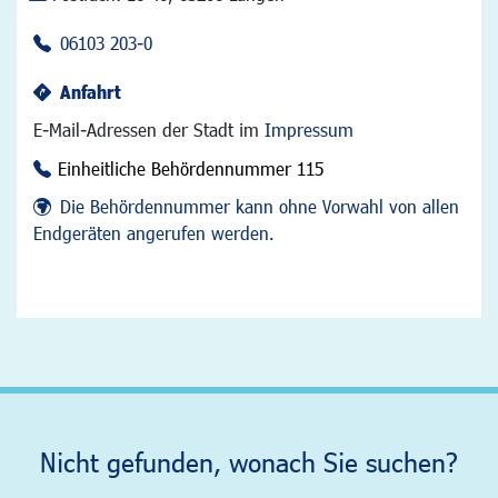
06103 203-0
Anfahrt
E-Mail-Adressen der Stadt im
Impressum
Einheitliche Behördennummer 115
Die Behördennummer kann ohne Vorwahl von allen
Endgeräten angerufen werden.
Nicht gefunden, wonach Sie suchen?