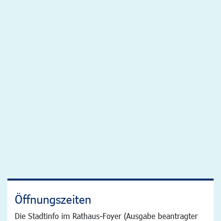
Öffnungszeiten
Die Stadtinfo im Rathaus-Foyer (Ausgabe beantragter