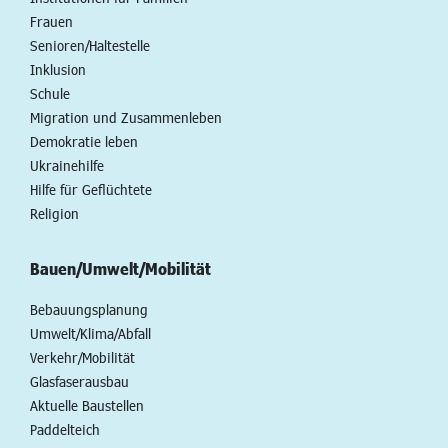
Frauen
Senioren/Haltestelle
Inklusion
Schule
Migration und Zusammenleben
Demokratie leben
Ukrainehilfe
Hilfe für Geflüchtete
Religion
Bauen/Umwelt/Mobilität
Bebauungsplanung
Umwelt/Klima/Abfall
Verkehr/Mobilität
Glasfaserausbau
Aktuelle Baustellen
Paddelteich