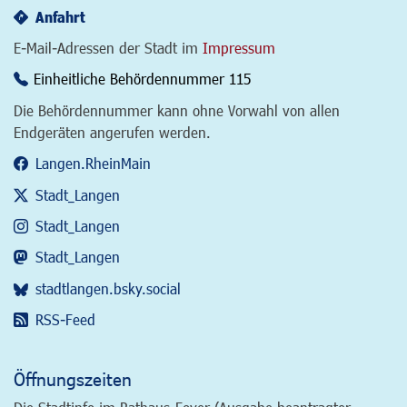
Anfahrt
E-Mail-Adressen der Stadt im
Impressum
Einheitliche Behördennummer 115
Die Behördennummer kann ohne Vorwahl von allen
Endgeräten angerufen werden.
Langen.RheinMain
Stadt_Langen
Stadt_Langen
Stadt_Langen
stadtlangen.bsky.social
RSS-Feed
Öffnungszeiten