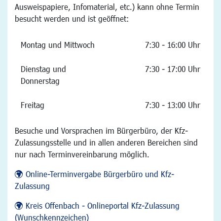
Ausweispapiere, Infomaterial, etc.) kann ohne Termin
besucht werden und ist geöffnet:
Montag und Mittwoch
7:30 - 16:00 Uhr
Dienstag und
7:30 - 17:00 Uhr
Donnerstag
Freitag
7:30 - 13:00 Uhr
Besuche und Vorsprachen im Bürgerbüro, der Kfz-
Zulassungsstelle und in allen anderen Bereichen sind
nur nach Terminvereinbarung möglich.
Online-Terminvergabe Bürgerbüro und Kfz-
Zulassung
Kreis Offenbach - Onlineportal Kfz-Zulassung
(Wunschkennzeichen)