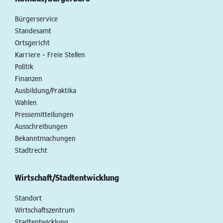
Bürgerservice
Standesamt
Ortsgericht
Karriere - Freie Stellen
Politik
Finanzen
Ausbildung/Praktika
Wahlen
Pressemitteilungen
Ausschreibungen
Bekanntmachungen
Stadtrecht
Wirtschaft/Stadtentwicklung
Standort
Wirtschaftszentrum
Stadtentwicklung