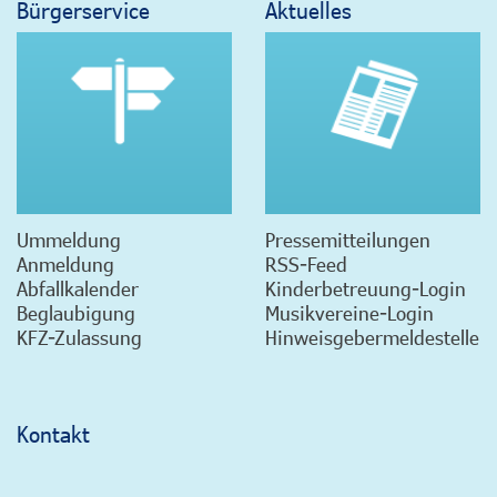
Bürgerservice
Aktuelles
Ummeldung
Pressemitteilungen
Anmeldung
RSS-Feed
Abfallkalender
Kinderbetreuung-Login
Beglaubigung
Musikvereine-Login
KFZ-Zulassung
Hinweisgebermeldestelle
Kontakt