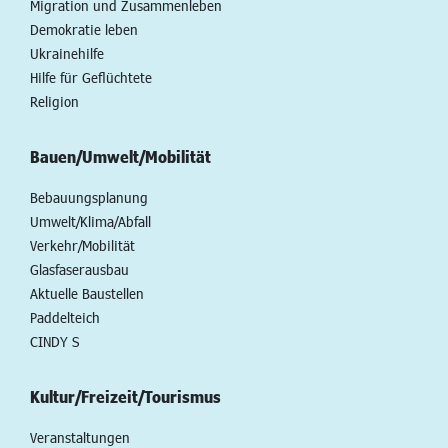
Migration und Zusammenleben
Demokratie leben
Ukrainehilfe
Hilfe für Geflüchtete
Religion
Bauen/Umwelt/Mobilität
Bebauungsplanung
Umwelt/Klima/Abfall
Verkehr/Mobilität
Glasfaserausbau
Aktuelle Baustellen
Paddelteich
CINDY S
Kultur/Freizeit/Tourismus
Veranstaltungen