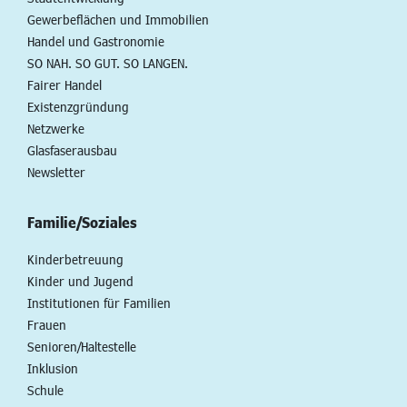
Gewerbeflächen und Immobilien
Handel und Gastronomie
SO NAH. SO GUT. SO LANGEN.
Fairer Handel
Existenzgründung
Netzwerke
Glasfaserausbau
Newsletter
Familie/Soziales
Kinderbetreuung
Kinder und Jugend
Institutionen für Familien
Frauen
Senioren/Haltestelle
Inklusion
Schule