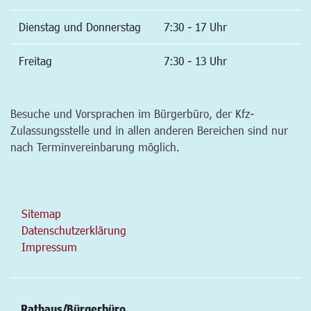
Dienstag und Donnerstag
7:30 - 17 Uhr
Freitag
7:30 - 13 Uhr
Besuche und Vorsprachen im Bürgerbüro, der Kfz-
Zulassungsstelle und in allen anderen Bereichen sind nur
nach Terminvereinbarung möglich.
Sitemap
Datenschutzerklärung
Impressum
Rathaus/Bürgerbüro