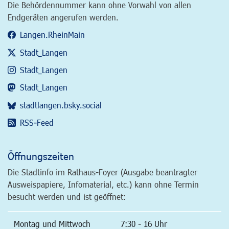
Die Behördennummer kann ohne Vorwahl von allen
Endgeräten angerufen werden.
Langen.RheinMain
Stadt_Langen
Stadt_Langen
Stadt_Langen
stadtlangen.bsky.social
RSS-Feed
Öffnungszeiten
Die Stadtinfo im Rathaus-Foyer (Ausgabe beantragter
Ausweispapiere, Infomaterial, etc.) kann ohne Termin
besucht werden und ist geöffnet:
Montag und Mittwoch
7:30 - 16 Uhr