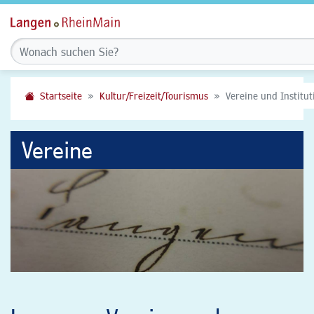
Startseite
Kultur/Freizeit/Tourismus
Vereine und Institu
Vereine