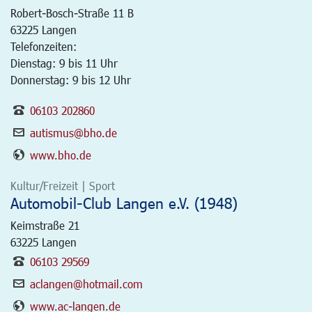
Robert-Bosch-Straße 11 B
63225
Langen
Telefonzeiten:
Dienstag: 9 bis 11 Uhr
Donnerstag: 9 bis 12 Uhr
06103 202860
autismus@bho.de
www.bho.de
Kultur/Freizeit | Sport
Automobil-Club Langen e.V. (1948)
Keimstraße 21
63225
Langen
06103 29569
aclangen@hotmail.com
www.ac-langen.de