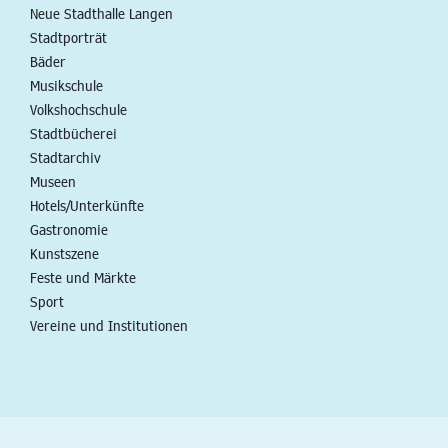
Neue Stadthalle Langen
Stadtporträt
Bäder
Musikschule
Volkshochschule
Stadtbücherei
Stadtarchiv
Museen
Hotels/Unterkünfte
Gastronomie
Kunstszene
Feste und Märkte
Sport
Vereine und Institutionen