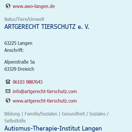
www.awo-langen.de
Natur/Tiere/Umwelt
ARTGERECHT TIERSCHUTZ e. V.
63225
Langen
Anschrift:
Alpenstraße 5a
63329 Dreieich
06103 9887643
info@artgerecht-tierschutz.com
www.artgerecht-tierschutz.com
Bildung | Familie/Soziales | Gesundheit / Soziales /
Selbsthilfe
Autismus-Therapie-Institut Langen