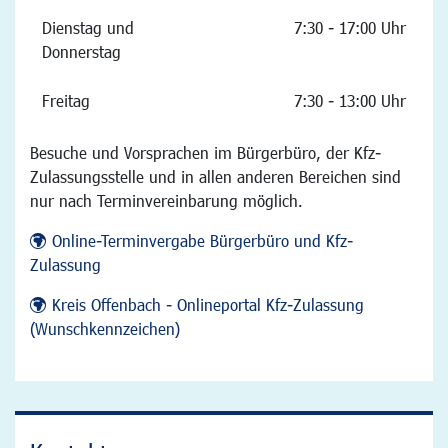
Dienstag und
7:30 - 17:00 Uhr
Donnerstag
Freitag
7:30 - 13:00 Uhr
Besuche und Vorsprachen im Bürgerbüro, der Kfz-
Zulassungsstelle und in allen anderen Bereichen sind
nur nach Terminvereinbarung möglich.
Online-Terminvergabe Bürgerbüro und Kfz-
Zulassung
Kreis Offenbach - Onlineportal Kfz-Zulassung
(Wunschkennzeichen)