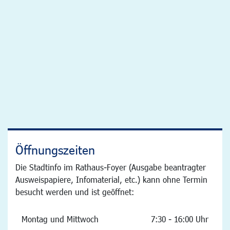
Öffnungszeiten
Die Stadtinfo im Rathaus-Foyer (Ausgabe beantragter
Ausweispapiere, Infomaterial, etc.) kann ohne Termin
besucht werden und ist geöffnet:
Montag und Mittwoch
7:30 - 16:00 Uhr