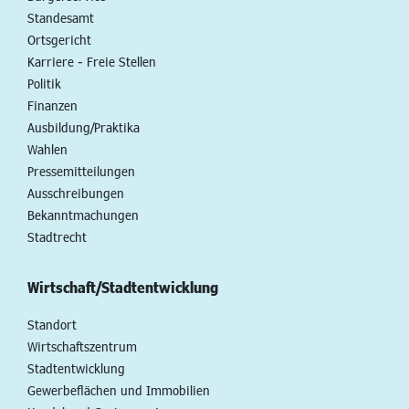
Standesamt
Ortsgericht
Karriere - Freie Stellen
Politik
Finanzen
Ausbildung/Praktika
Wahlen
Pressemitteilungen
Ausschreibungen
Bekanntmachungen
Stadtrecht
Wirtschaft/Stadtentwicklung
Standort
Wirtschaftszentrum
Stadtentwicklung
Gewerbeflächen und Immobilien