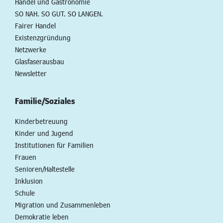
Handel und Gastronomie
SO NAH. SO GUT. SO LANGEN.
Fairer Handel
Existenzgründung
Netzwerke
Glasfaserausbau
Newsletter
Familie/Soziales
Kinderbetreuung
Kinder und Jugend
Institutionen für Familien
Frauen
Senioren/Haltestelle
Inklusion
Schule
Migration und Zusammenleben
Demokratie leben