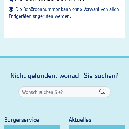
Die Behördennummer kann ohne Vorwahl von allen
Endgeräten angerufen werden.
Nicht gefunden, wonach Sie suchen?
Formularsch
Bürgerservice
Aktuelles