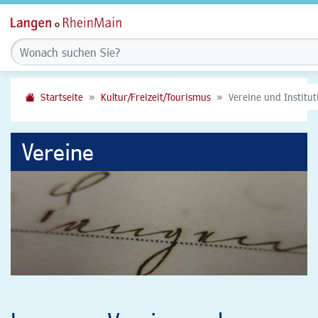
Startseite
Kultur/Freizeit/Tourismus
Vereine und Institu
Vereine