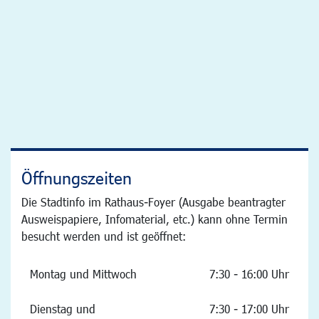
Öffnungszeiten
Die Stadtinfo im Rathaus-Foyer (Ausgabe beantragter
Ausweispapiere, Infomaterial, etc.) kann ohne Termin
besucht werden und ist geöffnet:
Montag und Mittwoch
7:30 - 16:00 Uhr
Dienstag und
7:30 - 17:00 Uhr