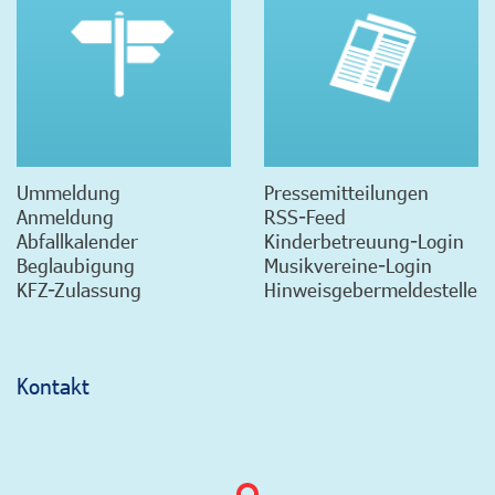
Ummeldung
Pressemitteilungen
Anmeldung
RSS-Feed
Abfallkalender
Kinderbetreuung-Login
Beglaubigung
Musikvereine-Login
KFZ-Zulassung
Hinweisgebermeldestelle
Kontakt