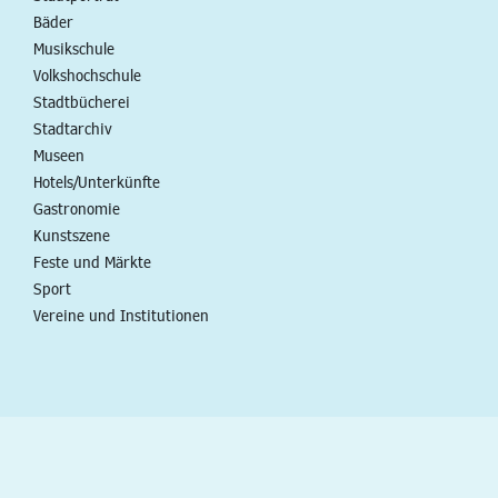
Bäder
Musikschule
Volkshochschule
Stadtbücherei
Stadtarchiv
Museen
Hotels/Unterkünfte
Gastronomie
Kunstszene
Feste und Märkte
Sport
Vereine und Institutionen