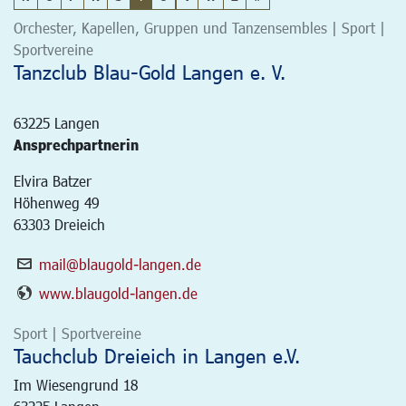
Orchester, Kapellen, Gruppen und Tanzensembles | Sport |
Sportvereine
Tanzclub Blau-Gold Langen e. V.
63225
Langen
Ansprechpartnerin
Elvira Batzer
Höhenweg 49
63303 Dreieich
mail@blaugold-langen.de
www.blaugold-langen.de
Sport | Sportvereine
Tauchclub Dreieich in Langen e.V.
Im Wiesengrund 18