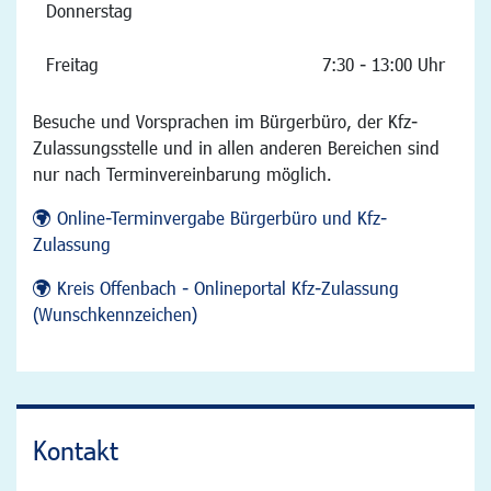
Donnerstag
Freitag
7:30 - 13:00 Uhr
Besuche und Vorsprachen im Bürgerbüro, der Kfz-
Zulassungsstelle und in allen anderen Bereichen sind
nur nach Terminvereinbarung möglich.
Online-Terminvergabe Bürgerbüro und Kfz-
Zulassung
Kreis Offenbach - Onlineportal Kfz-Zulassung
(Wunschkennzeichen)
Kontakt