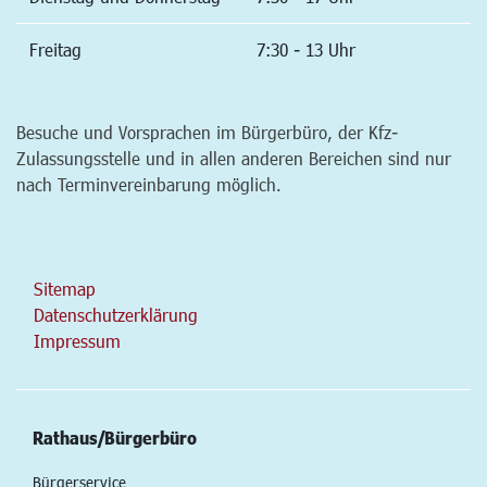
Freitag
7:30 - 13 Uhr
Besuche und Vorsprachen im Bürgerbüro, der Kfz-
Zulassungsstelle und in allen anderen Bereichen sind nur
nach Terminvereinbarung möglich.
Sitemap
Datenschutzerklärung
Impressum
Rathaus/Bürgerbüro
Bürgerservice