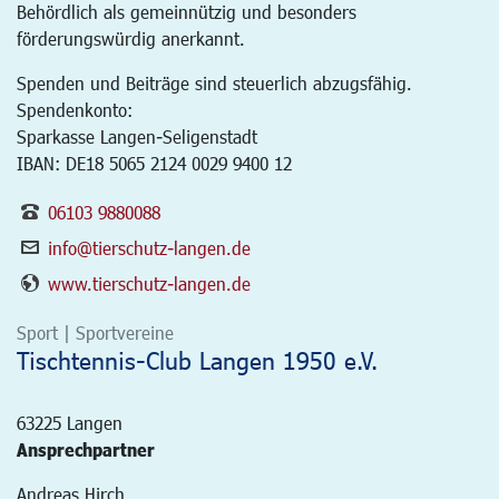
Behördlich als gemeinnützig und besonders
förderungswürdig anerkannt.
Spenden und Beiträge sind steuerlich abzugsfähig.
Spendenkonto:
Sparkasse Langen-Seligenstadt
IBAN: DE18 5065 2124 0029 9400 12
06103 9880088
info@tierschutz-langen.de
www.tierschutz-langen.de
Sport | Sportvereine
Tischtennis-Club Langen 1950 e.V.
63225
Langen
Ansprechpartner
Andreas Hirch