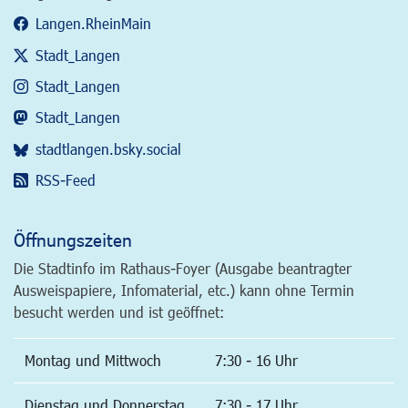
Langen.RheinMain
Stadt_Langen
Stadt_Langen
Stadt_Langen
stadtlangen.bsky.social
RSS-Feed
Öffnungszeiten
Die Stadtinfo im Rathaus-Foyer (Ausgabe beantragter
Ausweispapiere, Infomaterial, etc.) kann ohne Termin
besucht werden und ist geöffnet:
Montag und Mittwoch
7:30 - 16 Uhr
Dienstag und Donnerstag
7:30 - 17 Uhr