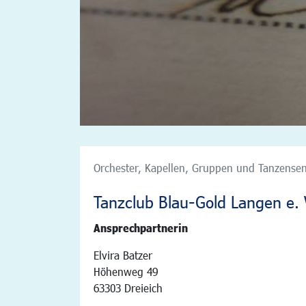
Orchester, Kapellen, Gruppen und Tanzensem
Tanzclub Blau-Gold Langen e. 
Ansprechpartnerin
Elvira Batzer
Höhenweg 49
63303 Dreieich