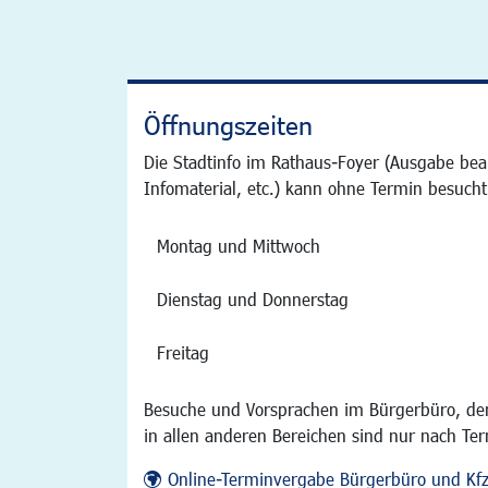
Öffnungszeiten
Die Stadtinfo im Rathaus-Foyer (Ausgabe bea
Infomaterial, etc.) kann ohne Termin besucht
Montag und Mittwoch
Dienstag und Donnerstag
Freitag
Besuche und Vorsprachen im Bürgerbüro, der
in allen anderen Bereichen sind nur nach Te
Online-Terminvergabe Bürgerbüro und Kf