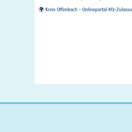
Kreis Offenbach - Onlineportal Kfz-Zulas