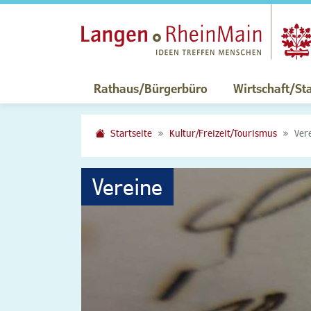
Rathaus/Bürgerbüro
Wirtschaft/St
Startseite
Kultur/Freizeit/Tourismus
Ver
Vereine