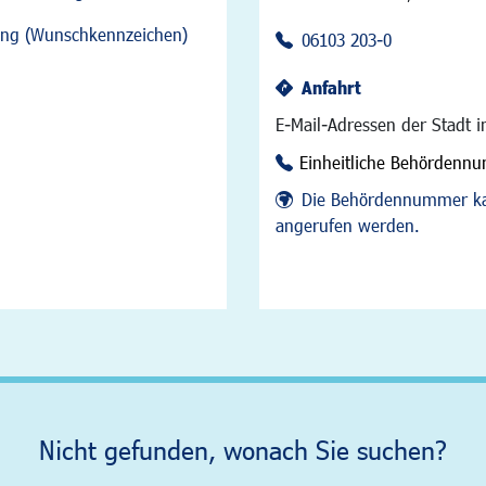
sung (Wunschkennzeichen)
06103 203-0
Anfahrt
E-Mail-Adressen der Stadt 
Einheitliche Behördenn
Die Behördennummer ka
angerufen werden.
Nicht gefunden, wonach Sie suchen?