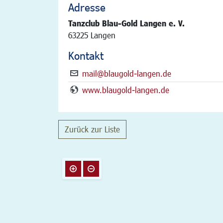
Adresse
Tanzclub Blau-Gold Langen e. V.
63225 Langen
Kontakt
mail@blaugold-langen.de
www.blaugold-langen.de
Zurück zur Liste