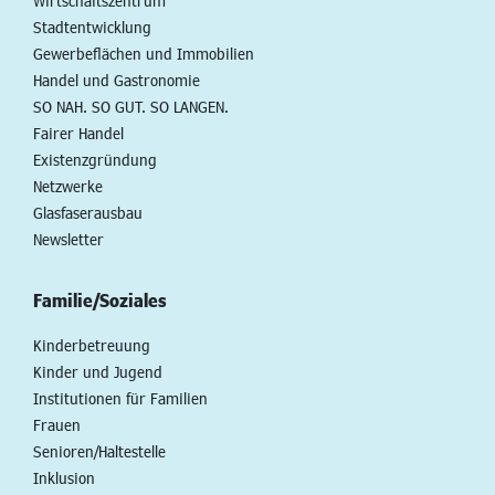
Wirtschaftszentrum
Stadtentwicklung
Gewerbeflächen und Immobilien
Handel und Gastronomie
SO NAH. SO GUT. SO LANGEN.
Fairer Handel
Existenzgründung
Netzwerke
Glasfaserausbau
Newsletter
Familie/Soziales
Kinderbetreuung
Kinder und Jugend
Institutionen für Familien
Frauen
Senioren/Haltestelle
Inklusion