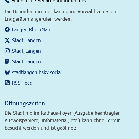
Einheitliche Behördennummer 115
Die Behördennummer kann ohne Vorwahl von allen
Endgeräten angerufen werden.
Langen.RheinMain
Stadt_Langen
Stadt_Langen
Stadt_Langen
stadtlangen.bsky.social
RSS-Feed
Öffnungszeiten
Die Stadtinfo im Rathaus-Foyer (Ausgabe beantragter
Ausweispapiere, Infomaterial, etc.) kann ohne Termin
besucht werden und ist geöffnet: