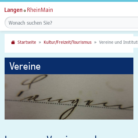
Startseite
Kultur/Freizeit/Tourismus
Vereine und Institu
Vereine