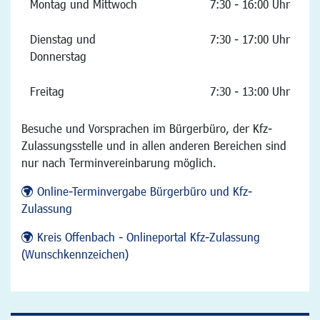
Montag und Mittwoch
7:30 - 16:00 Uhr
Dienstag und
7:30 - 17:00 Uhr
Donnerstag
Freitag
7:30 - 13:00 Uhr
Besuche und Vorsprachen im Bürgerbüro, der Kfz-
Zulassungsstelle und in allen anderen Bereichen sind
nur nach Terminvereinbarung möglich.
Online-Terminvergabe Bürgerbüro und Kfz-
Zulassung
Kreis Offenbach - Onlineportal Kfz-Zulassung
(Wunschkennzeichen)