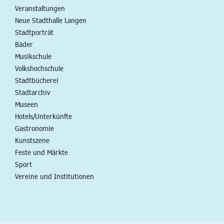
Veranstaltungen
Neue Stadthalle Langen
Stadtporträt
Bäder
Musikschule
Volkshochschule
Stadtbücherei
Stadtarchiv
Museen
Hotels/Unterkünfte
Gastronomie
Kunstszene
Feste und Märkte
Sport
Vereine und Institutionen