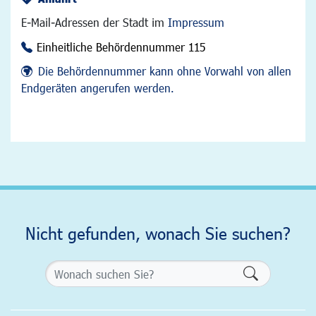
E-Mail-Adressen der Stadt im
Impressum
Einheitliche Behördennummer 115
Die Behördennummer kann ohne Vorwahl von allen
Endgeräten angerufen werden.
Nicht gefunden, wonach Sie suchen?
Formularsch