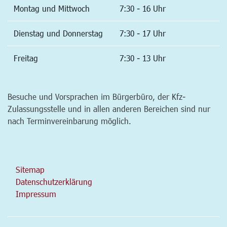
Montag und Mittwoch
7:30 - 16 Uhr
Dienstag und Donnerstag
7:30 - 17 Uhr
Freitag
7:30 - 13 Uhr
Besuche und Vorsprachen im Bürgerbüro, der Kfz-
Zulassungsstelle und in allen anderen Bereichen sind nur
nach Terminvereinbarung möglich.
Sitemap
Datenschutzerklärung
Impressum