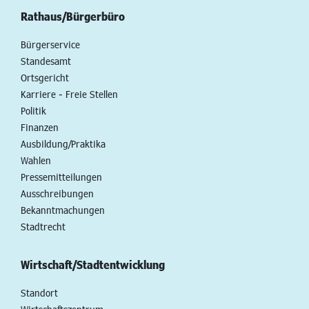
Rathaus/Bürgerbüro
Bürgerservice
Standesamt
Ortsgericht
Karriere - Freie Stellen
Politik
Finanzen
Ausbildung/Praktika
Wahlen
Pressemitteilungen
Ausschreibungen
Bekanntmachungen
Stadtrecht
Wirtschaft/Stadtentwicklung
Standort