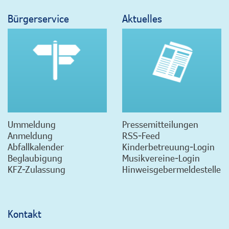
Bürgerservice
Aktuelles
Ummeldung
Pressemitteilungen
Anmeldung
RSS-Feed
Abfallkalender
Kinderbetreuung-Login
Beglaubigung
Musikvereine-Login
KFZ-Zulassung
Hinweisgebermeldestelle
Kontakt