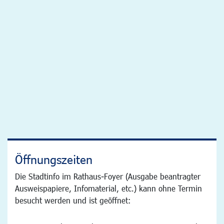
Öffnungszeiten
Die Stadtinfo im Rathaus-Foyer (Ausgabe beantragter
Ausweispapiere, Infomaterial, etc.) kann ohne Termin
besucht werden und ist geöffnet: