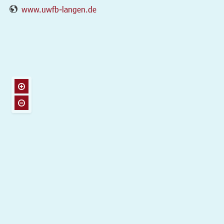
www.uwfb-langen.de