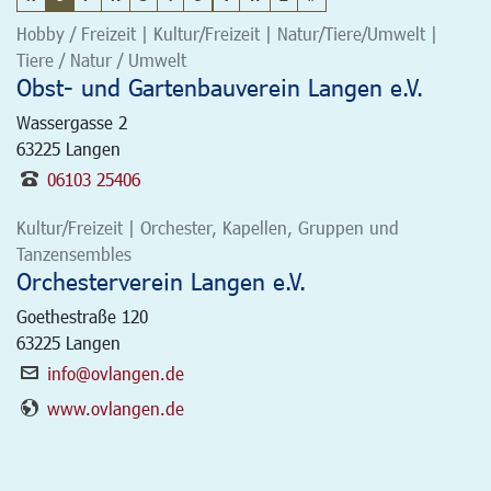
Hobby / Freizeit | Kultur/Freizeit | Natur/Tiere/Umwelt |
Tiere / Natur / Umwelt
Obst- und Gartenbauverein Langen e.V.
Wassergasse 2
63225
Langen
06103 25406
Kultur/Freizeit | Orchester, Kapellen, Gruppen und
Tanzensembles
Orchesterverein Langen e.V.
Goethestraße 120
63225
Langen
info@ovlangen.de
www.ovlangen.de