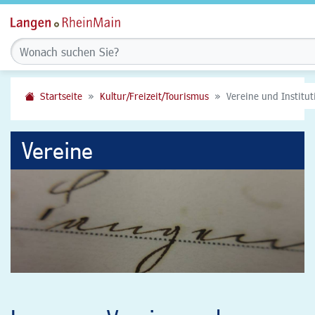
Startseite
Kultur/Freizeit/Tourismus
Vereine und Institu
Vereine