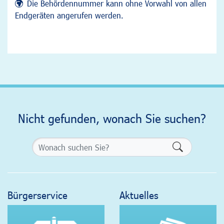
Die Behördennummer kann ohne Vorwahl von allen
Endgeräten angerufen werden.
Nicht gefunden, wonach Sie suchen?
Formularsch
Bürgerservice
Aktuelles