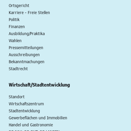
Ortsgericht
Karriere - Freie Stellen
Politik
Finanzen
Ausbildung/Praktika
Wahlen
Pressemitteilungen
Ausschreibungen
Bekanntmachungen
Stadtrecht
Wirtschaft/Stadtentwicklung
Standort
Wirtschaftszentrum
Stadtentwicklung
Gewerbeflächen und Immobilien
Handel und Gastronomie