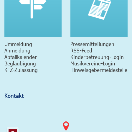
Ummeldung
Pressemitteilungen
Anmeldung
RSS-Feed
Abfallkalender
Kinderbetreuung-Login
Beglaubigung
Musikvereine-Login
KFZ-Zulassung
Hinweisgebermeldestelle
Kontakt