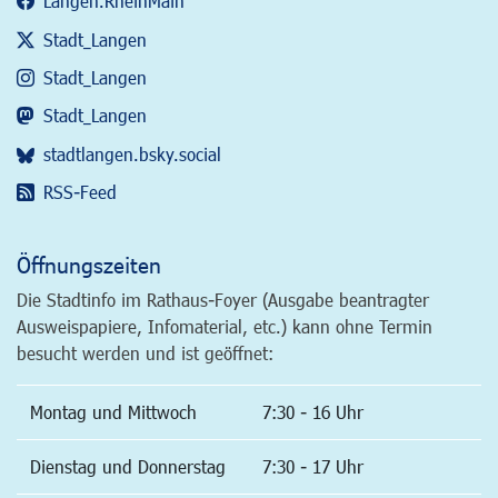
Langen.RheinMain
Stadt_Langen
Stadt_Langen
Stadt_Langen
stadtlangen.bsky.social
RSS-Feed
Öffnungszeiten
Die Stadtinfo im Rathaus-Foyer (Ausgabe beantragter
Ausweispapiere, Infomaterial, etc.) kann ohne Termin
besucht werden und ist geöffnet:
Montag und Mittwoch
7:30 - 16 Uhr
Dienstag und Donnerstag
7:30 - 17 Uhr