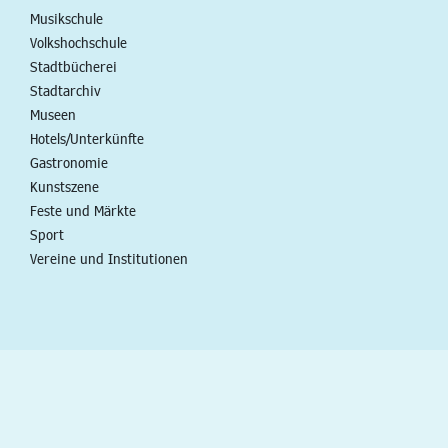
Musikschule
Volkshochschule
Stadtbücherei
Stadtarchiv
Museen
Hotels/Unterkünfte
Gastronomie
Kunstszene
Feste und Märkte
Sport
Vereine und Institutionen