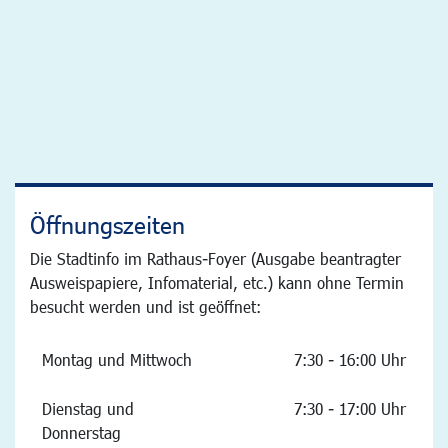
Öffnungszeiten
Die Stadtinfo im Rathaus-Foyer (Ausgabe beantragter
Ausweispapiere, Infomaterial, etc.) kann ohne Termin
besucht werden und ist geöffnet:
Montag und Mittwoch
7:30 - 16:00 Uhr
Dienstag und
7:30 - 17:00 Uhr
Donnerstag