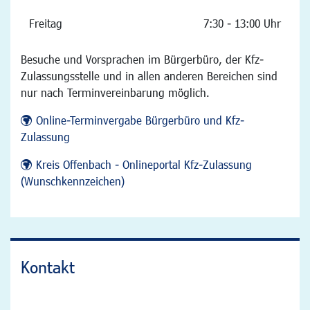
Freitag
7:30 - 13:00 Uhr
Besuche und Vorsprachen im Bürgerbüro, der Kfz-
Zulassungsstelle und in allen anderen Bereichen sind
nur nach Terminvereinbarung möglich.
Online-Terminvergabe Bürgerbüro und Kfz-
Zulassung
Kreis Offenbach - Onlineportal Kfz-Zulassung
(Wunschkennzeichen)
Kontakt