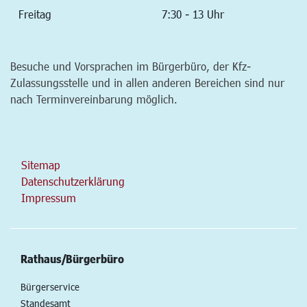
Freitag
7:30 - 13 Uhr
Besuche und Vorsprachen im Bürgerbüro, der Kfz-
Zulassungsstelle und in allen anderen Bereichen sind nur
nach Terminvereinbarung möglich.
Sitemap
Datenschutzerklärung
Impressum
Rathaus/Bürgerbüro
Bürgerservice
Standesamt