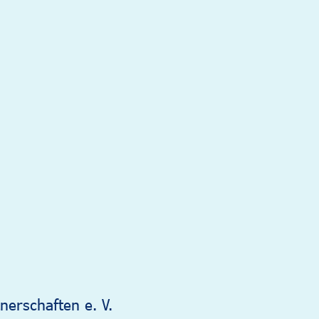
nerschaften e. V.