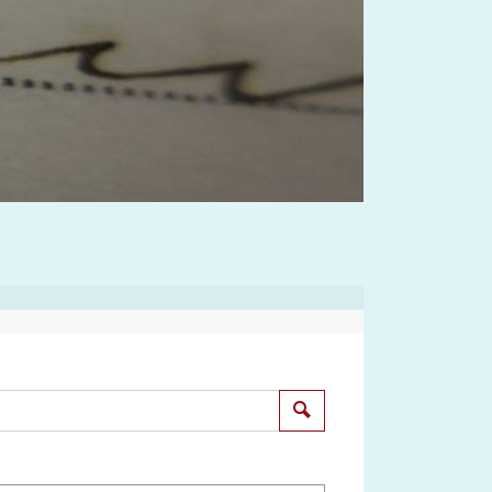
Suchen