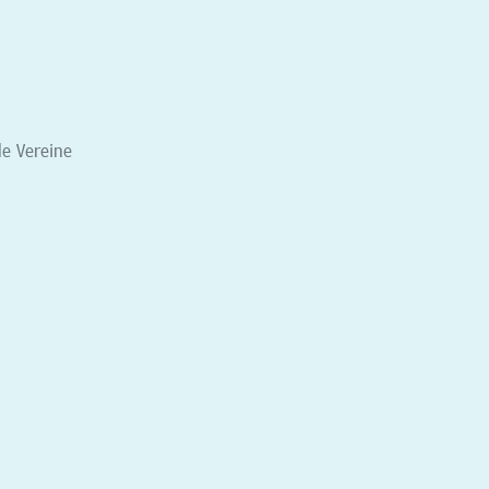
le Vereine