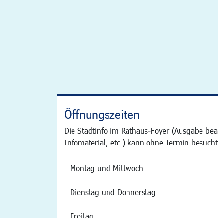
Öffnungszeiten
Die Stadtinfo im Rathaus-Foyer (Ausgabe bea
Infomaterial, etc.) kann ohne Termin besucht
Montag und Mittwoch
Dienstag und Donnerstag
Freitag