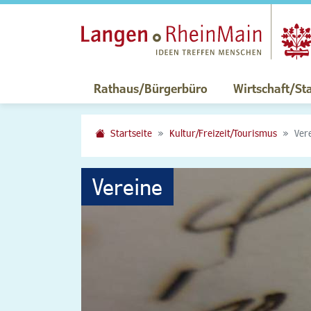
Rathaus/Bürgerbüro
Wirtschaft/St
Startseite
Kultur/Freizeit/Tourismus
Ver
Vereine