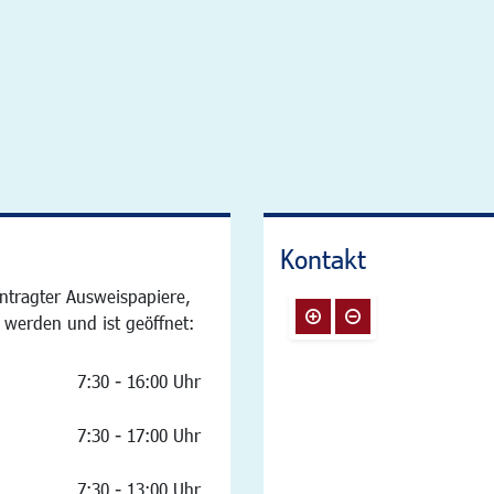
Kontakt
ntragter Ausweispapiere,
 werden und ist geöffnet:
7:30 - 16:00 Uhr
7:30 - 17:00 Uhr
7:30 - 13:00 Uhr