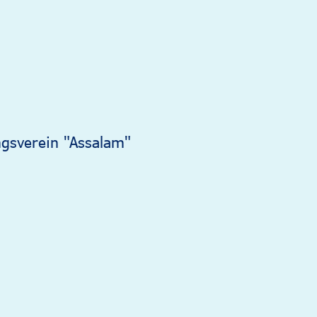
ngsverein "Assalam"