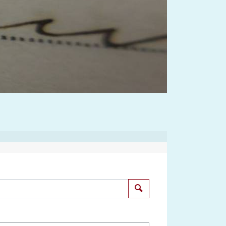
Suchen