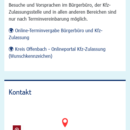
Besuche und Vorsprachen im Bürgerbüro, der Kfz-
Zulassungsstelle und in allen anderen Bereichen sind
nur nach Terminvereinbarung möglich.
Online-Terminvergabe Bürgerbüro und Kfz-
Zulassung
Kreis Offenbach - Onlineportal Kfz-Zulassung
(Wunschkennzeichen)
Kontakt