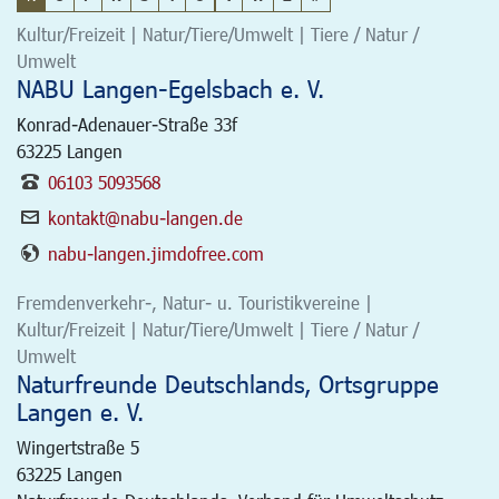
Kultur/Freizeit | Natur/Tiere/Umwelt | Tiere / Natur /
Umwelt
NABU Langen-Egelsbach e. V.
Konrad-Adenauer-Straße 33f
63225
Langen
06103 5093568
kontakt@nabu-langen.de
nabu-langen.jimdofree.com
Fremdenverkehr-, Natur- u. Touristikvereine |
Kultur/Freizeit | Natur/Tiere/Umwelt | Tiere / Natur /
Umwelt
Naturfreunde Deutschlands, Ortsgruppe
Langen e. V.
Wingertstraße 5
63225
Langen