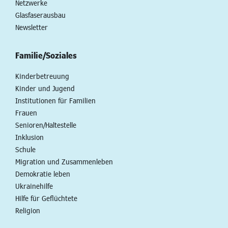
Netzwerke
Glasfaserausbau
Newsletter
Familie/Soziales
Kinderbetreuung
Kinder und Jugend
Institutionen für Familien
Frauen
Senioren/Haltestelle
Inklusion
Schule
Migration und Zusammenleben
Demokratie leben
Ukrainehilfe
Hilfe für Geflüchtete
Religion