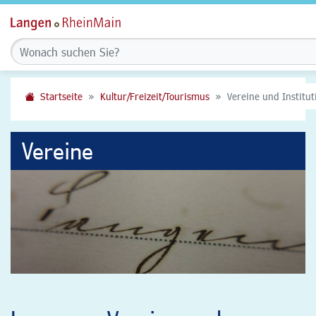
Startseite
Kultur/Freizeit/Tourismus
Vereine und Institu
Vereine