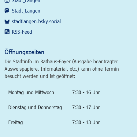
Stadt_Langen
Stadt_Langen
stadtlangen.bsky.social
RSS-Feed
Öffnungszeiten
Die Stadtinfo im Rathaus-Foyer (Ausgabe beantragter
Ausweispapiere, Infomaterial, etc.) kann ohne Termin
besucht werden und ist geöffnet:
Montag und Mittwoch
7:30 - 16 Uhr
Dienstag und Donnerstag
7:30 - 17 Uhr
Freitag
7:30 - 13 Uhr