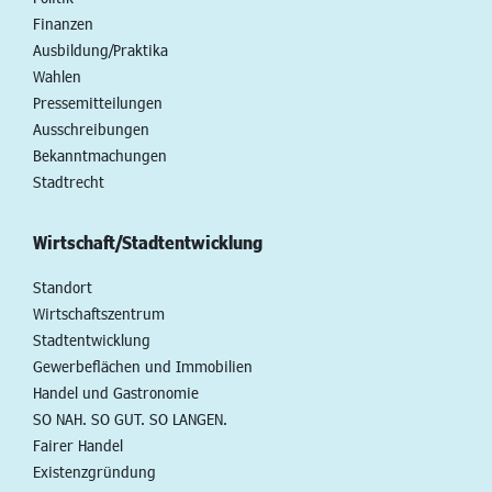
Finanzen
Ausbildung/Praktika
Wahlen
Pressemitteilungen
Ausschreibungen
Bekanntmachungen
Stadtrecht
Wirtschaft/Stadtentwicklung
Standort
Wirtschaftszentrum
Stadtentwicklung
Gewerbeflächen und Immobilien
Handel und Gastronomie
SO NAH. SO GUT. SO LANGEN.
Fairer Handel
Existenzgründung