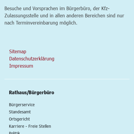
Besuche und Vorsprachen im Bürgerbüro, der Kfz-
Zulassungsstelle und in allen anderen Bereichen sind nur
nach Terminvereinbarung möglich.
Sitemap
Datenschutzerklärung
Impressum
Rathaus/Bürgerbüro
Bürgerservice
Standesamt
Ortsgericht
Karriere - Freie Stellen
Politik