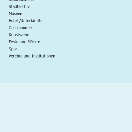
Stadtarchiv
Museen
Hotels/Unterkünfte
Gastronomie
Kunstszene
Feste und Märkte
Sport
Vereine und Institutionen