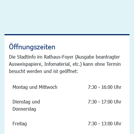
Öffnungszeiten
Die Stadtinfo im Rathaus-Foyer (Ausgabe beantragter
Ausweispapiere, Infomaterial, etc.) kann ohne Termin
besucht werden und ist geöffnet:
Montag und Mittwoch
7:30 - 16:00 Uhr
Dienstag und
7:30 - 17:00 Uhr
Donnerstag
Freitag
7:30 - 13:00 Uhr