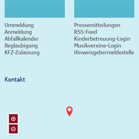
Ummeldung
Pressemitteilungen
Anmeldung
RSS-Feed
Abfallkalender
Kinderbetreuung-Login
Beglaubigung
Musikvereine-Login
KFZ-Zulassung
Hinweisgebermeldestelle
Kontakt