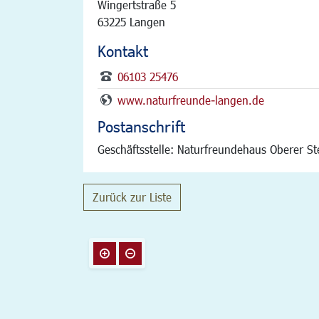
Wingertstraße 5
63225 Langen
Kontakt
06103 25476
www.naturfreunde-langen.de
Postanschrift
Geschäftsstelle: Naturfreundehaus Oberer S
Zurück zur Liste