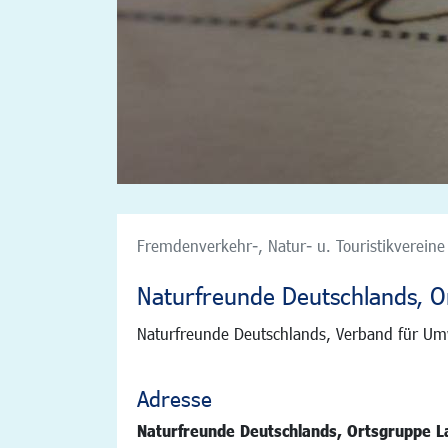
Fremdenverkehr-, Natur- u. Touristikvereine 
Naturfreunde Deutschlands, O
Naturfreunde Deutschlands, Verband für Umw
Adresse
Naturfreunde Deutschlands, Ortsgruppe L