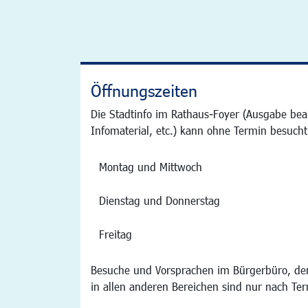
Öffnungszeiten
Die Stadtinfo im Rathaus-Foyer (Ausgabe bea
Infomaterial, etc.) kann ohne Termin besucht
Montag und Mittwoch
Dienstag und Donnerstag
Freitag
Besuche und Vorsprachen im Bürgerbüro, der
in allen anderen Bereichen sind nur nach Te