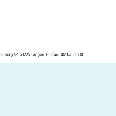
teinberg 94 63225 Langen Telefon: 06103 22530