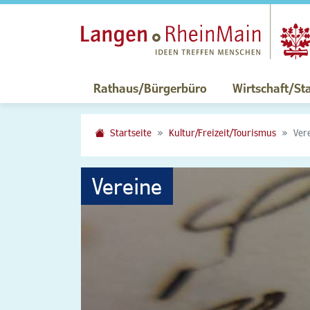
Rathaus/Bürgerbüro
Wirtschaft/St
Startseite
Kultur/Freizeit/Tourismus
Ver
Vereine