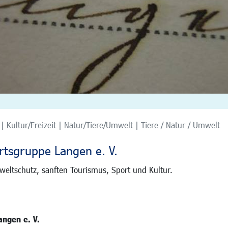
| Kultur/Freizeit | Natur/Tiere/Umwelt | Tiere / Natur / Umwelt
rtsgruppe Langen e. V.
eltschutz, sanften Tourismus, Sport und Kultur.
angen e. V.