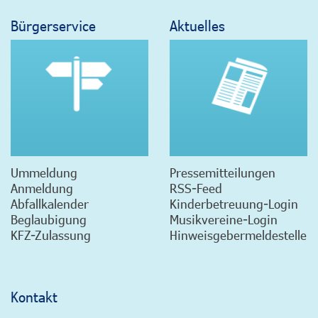
Bürgerservice
Aktuelles
Ummeldung
Pressemitteilungen
Anmeldung
RSS-Feed
Abfallkalender
Kinderbetreuung-Login
Beglaubigung
Musikvereine-Login
KFZ-Zulassung
Hinweisgebermeldestelle
Kontakt