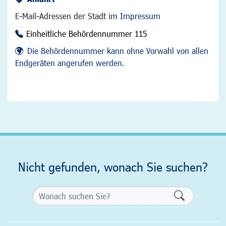
E-Mail-Adressen der Stadt im
Impressum
Einheitliche Behördennummer 115
Die Behördennummer kann ohne Vorwahl von allen
Endgeräten angerufen werden.
Nicht gefunden, wonach Sie suchen?
Formularsch