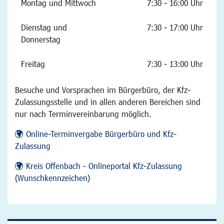
Montag und Mittwoch
7:30 - 16:00 Uhr
Dienstag und
7:30 - 17:00 Uhr
Donnerstag
Freitag
7:30 - 13:00 Uhr
Besuche und Vorsprachen im Bürgerbüro, der Kfz-
Zulassungsstelle und in allen anderen Bereichen sind
nur nach Terminvereinbarung möglich.
Online-Terminvergabe Bürgerbüro und Kfz-
Zulassung
Kreis Offenbach - Onlineportal Kfz-Zulassung
(Wunschkennzeichen)