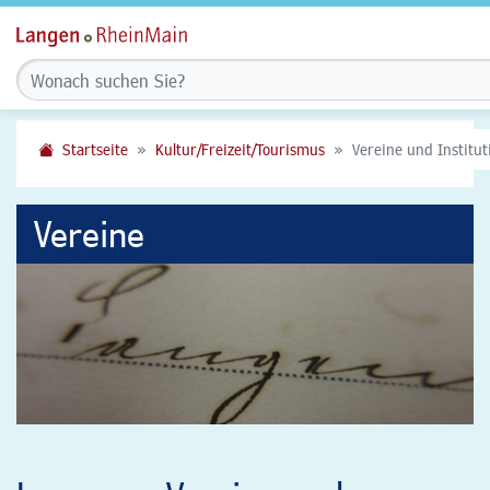
Startseite
Kultur/Freizeit/Tourismus
Vereine und Institu
Vereine