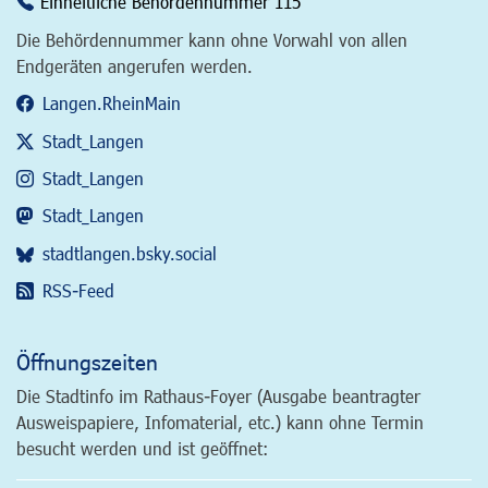
Einheitliche Behördennummer 115
Die Behördennummer kann ohne Vorwahl von allen
Endgeräten angerufen werden.
Langen.RheinMain
Stadt_Langen
Stadt_Langen
Stadt_Langen
stadtlangen.bsky.social
RSS-Feed
Öffnungszeiten
Die Stadtinfo im Rathaus-Foyer (Ausgabe beantragter
Ausweispapiere, Infomaterial, etc.) kann ohne Termin
besucht werden und ist geöffnet: