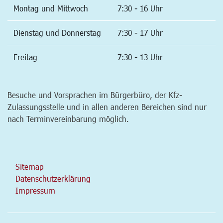
Montag und Mittwoch
7:30 - 16 Uhr
Dienstag und Donnerstag
7:30 - 17 Uhr
Freitag
7:30 - 13 Uhr
Besuche und Vorsprachen im Bürgerbüro, der Kfz-
Zulassungsstelle und in allen anderen Bereichen sind nur
nach Terminvereinbarung möglich.
Sitemap
Datenschutzerklärung
Impressum