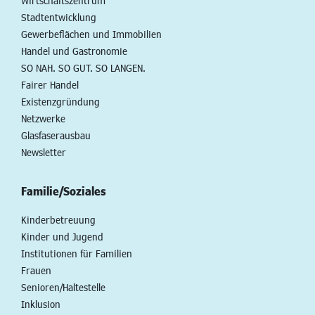
Wirtschaftszentrum
Stadtentwicklung
Gewerbeflächen und Immobilien
Handel und Gastronomie
SO NAH. SO GUT. SO LANGEN.
Fairer Handel
Existenzgründung
Netzwerke
Glasfaserausbau
Newsletter
Familie/Soziales
Kinderbetreuung
Kinder und Jugend
Institutionen für Familien
Frauen
Senioren/Haltestelle
Inklusion