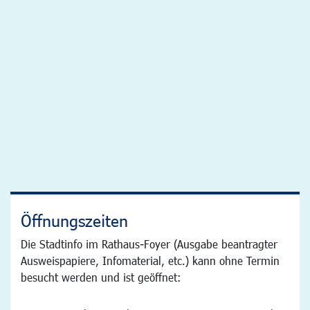
Öffnungszeiten
Die Stadtinfo im Rathaus-Foyer (Ausgabe beantragter
Ausweispapiere, Infomaterial, etc.) kann ohne Termin
besucht werden und ist geöffnet: