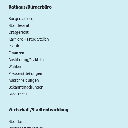
Rathaus/Bürgerbüro
Bürgerservice
Standesamt
Ortsgericht
Karriere - Freie Stellen
Politik
Finanzen
Ausbildung/Praktika
Wahlen
Pressemitteilungen
Ausschreibungen
Bekanntmachungen
Stadtrecht
Wirtschaft/Stadtentwicklung
Standort