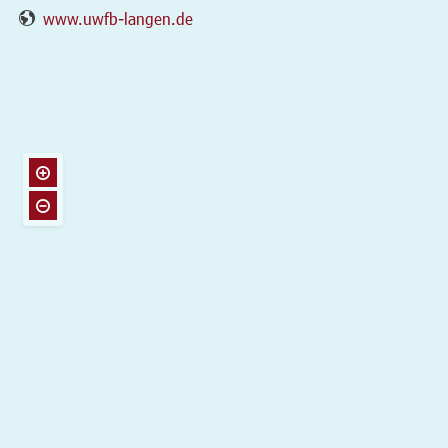
www.uwfb-langen.de