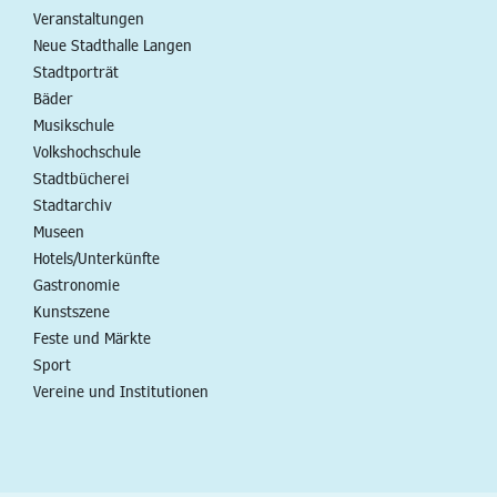
Veranstaltungen
Neue Stadthalle Langen
Stadtporträt
Bäder
Musikschule
Volkshochschule
Stadtbücherei
Stadtarchiv
Museen
Hotels/Unterkünfte
Gastronomie
Kunstszene
Feste und Märkte
Sport
Vereine und Institutionen