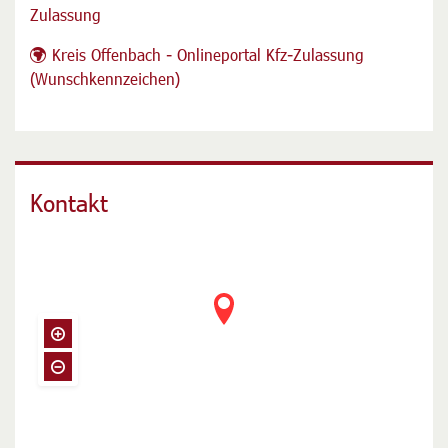
Zulassung
Kreis Offenbach - Onlineportal Kfz-Zulassung
(Wunschkennzeichen)
Kontakt