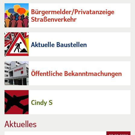
Bürgermelder/Privatanzeige
Straßenverkehr
Aktuelle Baustellen
Öffentliche Bekanntmachungen
Cindy S
Aktuelles