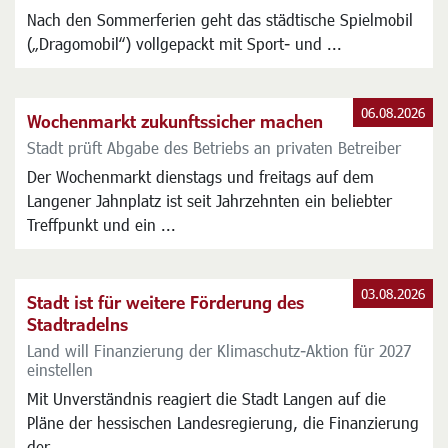
Nach den Sommerferien geht das städtische Spielmobil
(„Dragomobil“) vollgepackt mit Sport- und ...
06.08.2026
Wochenmarkt zukunftssicher machen
Stadt prüft Abgabe des Betriebs an privaten Betreiber
Der Wochenmarkt dienstags und freitags auf dem
Langener Jahnplatz ist seit Jahrzehnten ein beliebter
Treffpunkt und ein ...
03.08.2026
Stadt ist für weitere Förderung des
Stadtradelns
Land will Finanzierung der Klimaschutz-Aktion für 2027
einstellen
Mit Unverständnis reagiert die Stadt Langen auf die
Pläne der hessischen Landesregierung, die Finanzierung
der ...