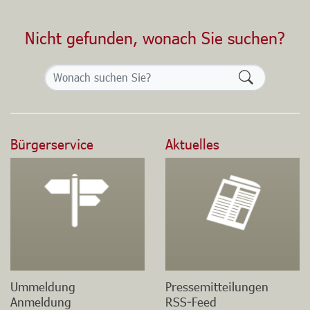
Nicht gefunden, wonach Sie suchen?
Formularsch
Bürgerservice
Aktuelles
Ummeldung
Pressemitteilungen
Anmeldung
RSS-Feed