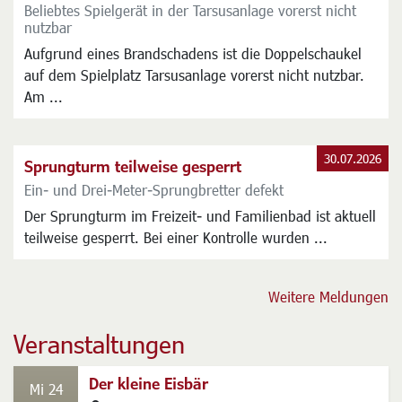
Beliebtes Spielgerät in der Tarsusanlage vorerst nicht
nutzbar
Aufgrund eines Brandschadens ist die Doppelschaukel
auf dem Spielplatz Tarsusanlage vorerst nicht nutzbar.
Am ...
30.07.2026
Sprungturm teilweise gesperrt
Ein- und Drei-Meter-Sprungbretter defekt
Der Sprungturm im Freizeit- und Familienbad ist aktuell
teilweise gesperrt. Bei einer Kontrolle wurden ...
Weitere Meldungen
Veranstaltungen
Der kleine Eisbär
Mi 24