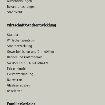
Ausschreibungen
Bekanntmachungen
Stadtrecht
Wirtschaft/Stadtentwicklung
Standort
Wirtschaftszentrum
Stadtentwicklung
Gewerbeflächen und Immobilien
Handel und Gastronomie
SO NAH. SO GUT. SO LANGEN.
Fairer Handel
Existenzgründung
Netzwerke
Glasfaserausbau
Newsletter
Familie/Soziales