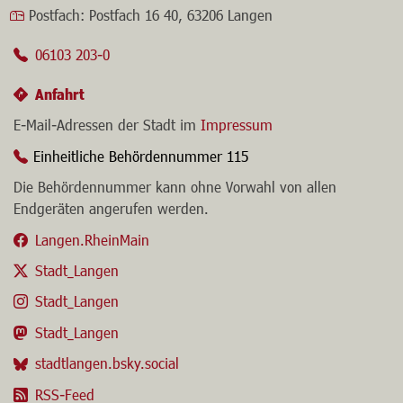
Postfach:
Postfach 16 40, 63206 Langen
06103 203-0
Anfahrt
E-Mail-Adressen der Stadt im
Impressum
Einheitliche Behördennummer 115
Die Behördennummer kann ohne Vorwahl von allen
Endgeräten angerufen werden.
Langen.RheinMain
Stadt_Langen
Stadt_Langen
Stadt_Langen
stadtlangen.bsky.social
RSS-Feed