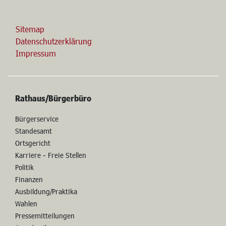
Sitemap
Datenschutzerklärung
Impressum
Rathaus/Bürgerbüro
Bürgerservice
Standesamt
Ortsgericht
Karriere - Freie Stellen
Politik
Finanzen
Ausbildung/Praktika
Wahlen
Pressemitteilungen