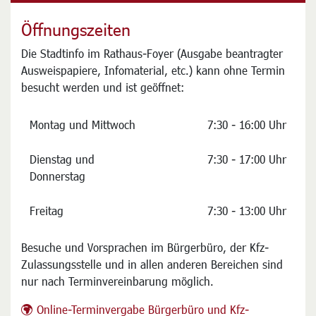
Öffnungszeiten
Die Stadtinfo im Rathaus-Foyer (Ausgabe beantragter
Ausweispapiere, Infomaterial, etc.) kann ohne Termin
besucht werden und ist geöffnet:
Montag und Mittwoch
7:30 - 16:00 Uhr
Dienstag und
7:30 - 17:00 Uhr
Donnerstag
Freitag
7:30 - 13:00 Uhr
Besuche und Vorsprachen im Bürgerbüro, der Kfz-
Zulassungsstelle und in allen anderen Bereichen sind
nur nach Terminvereinbarung möglich.
Online-Terminvergabe Bürgerbüro und Kfz-