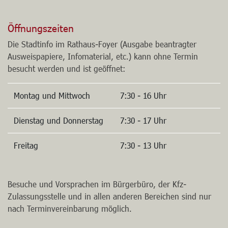
Öffnungszeiten
Die Stadtinfo im Rathaus-Foyer (Ausgabe beantragter
Ausweispapiere, Infomaterial, etc.) kann ohne Termin
besucht werden und ist geöffnet:
Montag und Mittwoch
7:30 - 16 Uhr
Dienstag und Donnerstag
7:30 - 17 Uhr
Freitag
7:30 - 13 Uhr
Besuche und Vorsprachen im Bürgerbüro, der Kfz-
Zulassungsstelle und in allen anderen Bereichen sind nur
nach Terminvereinbarung möglich.