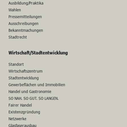
Ausbildung/Praktika
Wahlen
Pressemitteilungen
Ausschreibungen
Bekanntmachungen
Stadtrecht
Wirtschaft/Stadtentwicklung
Standort
Wirtschaftszentrum
Stadtentwicklung
Gewerbeflächen und Immobilien
Handel und Gastronomie
SO NAH. SO GUT. SO LANGEN.
Fairer Handel
Existenzgründung
Netzwerke
Glasfaserausbau