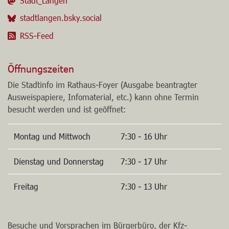
Stadt_Langen
stadtlangen.bsky.social
RSS-Feed
Öffnungszeiten
Die Stadtinfo im Rathaus-Foyer (Ausgabe beantragter
Ausweispapiere, Infomaterial, etc.) kann ohne Termin
besucht werden und ist geöffnet:
Montag und Mittwoch
7:30 - 16 Uhr
Dienstag und Donnerstag
7:30 - 17 Uhr
Freitag
7:30 - 13 Uhr
Besuche und Vorsprachen im Bürgerbüro, der Kfz-