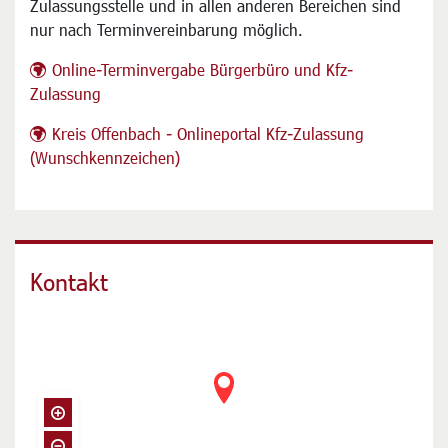
Zulassungsstelle und in allen anderen Bereichen sind
nur nach Terminvereinbarung möglich.
Online-Terminvergabe Bürgerbüro und Kfz-
Zulassung
Kreis Offenbach - Onlineportal Kfz-Zulassung
(Wunschkennzeichen)
Kontakt