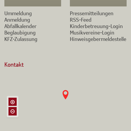
Ummeldung
Pressemitteilungen
Anmeldung
RSS-Feed
Abfallkalender
Kinderbetreuung-Login
Beglaubigung
Musikvereine-Login
KFZ-Zulassung
Hinweisgebermeldestelle
Kontakt