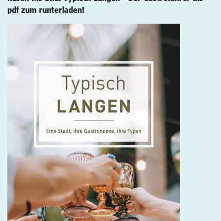
pdf zum runterladen!