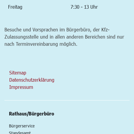
Freitag
7:30 - 13 Uhr
Besuche und Vorsprachen im Bürgerbüro, der Kfz-
Zulassungsstelle und in allen anderen Bereichen sind nur
nach Terminvereinbarung möglich.
Sitemap
Datenschutzerklärung
Impressum
Rathaus/Bürgerbüro
Bürgerservice
Standesamt