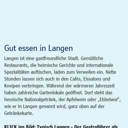
Gut essen in Langen
Langen ist eine gastfreundliche Stadt. Gemütliche
Restaurants, die heimische Gerichte und internationale
Spezialitäten auftischen, laden zum Verweilen ein. Nette
Stunden lassen sich auch in den Cafés, Eissalons und
Kneipen verbringen. Während der wärmeren Jahreszeit
haben zahlreiche Gartenlokale geöffnet. Dort steht das
hessische Nationalgetränk, der Apfelwein oder „Ebbelwoi“,
wie er in Langen genannt wird, ganz oben auf der
Getränkekarte.
KLICK ins Bild: Typisch Langen - Der Gastroführer als