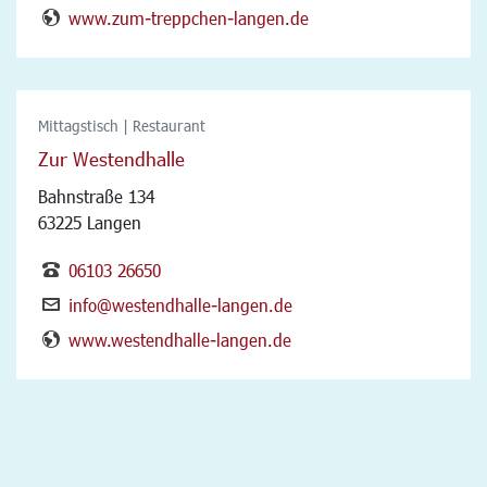
www.zum-treppchen-langen.de
Mittagstisch | Restaurant
Zur Westendhalle
Bahnstraße 134
63225 Langen
06103 26650
info@westendhalle-langen.de
www.westendhalle-langen.de