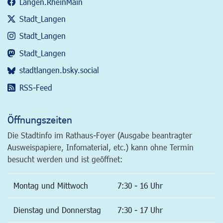
Langen.RheinMain
Stadt_Langen
Stadt_Langen
Stadt_Langen
stadtlangen.bsky.social
RSS-Feed
Öffnungszeiten
Die Stadtinfo im Rathaus-Foyer (Ausgabe beantragter
Ausweispapiere, Infomaterial, etc.) kann ohne Termin
besucht werden und ist geöffnet:
Montag und Mittwoch
7:30 - 16 Uhr
Dienstag und Donnerstag
7:30 - 17 Uhr