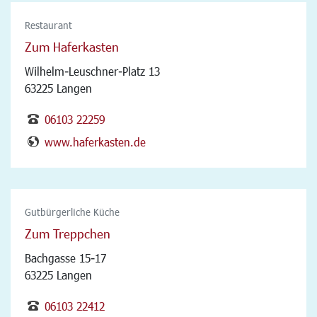
Restaurant
Zum Haferkasten
Wilhelm-Leuschner-Platz 13
63225 Langen
06103 22259
www.haferkasten.de
Gutbürgerliche Küche
Zum Treppchen
Bachgasse 15-17
63225 Langen
06103 22412