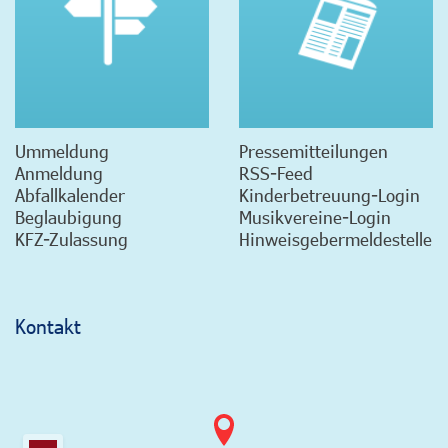
Ummeldung
Pressemitteilungen
Anmeldung
RSS-Feed
Abfallkalender
Kinderbetreuung-Login
Beglaubigung
Musikvereine-Login
KFZ-Zulassung
Hinweisgebermeldestelle
Kontakt