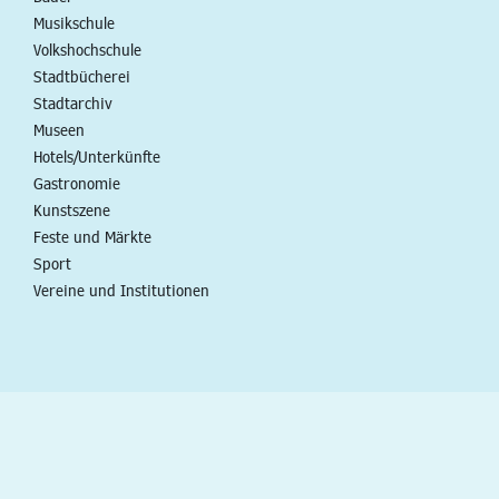
Musikschule
Volkshochschule
Stadtbücherei
Stadtarchiv
Museen
Hotels/Unterkünfte
Gastronomie
Kunstszene
Feste und Märkte
Sport
Vereine und Institutionen