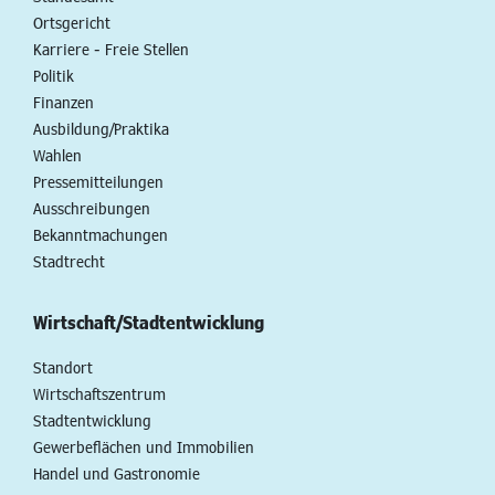
Ortsgericht
Karriere - Freie Stellen
Politik
Finanzen
Ausbildung/Praktika
Wahlen
Pressemitteilungen
Ausschreibungen
Bekanntmachungen
Stadtrecht
Wirtschaft/Stadtentwicklung
Standort
Wirtschaftszentrum
Stadtentwicklung
Gewerbeflächen und Immobilien
Handel und Gastronomie