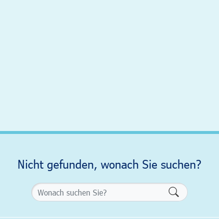
Nicht gefunden, wonach Sie suchen?
Formularsch