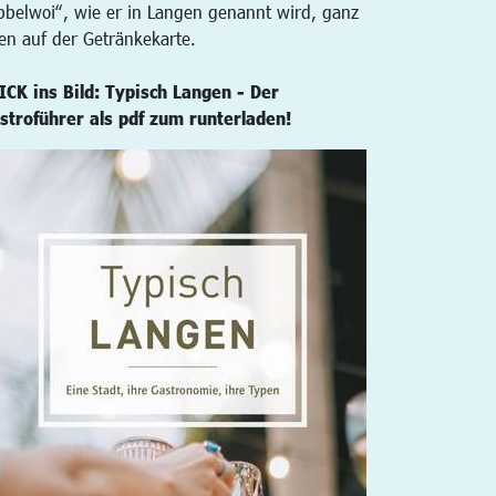
bbelwoi“, wie er in Langen genannt wird, ganz
en auf der Getränkekarte.
ICK ins Bild: Typisch Langen - Der
stroführer als pdf zum runterladen!