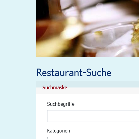
Restaurant-Suche
Suchmaske
Suchbegriffe
Kategorien