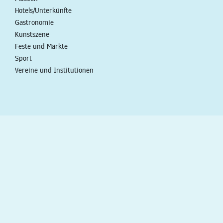
Hotels/Unterkünfte
Gastronomie
Kunstszene
Feste und Märkte
Sport
Vereine und Institutionen