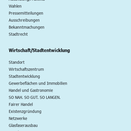
Wahlen
Pressemitteilungen
Ausschreibungen
Bekanntmachungen
Stadtrecht
Wirtschaft/Stadtentwicklung
Standort
Wirtschaftszentrum
Stadtentwicklung
Gewerbeflächen und Immobilien
Handel und Gastronomie
SO NAH. SO GUT. SO LANGEN.
Fairer Handel
Existenzgründung
Netzwerke
Glasfaserausbau