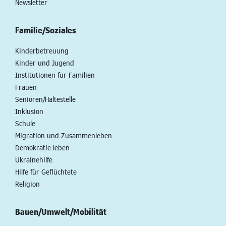
Newsletter
Familie/Soziales
Kinderbetreuung
Kinder und Jugend
Institutionen für Familien
Frauen
Senioren/Haltestelle
Inklusion
Schule
Migration und Zusammenleben
Demokratie leben
Ukrainehilfe
Hilfe für Geflüchtete
Religion
Bauen/Umwelt/Mobilität