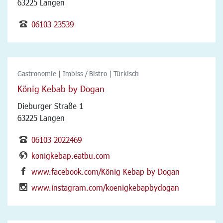
63225 Langen
06103 23539
Gastronomie | Imbiss / Bistro | Türkisch
König Kebab by Dogan
Dieburger Straße 1
63225 Langen
06103 2022469
konigkebap.eatbu.com
www.facebook.com/König Kebap by Dogan
www.instagram.com/koenigkebapbydogan