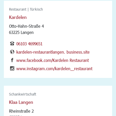
Restaurant | Türkisch
Kardelen
Otto-Hahn-Straße 4
63225 Langen
06103 4699651
kardelen-restaurantlangen. business.site
www.facebook.com/Kardelen Restaurant
www.instagram.com/kardelen__restaurant
Schankwirtschaft
Klaa Langen
Rheinstraße 2