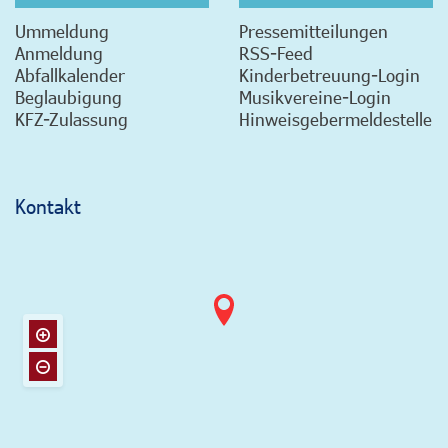
Ummeldung
Pressemitteilungen
Anmeldung
RSS-Feed
Abfallkalender
Kinderbetreuung-Login
Beglaubigung
Musikvereine-Login
KFZ-Zulassung
Hinweisgebermeldestelle
Kontakt