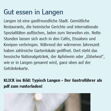
Gut essen in Langen
Langen ist eine gastfreundliche Stadt. Gemütliche
Restaurants, die heimische Gerichte und internationale
Spezialitäten auftischen, laden zum Verweilen ein. Nette
Stunden lassen sich auch in den Cafés, Eissalons und
Kneipen verbringen. Während der wärmeren Jahreszeit
haben zahlreiche Gartenlokale geöffnet. Dort steht das
hessische Nationalgetränk, der Apfelwein oder „Ebbelwoi“,
wie er in Langen genannt wird, ganz oben auf der
Getränkekarte.
KLICK ins Bild: Typisch Langen - Der Gastroführer als
pdf zum runterladen!