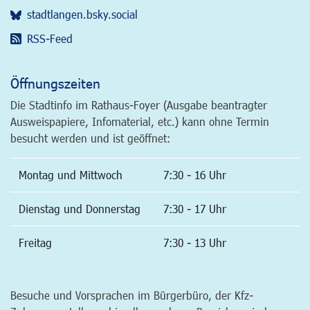
stadtlangen.bsky.social
RSS-Feed
Öffnungszeiten
Die Stadtinfo im Rathaus-Foyer (Ausgabe beantragter
Ausweispapiere, Infomaterial, etc.) kann ohne Termin
besucht werden und ist geöffnet:
Montag und Mittwoch
7:30 - 16 Uhr
Dienstag und Donnerstag
7:30 - 17 Uhr
Freitag
7:30 - 13 Uhr
Besuche und Vorsprachen im Bürgerbüro, der Kfz-