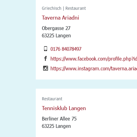
Griechisch | Restaurant
Taverna Ariadni
Obergasse 27
63225 Langen
0176 84078497
https://www.facebook.com/profile.php?
https://www.instagram.com/taverna.aria
Restaurant
Tennisklub Langen
Berliner Allee 75
63225 Langen