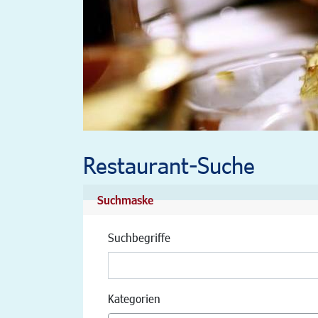
Restaurant-Suche
Suchmaske
Suchbegriffe
Kategorien