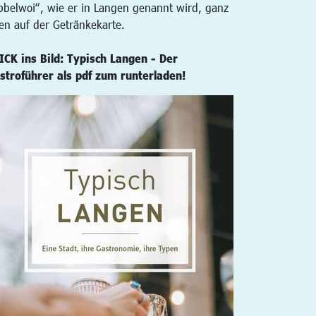
bbelwoi“, wie er in Langen genannt wird, ganz
en auf der Getränkekarte.
ICK ins Bild: Typisch Langen - Der
stroführer als pdf zum runterladen!