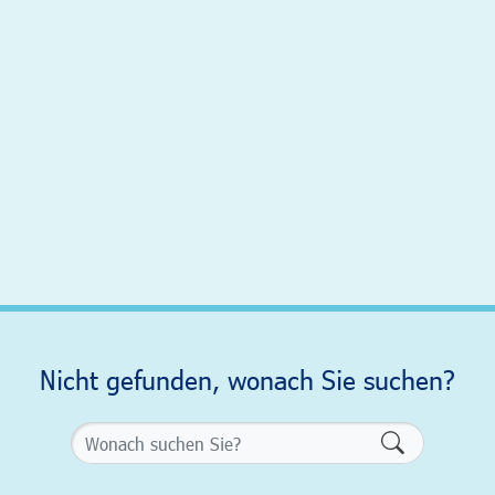
Nicht gefunden, wonach Sie suchen?
Formularsch