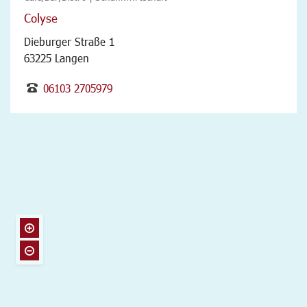
Colyse
Dieburger Straße 1
63225 Langen
06103 2705979