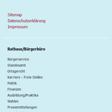
Sitemap
Datenschutzerklärung
Impressum
Rathaus/Bürgerbüro
Bürgerservice
Standesamt
Ortsgericht
Karriere - Freie Stellen
Politik
Finanzen
Ausbildung/Praktika
Wahlen
Pressemitteilungen