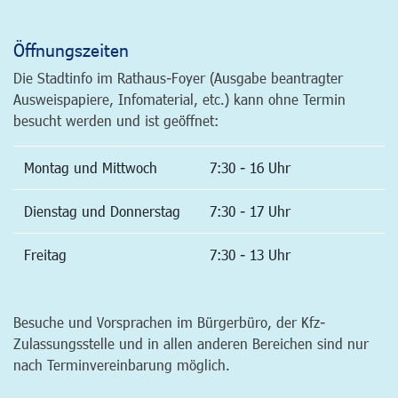
Öffnungszeiten
Die Stadtinfo im Rathaus-Foyer (Ausgabe beantragter
Ausweispapiere, Infomaterial, etc.) kann ohne Termin
besucht werden und ist geöffnet:
Montag und Mittwoch
7:30 - 16 Uhr
Dienstag und Donnerstag
7:30 - 17 Uhr
Freitag
7:30 - 13 Uhr
Besuche und Vorsprachen im Bürgerbüro, der Kfz-
Zulassungsstelle und in allen anderen Bereichen sind nur
nach Terminvereinbarung möglich.