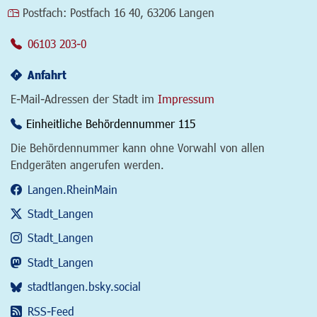
Postfach:
Postfach 16 40, 63206 Langen
06103 203-0
Anfahrt
E-Mail-Adressen der Stadt im
Impressum
Einheitliche Behördennummer 115
Die Behördennummer kann ohne Vorwahl von allen
Endgeräten angerufen werden.
Langen.RheinMain
Stadt_Langen
Stadt_Langen
Stadt_Langen
stadtlangen.bsky.social
RSS-Feed