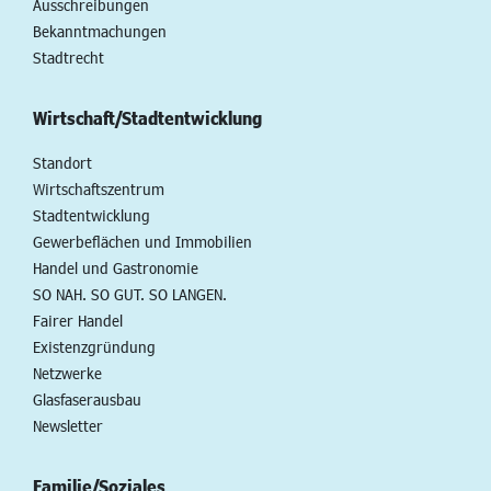
Ausschreibungen
Bekanntmachungen
Stadtrecht
Wirtschaft/Stadtentwicklung
Standort
Wirtschaftszentrum
Stadtentwicklung
Gewerbeflächen und Immobilien
Handel und Gastronomie
SO NAH. SO GUT. SO LANGEN.
Fairer Handel
Existenzgründung
Netzwerke
Glasfaserausbau
Newsletter
Familie/Soziales