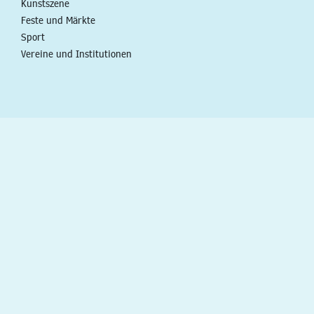
Kunstszene
Feste und Märkte
Sport
Vereine und Institutionen