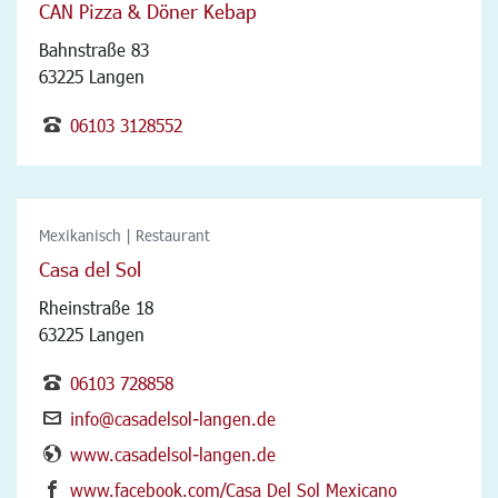
CAN Pizza & Döner Kebap
Bahnstraße 83
63225 Langen
06103 3128552
Mexikanisch | Restaurant
Casa del Sol
Rheinstraße 18
63225 Langen
06103 728858
info@casadelsol-langen.de
www.casadelsol-langen.de
www.facebook.com/Casa Del Sol Mexicano