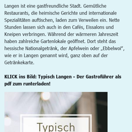
Langen ist eine gastfreundliche Stadt. Gemütliche
Restaurants, die heimische Gerichte und internationale
Spezialitäten auftischen, laden zum Verweilen ein. Nette
Stunden lassen sich auch in den Cafés, Eissalons und
Kneipen verbringen. Während der wärmeren Jahreszeit
haben zahlreiche Gartenlokale geöffnet. Dort steht das
hessische Nationalgetränk, der Apfelwein oder „Ebbelwoi“,
wie er in Langen genannt wird, ganz oben auf der
Getränkekarte.
KLICK ins Bild: Typisch Langen - Der Gastroführer als
pdf zum runterladen!