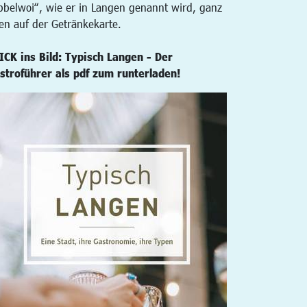
bbelwoi“, wie er in Langen genannt wird, ganz
en auf der Getränkekarte.
ICK ins Bild: Typisch Langen - Der
stroführer als pdf zum runterladen!