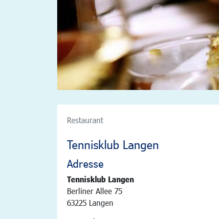
Restaurant
Tennisklub Langen
Adresse
Tennisklub Langen
Berliner Allee 75
63225 Langen