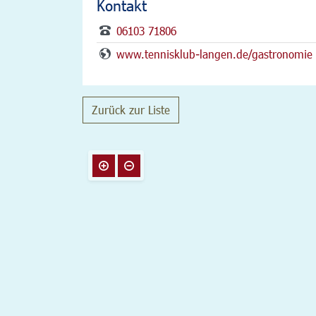
Kontakt
06103 71806
www.tennisklub-langen.de/gastronomie
Zurück zur Liste