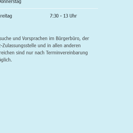
Donnerstag
reitag
7:30 - 13 Uhr
suche und Vorsprachen im Bürgerbüro, der
z-Zulassungsstelle und in allen anderen
reichen sind nur nach Terminvereinbarung
glich.