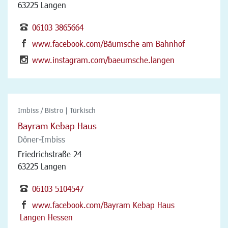
63225 Langen
06103 3865664
www.facebook.com/Bäumsche am Bahnhof
www.instagram.com/baeumsche.langen
Imbiss / Bistro | Türkisch
Bayram Kebap Haus
Döner-Imbiss
Friedrichstraße 24
63225 Langen
06103 5104547
www.facebook.com/Bayram Kebap Haus
Langen Hessen