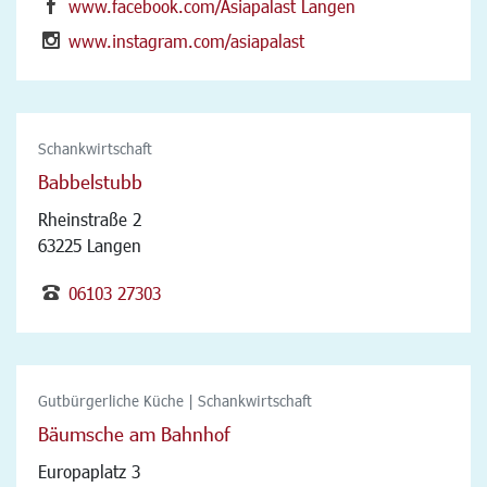
www.facebook.com/Asiapalast Langen
www.instagram.com/asiapalast
Schankwirtschaft
Babbelstubb
Rheinstraße 2
63225 Langen
06103 27303
Gutbürgerliche Küche | Schankwirtschaft
Bäumsche am Bahnhof
Europaplatz 3