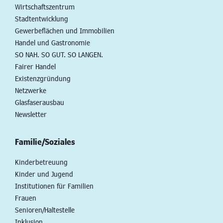
Wirtschaftszentrum
Stadtentwicklung
Gewerbeflächen und Immobilien
Handel und Gastronomie
SO NAH. SO GUT. SO LANGEN.
Fairer Handel
Existenzgründung
Netzwerke
Glasfaserausbau
Newsletter
Familie/Soziales
Kinderbetreuung
Kinder und Jugend
Institutionen für Familien
Frauen
Senioren/Haltestelle
Inklusion