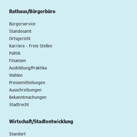
Rathaus/Bürgerbüro
Bürgerservice
Standesamt
Ortsgericht
Karriere - Freie Stellen
Politik
Finanzen
Ausbildung/Praktika
Wahlen
Pressemitteilungen
Ausschreibungen
Bekanntmachungen
Stadtrecht
Wirtschaft/Stadtentwicklung
Standort