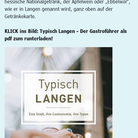
hessische Nationalgetränk, der Apfelwein oder „Ebbelwoi“,
wie er in Langen genannt wird, ganz oben auf der
Getränkekarte.
KLICK ins Bild: Typisch Langen - Der Gastroführer als
pdf zum runterladen!