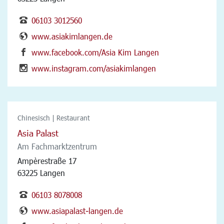
06103 3012560
www.asiakimlangen.de
www.facebook.com/Asia Kim Langen
www.instagram.com/asiakimlangen
Chinesisch | Restaurant
Asia Palast
Am Fachmarktzentrum
Ampèrestraße 17
63225 Langen
06103 8078008
www.asiapalast-langen.de