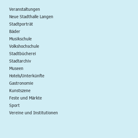
Veranstaltungen
Neue Stadthalle Langen
Stadtporträt
Bäder
Musikschule
Volkshochschule
Stadtbücherei
Stadtarchiv
Museen
Hotels/Unterkünfte
Gastronomie
Kunstszene
Feste und Märkte
Sport
Vereine und Institutionen