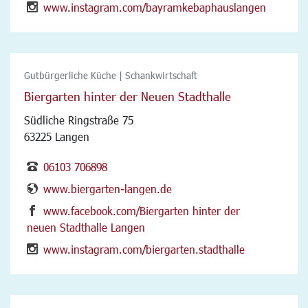
www.instagram.com/bayramkebaphauslangen
Gutbürgerliche Küche | Schankwirtschaft
Biergarten hinter der Neuen Stadthalle
Südliche Ringstraße 75
63225 Langen
06103 706898
www.biergarten-langen.de
www.facebook.com/Biergarten hinter der
neuen Stadthalle Langen
www.instagram.com/biergarten.stadthalle