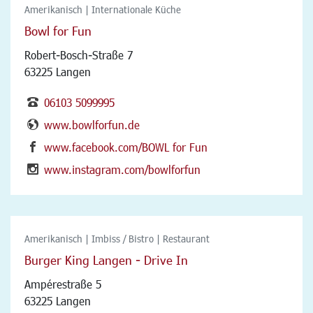
Amerikanisch | Internationale Küche
Bowl for Fun
Robert-Bosch-Straße 7
63225 Langen
06103 5099995
www.bowlforfun.de
www.facebook.com/BOWL for Fun
www.instagram.com/bowlforfun
Amerikanisch | Imbiss / Bistro | Restaurant
Burger King Langen - Drive In
Ampérestraße 5
63225 Langen