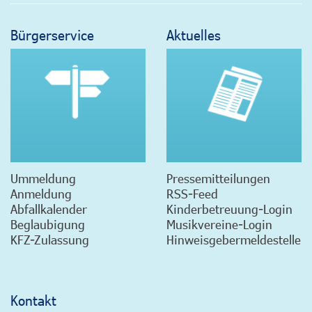
Bürgerservice
Aktuelles
Ummeldung
Pressemitteilungen
Anmeldung
RSS-Feed
Abfallkalender
Kinderbetreuung-Login
Beglaubigung
Musikvereine-Login
KFZ-Zulassung
Hinweisgebermeldestelle
Kontakt