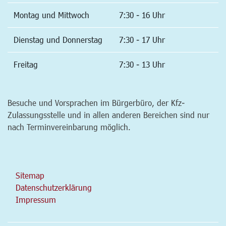
Montag und Mittwoch
7:30 - 16 Uhr
Dienstag und Donnerstag
7:30 - 17 Uhr
Freitag
7:30 - 13 Uhr
Besuche und Vorsprachen im Bürgerbüro, der Kfz-
Zulassungsstelle und in allen anderen Bereichen sind nur
nach Terminvereinbarung möglich.
Sitemap
Datenschutzerklärung
Impressum