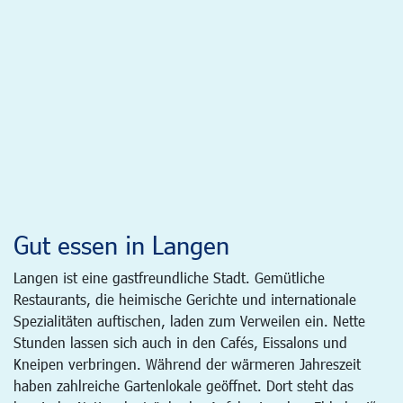
Gut essen in Langen
Langen ist eine gastfreundliche Stadt. Gemütliche
Restaurants, die heimische Gerichte und internationale
Spezialitäten auftischen, laden zum Verweilen ein. Nette
Stunden lassen sich auch in den Cafés, Eissalons und
Kneipen verbringen. Während der wärmeren Jahreszeit
haben zahlreiche Gartenlokale geöffnet. Dort steht das