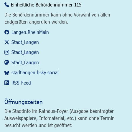
Einheitliche Behördennummer 115
Die Behördennummer kann ohne Vorwahl von allen
Endgeräten angerufen werden.
Langen.RheinMain
Stadt_Langen
Stadt_Langen
Stadt_Langen
stadtlangen.bsky.social
RSS-Feed
Öffnungszeiten
Die Stadtinfo im Rathaus-Foyer (Ausgabe beantragter
Ausweispapiere, Infomaterial, etc.) kann ohne Termin
besucht werden und ist geöffnet: