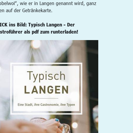
bbelwoi“, wie er in Langen genannt wird, ganz
en auf der Getränkekarte.
ICK ins Bild: Typisch Langen - Der
stroführer als pdf zum runterladen!