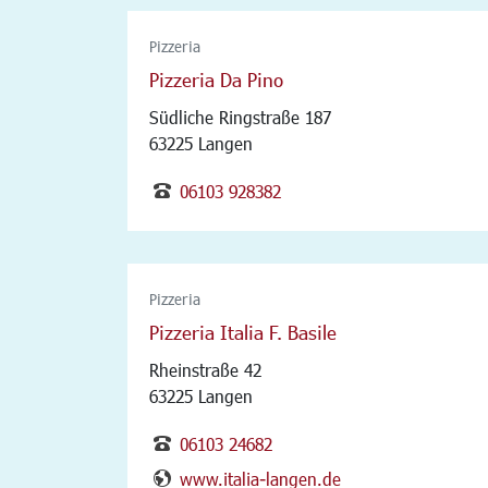
Pizzeria
Pizzeria Da Pino
Südliche Ringstraße 187
63225 Langen
06103 928382
Pizzeria
Pizzeria Italia F. Basile
Rheinstraße 42
63225 Langen
06103 24682
www.italia-langen.de