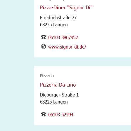
Pizza-Diner "Signor Di"
Friedrichstraße 27
63225 Langen
06103 3867952
www.signor-di.de/
Pizzeria
Pizzeria Da Lino
Dieburger Straße 1
63225 Langen
06103 52294