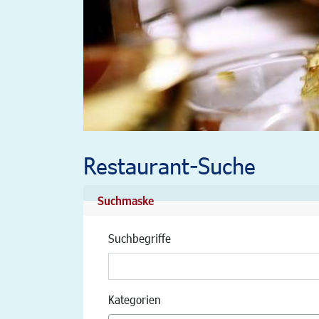
Restaurant-Suche
Suchmaske
Suchbegriffe
Kategorien