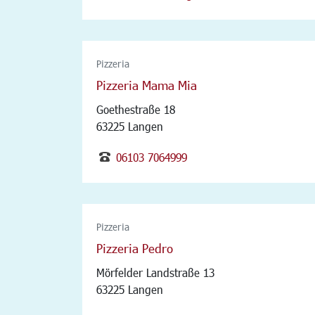
Pizzeria
Pizzeria Mama Mia
Goethestraße 18
63225 Langen
06103 7064999
Pizzeria
Pizzeria Pedro
Mörfelder Landstraße 13
63225 Langen