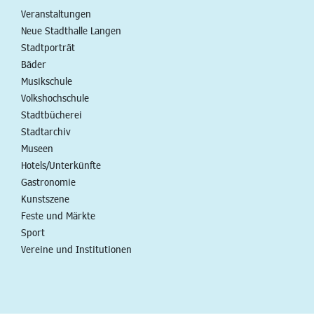
Veranstaltungen
Neue Stadthalle Langen
Stadtporträt
Bäder
Musikschule
Volkshochschule
Stadtbücherei
Stadtarchiv
Museen
Hotels/Unterkünfte
Gastronomie
Kunstszene
Feste und Märkte
Sport
Vereine und Institutionen