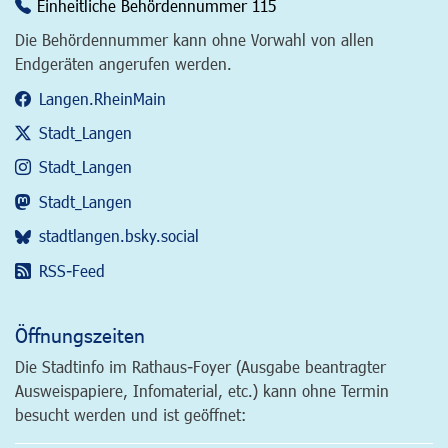
Einheitliche Behördennummer 115
Die Behördennummer kann ohne Vorwahl von allen
Endgeräten angerufen werden.
Langen.RheinMain
Stadt_Langen
Stadt_Langen
Stadt_Langen
stadtlangen.bsky.social
RSS-Feed
Öffnungszeiten
Die Stadtinfo im Rathaus-Foyer (Ausgabe beantragter
Ausweispapiere, Infomaterial, etc.) kann ohne Termin
besucht werden und ist geöffnet: