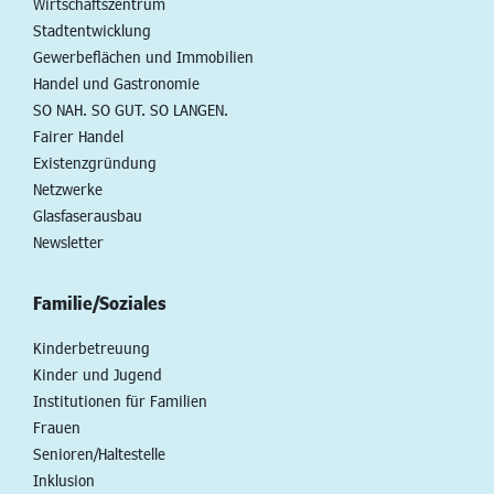
Wirtschaftszentrum
Stadtentwicklung
Gewerbeflächen und Immobilien
Handel und Gastronomie
SO NAH. SO GUT. SO LANGEN.
Fairer Handel
Existenzgründung
Netzwerke
Glasfaserausbau
Newsletter
Familie/Soziales
Kinderbetreuung
Kinder und Jugend
Institutionen für Familien
Frauen
Senioren/Haltestelle
Inklusion