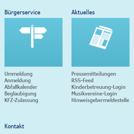
Bürgerservice
Aktuelles
Ummeldung
Pressemitteilungen
Anmeldung
RSS-Feed
Abfallkalender
Kinderbetreuung-Login
Beglaubigung
Musikvereine-Login
KFZ-Zulassung
Hinweisgebermeldestelle
Kontakt