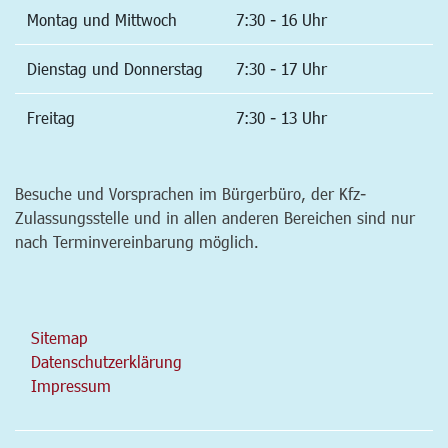
Montag und Mittwoch
7:30 - 16 Uhr
Dienstag und Donnerstag
7:30 - 17 Uhr
Freitag
7:30 - 13 Uhr
Besuche und Vorsprachen im Bürgerbüro, der Kfz-
Zulassungsstelle und in allen anderen Bereichen sind nur
nach Terminvereinbarung möglich.
Sitemap
Datenschutzerklärung
Impressum