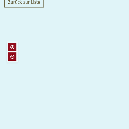
Zurück zur Liste