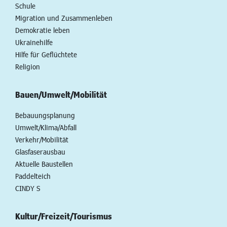
Schule
Migration und Zusammenleben
Demokratie leben
Ukrainehilfe
Hilfe für Geflüchtete
Religion
Bauen/Umwelt/Mobilität
Bebauungsplanung
Umwelt/Klima/Abfall
Verkehr/Mobilität
Glasfaserausbau
Aktuelle Baustellen
Paddelteich
CINDY S
Kultur/Freizeit/Tourismus