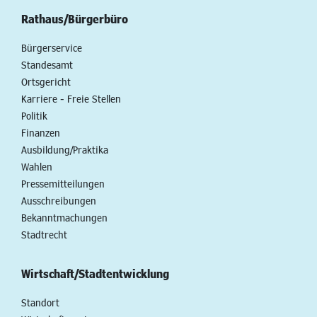
Rathaus/Bürgerbüro
Bürgerservice
Standesamt
Ortsgericht
Karriere - Freie Stellen
Politik
Finanzen
Ausbildung/Praktika
Wahlen
Pressemitteilungen
Ausschreibungen
Bekanntmachungen
Stadtrecht
Wirtschaft/Stadtentwicklung
Standort