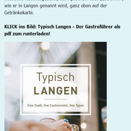
wie er in Langen genannt wird, ganz oben auf der
Getränkekarte.
KLICK ins Bild: Typisch Langen - Der Gastroführer als
pdf zum runterladen!