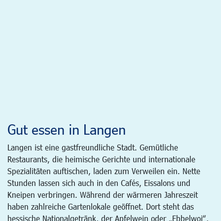
Gut essen in Langen
Langen ist eine gastfreundliche Stadt. Gemütliche
Restaurants, die heimische Gerichte und internationale
Spezialitäten auftischen, laden zum Verweilen ein. Nette
Stunden lassen sich auch in den Cafés, Eissalons und
Kneipen verbringen. Während der wärmeren Jahreszeit
haben zahlreiche Gartenlokale geöffnet. Dort steht das
hessische Nationalgetränk, der Apfelwein oder „Ebbelwoi“,