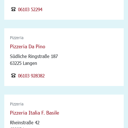
06103 52294
Pizzeria
Pizzeria Da Pino
Südliche Ringstraße 187
63225 Langen
06103 928382
Pizzeria
Pizzeria Italia F. Basile
Rheinstraße 42