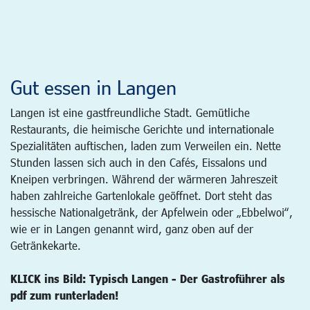
Gut essen in Langen
Langen ist eine gastfreundliche Stadt. Gemütliche
Restaurants, die heimische Gerichte und internationale
Spezialitäten auftischen, laden zum Verweilen ein. Nette
Stunden lassen sich auch in den Cafés, Eissalons und
Kneipen verbringen. Während der wärmeren Jahreszeit
haben zahlreiche Gartenlokale geöffnet. Dort steht das
hessische Nationalgetränk, der Apfelwein oder „Ebbelwoi“,
wie er in Langen genannt wird, ganz oben auf der
Getränkekarte.
KLICK ins Bild: Typisch Langen - Der Gastroführer als
pdf zum runterladen!