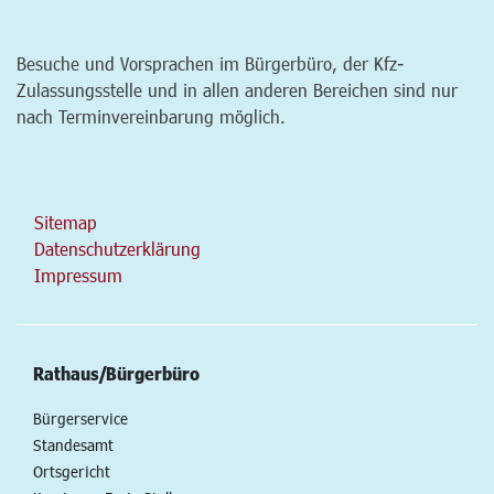
Besuche und Vorsprachen im Bürgerbüro, der Kfz-
Zulassungsstelle und in allen anderen Bereichen sind nur
nach Terminvereinbarung möglich.
Sitemap
Datenschutzerklärung
Impressum
Rathaus/Bürgerbüro
Bürgerservice
Standesamt
Ortsgericht