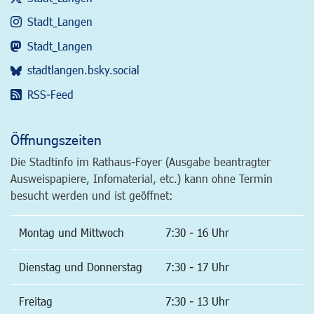
Stadt_Langen
Stadt_Langen
stadtlangen.bsky.social
RSS-Feed
Öffnungszeiten
Die Stadtinfo im Rathaus-Foyer (Ausgabe beantragter
Ausweispapiere, Infomaterial, etc.) kann ohne Termin
besucht werden und ist geöffnet:
Montag und Mittwoch
7:30 - 16 Uhr
Dienstag und Donnerstag
7:30 - 17 Uhr
Freitag
7:30 - 13 Uhr