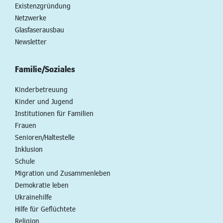
Existenzgründung
Netzwerke
Glasfaserausbau
Newsletter
Familie/Soziales
Kinderbetreuung
Kinder und Jugend
Institutionen für Familien
Frauen
Senioren/Haltestelle
Inklusion
Schule
Migration und Zusammenleben
Demokratie leben
Ukrainehilfe
Hilfe für Geflüchtete
Religion