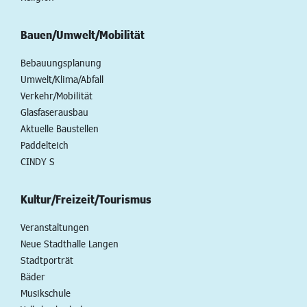
Bauen/Umwelt/Mobilität
Bebauungsplanung
Umwelt/Klima/Abfall
Verkehr/Mobilität
Glasfaserausbau
Aktuelle Baustellen
Paddelteich
CINDY S
Kultur/Freizeit/Tourismus
Veranstaltungen
Neue Stadthalle Langen
Stadtporträt
Bäder
Musikschule