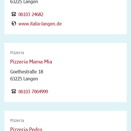
63225 Langen
06103 24682
www.italia-langen.de
Pizzeria
Pizzeria Mama Mia
Goethestraße 18
63225 Langen
06103 7064999
Pizzeria
Pizzeria Pedro