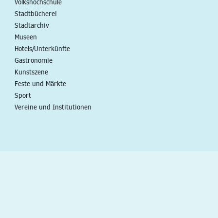
Volkshochschule
Stadtbücherei
Stadtarchiv
Museen
Hotels/Unterkünfte
Gastronomie
Kunstszene
Feste und Märkte
Sport
Vereine und Institutionen