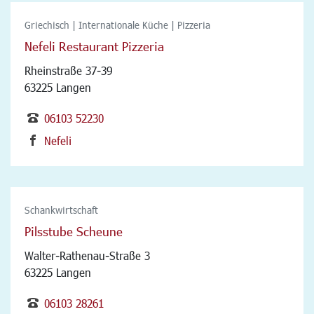
Griechisch | Internationale Küche | Pizzeria
Nefeli Restaurant Pizzeria
Rheinstraße 37-39
63225 Langen
06103 52230
Nefeli
Schankwirtschaft
Pilsstube Scheune
Walter-Rathenau-Straße 3
63225 Langen
06103 28261