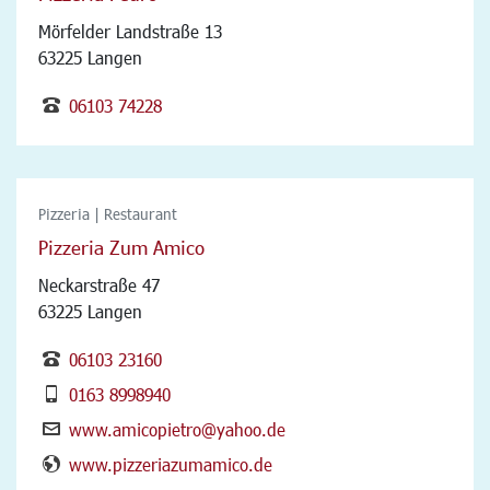
Mörfelder Landstraße 13
63225 Langen
06103 74228
Pizzeria | Restaurant
Pizzeria Zum Amico
Neckarstraße 47
63225 Langen
06103 23160
0163 8998940
www.amicopietro@yahoo.de
www.pizzeriazumamico.de