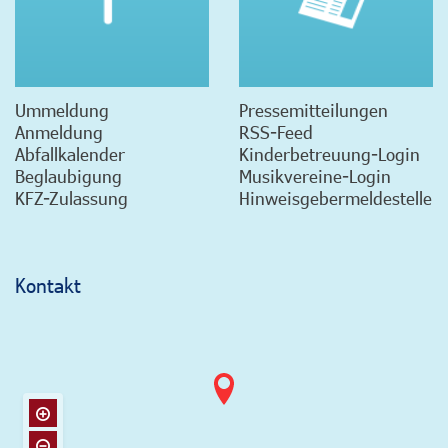
Ummeldung
Pressemitteilungen
Anmeldung
RSS-Feed
Abfallkalender
Kinderbetreuung-Login
Beglaubigung
Musikvereine-Login
KFZ-Zulassung
Hinweisgebermeldestelle
Kontakt