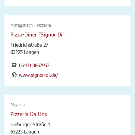
Mittagstisch | Pizzeria
Pizza-Diner "Signor Di"
Friedrichstraße 27
63225 Langen
06103 3867952
www.signor-di.de/
Pizzeria
Pizzeria Da Lino
Dieburger Straße 1
63225 Langen