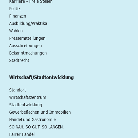
Karriere - Freie Stellen
Politik
Finanzen
Ausbildung/Praktika
Wahlen
Pressemitteilungen
Ausschreibungen
Bekanntmachungen
Stadtrecht
Wirtschaft/Stadtentwicklung
Standort
Wirtschaftszentrum
Stadtentwicklung
Gewerbeflächen und Immobilien
Handel und Gastronomie
SO NAH. SO GUT. SO LANGEN.
Fairer Handel