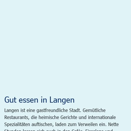
Gut essen in Langen
Langen ist eine gastfreundliche Stadt. Gemütliche
Restaurants, die heimische Gerichte und internationale
Spezialitäten auftischen, laden zum Verweilen ein. Nette