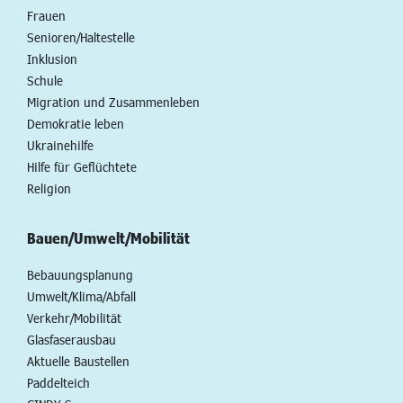
Frauen
Senioren/Haltestelle
Inklusion
Schule
Migration und Zusammenleben
Demokratie leben
Ukrainehilfe
Hilfe für Geflüchtete
Religion
Bauen/Umwelt/Mobilität
Bebauungsplanung
Umwelt/Klima/Abfall
Verkehr/Mobilität
Glasfaserausbau
Aktuelle Baustellen
Paddelteich