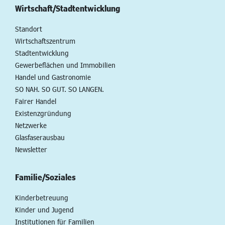
Wirtschaft/Stadtentwicklung
Standort
Wirtschaftszentrum
Stadtentwicklung
Gewerbeflächen und Immobilien
Handel und Gastronomie
SO NAH. SO GUT. SO LANGEN.
Fairer Handel
Existenzgründung
Netzwerke
Glasfaserausbau
Newsletter
Familie/Soziales
Kinderbetreuung
Kinder und Jugend
Institutionen für Familien