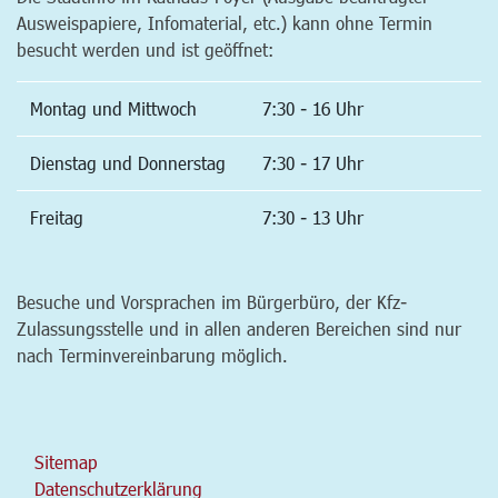
Ausweispapiere, Infomaterial, etc.) kann ohne Termin
besucht werden und ist geöffnet:
Montag und Mittwoch
7:30 - 16 Uhr
Dienstag und Donnerstag
7:30 - 17 Uhr
Freitag
7:30 - 13 Uhr
Besuche und Vorsprachen im Bürgerbüro, der Kfz-
Zulassungsstelle und in allen anderen Bereichen sind nur
nach Terminvereinbarung möglich.
Sitemap
Datenschutzerklärung