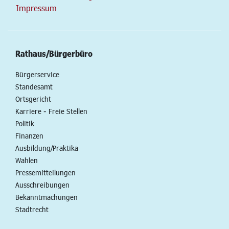
Impressum
Rathaus/Bürgerbüro
Bürgerservice
Standesamt
Ortsgericht
Karriere - Freie Stellen
Politik
Finanzen
Ausbildung/Praktika
Wahlen
Pressemitteilungen
Ausschreibungen
Bekanntmachungen
Stadtrecht