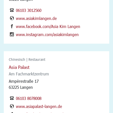
06103 3012560
www.asiakimlangen.de
www.facebook.com/Asia Kim Langen
www.instagram.com/asiakimlangen
Chinesisch | Restaurant
Asia Palast
Am Fachmarktzentrum
Ampèrestraße 17
63225 Langen
06103 8078008
www.asiapalast-langen.de