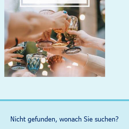
Nicht gefunden, wonach Sie suchen?