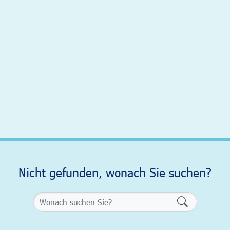
Nicht gefunden, wonach Sie suchen?
Formularsch