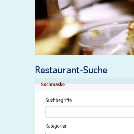
Restaurant-Suche
Suchmaske
Suchbegriffe
Kategorien