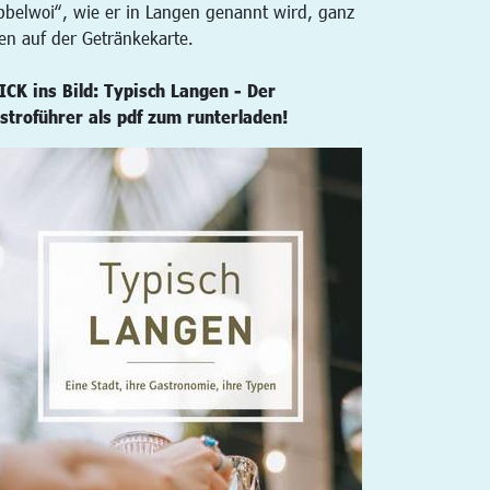
bbelwoi“, wie er in Langen genannt wird, ganz
en auf der Getränkekarte.
ICK ins Bild: Typisch Langen - Der
stroführer als pdf zum runterladen!