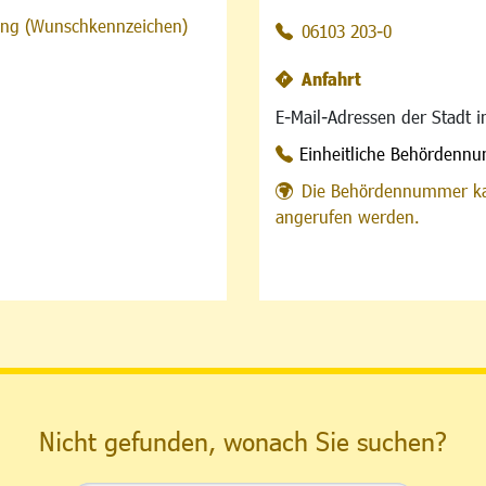
sung (Wunschkennzeichen)
06103 203-0
Anfahrt
E-Mail-Adressen der Stadt 
Einheitliche Behördenn
Die Behördennummer ka
angerufen werden.
Nicht gefunden, wonach Sie suchen?