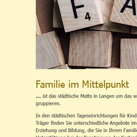
Familie im Mittelpunkt
…
ist das städtische Motto in Langen um das w
gruppieren.
In den städtischen Tageseinrichtungen für Kind
Träger finden Sie unterschiedliche Angebote i
Erziehung und Bildung, die Sie in Ihrem Famili