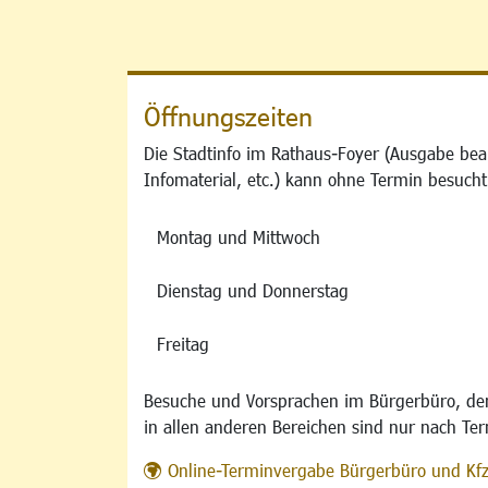
Öffnungszeiten
Die Stadtinfo im Rathaus-Foyer (Ausgabe bea
Infomaterial, etc.) kann ohne Termin besucht
Montag und Mittwoch
Dienstag und Donnerstag
Freitag
Besuche und Vorsprachen im Bürgerbüro, der
in allen anderen Bereichen sind nur nach Te
Online-Terminvergabe Bürgerbüro und Kf