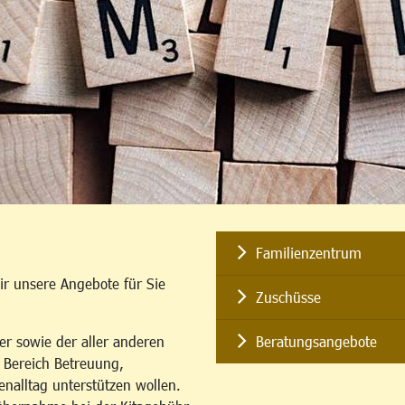
Familienzentrum
ir unsere Angebote für Sie
Zuschüsse
er sowie der aller anderen
Beratungsangebote
m Bereich Betreuung,
enalltag unterstützen wollen.