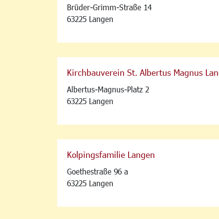
Brüder-Grimm-Straße 14
63225 Langen
Kirchbauverein St. Albertus Magnus Lan
Albertus-Magnus-Platz 2
63225 Langen
Kolpingsfamilie Langen
Goethestraße 96 a
63225 Langen