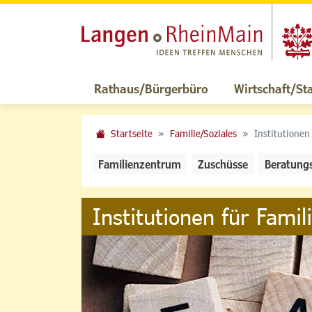
Rathaus/Bürgerbüro
Wirtschaft/St
Startseite
Familie/Soziales
Institutionen
Familienzentrum
Zuschüsse
Beratung
Institutionen für Famil