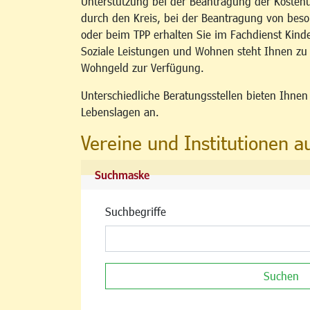
Unterstützung bei der Beantragung der Kosten
durch den Kreis, bei der Beantragung von b
oder beim TPP erhalten Sie im Fachdienst Kind
Soziale Leistungen und Wohnen steht Ihnen z
Wohngeld zur Verfügung.
Unterschiedliche Beratungsstellen bieten Ihne
Lebenslagen an.
Vereine und Institutionen a
Suchmaske
Suchbegriffe
Suchen