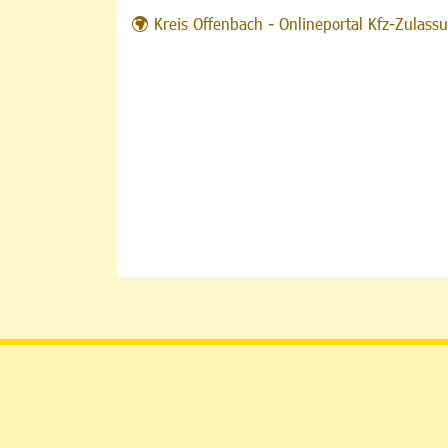
Kreis Offenbach - Onlineportal Kfz-Zulas