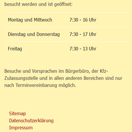
besucht werden und ist geöffnet:
Montag und Mittwoch
7:30 - 16 Uhr
Dienstag und Donnerstag
7:30 - 17 Uhr
Freitag
7:30 - 13 Uhr
Besuche und Vorsprachen im Bürgerbüro, der Kfz-
Zulassungsstelle und in allen anderen Bereichen sind nur
nach Terminvereinbarung möglich.
Sitemap
Datenschutzerklärung
Impressum