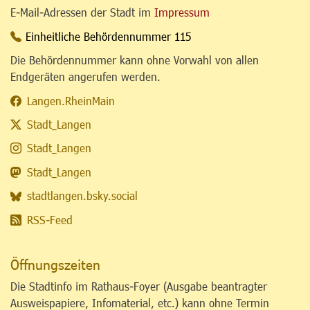
E-Mail-Adressen der Stadt im
Impressum
Einheitliche Behördennummer 115
Die Behördennummer kann ohne Vorwahl von allen
Endgeräten angerufen werden.
Langen.RheinMain
Stadt_Langen
Stadt_Langen
Stadt_Langen
stadtlangen.bsky.social
RSS-Feed
Öffnungszeiten
Die Stadtinfo im Rathaus-Foyer (Ausgabe beantragter
Ausweispapiere, Infomaterial, etc.) kann ohne Termin