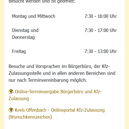
besucht werden und ist geöffnet:
Montag und Mittwoch
7:30 - 16:00 Uhr
Dienstag und
7:30 - 17:00 Uhr
Donnerstag
Freitag
7:30 - 13:00 Uhr
Besuche und Vorsprachen im Bürgerbüro, der Kfz-
Zulassungsstelle und in allen anderen Bereichen sind
nur nach Terminvereinbarung möglich.
Online-Terminvergabe Bürgerbüro und Kfz-
Zulassung
Kreis Offenbach - Onlineportal Kfz-Zulassung
(Wunschkennzeichen)