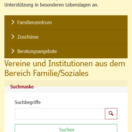
Unterstützung in besonderen Lebenslagen an.
Familienzentrum
Zuschüsse
Beratungsangebote
Vereine und Institutionen aus dem
Bereich Familie/Soziales
Suchmaske
Suchbegriffe
Suchen
Suchen