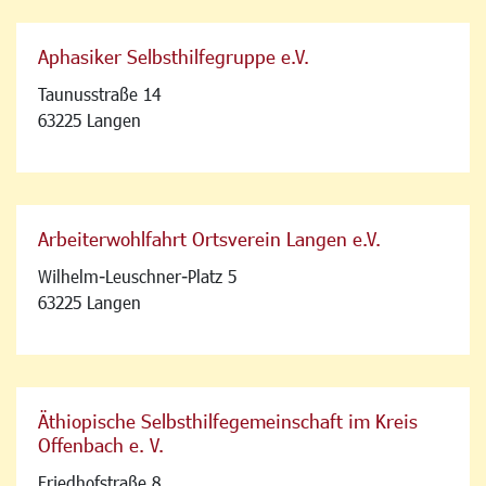
Aphasiker Selbsthilfegruppe e.V.
Taunusstraße 14
63225 Langen
Arbeiterwohlfahrt Ortsverein Langen e.V.
Wilhelm-Leuschner-Platz 5
63225 Langen
Äthiopische Selbsthilfegemeinschaft im Kreis
Offenbach e. V.
Friedhofstraße 8