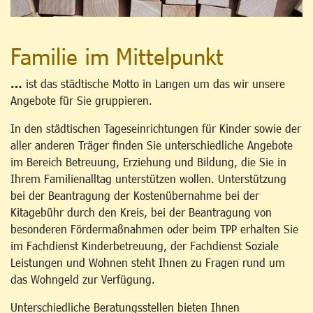
Familie im Mittelpunkt
…
ist das städtische Motto in Langen um das wir unsere
Angebote für Sie gruppieren.
In den städtischen Tageseinrichtungen für Kinder sowie der
aller anderen Träger finden Sie unterschiedliche Angebote
im Bereich Betreuung, Erziehung und Bildung, die Sie in
Ihrem Familienalltag unterstützen wollen. Unterstützung
bei der Beantragung der Kostenübernahme bei der
Kitagebühr durch den Kreis, bei der Beantragung von
besonderen Fördermaßnahmen oder beim TPP erhalten Sie
im Fachdienst Kinderbetreuung, der Fachdienst Soziale
Leistungen und Wohnen steht Ihnen zu Fragen rund um
das Wohngeld zur Verfügung.
Unterschiedliche Beratungsstellen bieten Ihnen