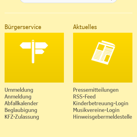
Bürgerservice
Aktuelles
Ummeldung
Pressemitteilungen
Anmeldung
RSS-Feed
Abfallkalender
Kinderbetreuung-Login
Beglaubigung
Musikvereine-Login
KFZ-Zulassung
Hinweisgebermeldestelle