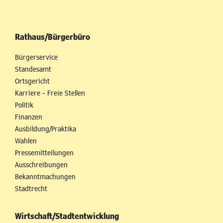
Rathaus/Bürgerbüro
Bürgerservice
Standesamt
Ortsgericht
Karriere - Freie Stellen
Politik
Finanzen
Ausbildung/Praktika
Wahlen
Pressemitteilungen
Ausschreibungen
Bekanntmachungen
Stadtrecht
Wirtschaft/Stadtentwicklung