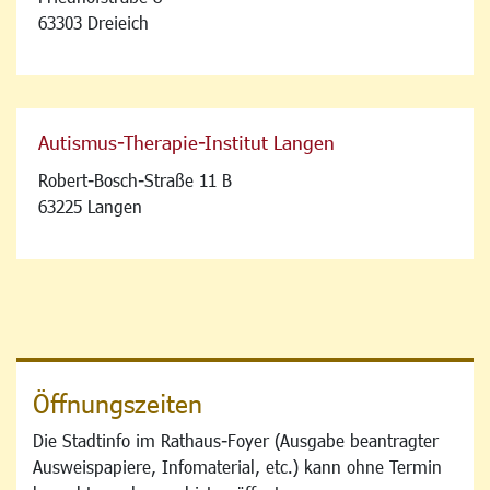
63303 Dreieich
Autismus-Therapie-Institut Langen
Robert-Bosch-Straße 11 B
63225 Langen
Öffnungszeiten
Die Stadtinfo im Rathaus-Foyer (Ausgabe beantragter
Ausweispapiere, Infomaterial, etc.) kann ohne Termin