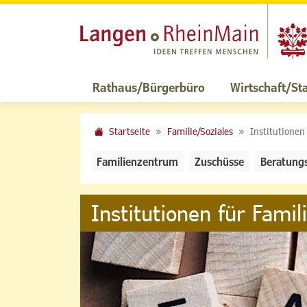
Rathaus/Bürgerbüro
Wirtschaft/St
Startseite
Familie/Soziales
Institutionen
Familienzentrum
Zuschüsse
Beratung
Institutionen für Famil