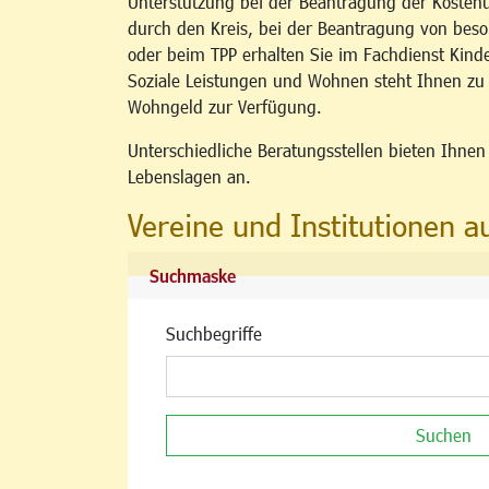
Unterstützung bei der Beantragung der Kosten
durch den Kreis, bei der Beantragung von b
oder beim TPP erhalten Sie im Fachdienst Kind
Soziale Leistungen und Wohnen steht Ihnen z
Wohngeld zur Verfügung.
Unterschiedliche Beratungsstellen bieten Ihne
Lebenslagen an.
Vereine und Institutionen a
Suchmaske
Suchbegriffe
Suchen