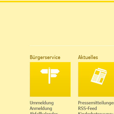
Bürgerservice
Aktuelles
Ummeldung
Pressemitteilunge
Anmeldung
RSS-Feed
Abfallkalender
Kinderbetreuung-