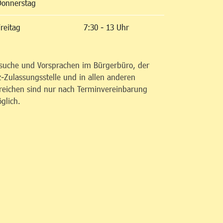
Donnerstag
reitag
7:30 - 13 Uhr
suche und Vorsprachen im Bürgerbüro, der
z-Zulassungsstelle und in allen anderen
reichen sind nur nach Terminvereinbarung
glich.