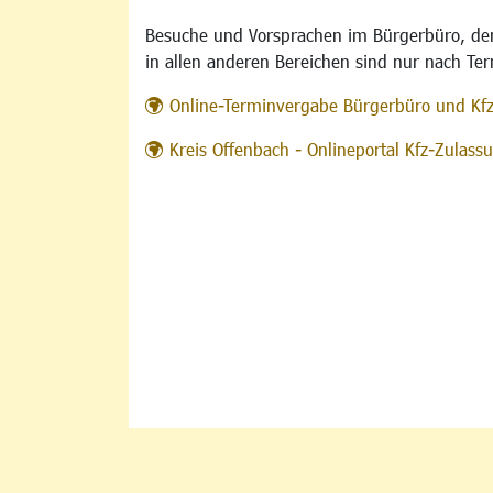
Besuche und Vorsprachen im Bürgerbüro, der
in allen anderen Bereichen sind nur nach Te
Online-Terminvergabe Bürgerbüro und Kf
Kreis Offenbach - Onlineportal Kfz-Zulas