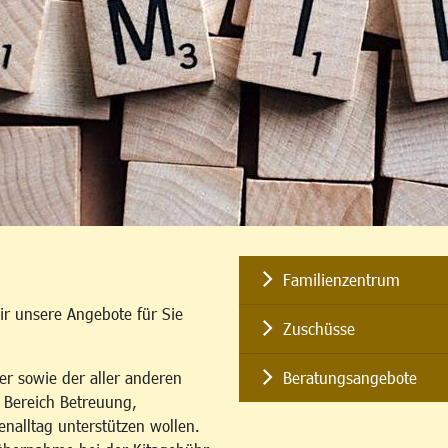
Familienzentrum
ir unsere Angebote für Sie
Zuschüsse
er sowie der aller anderen
Beratungsangebote
m Bereich Betreuung,
enalltag unterstützen wollen.