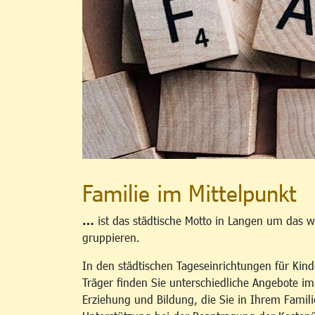
Familie im Mittelpunkt
…
ist das städtische Motto in Langen um das w
gruppieren.
In den städtischen Tageseinrichtungen für Kind
Träger finden Sie unterschiedliche Angebote i
Erziehung und Bildung, die Sie in Ihrem Famili