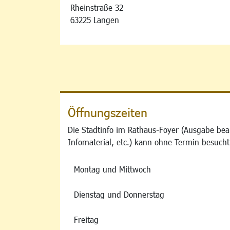
Rheinstraße 32
63225 Langen
Öffnungszeiten
Die Stadtinfo im Rathaus-Foyer (Ausgabe bea
Infomaterial, etc.) kann ohne Termin besucht
Montag und Mittwoch
Dienstag und Donnerstag
Freitag