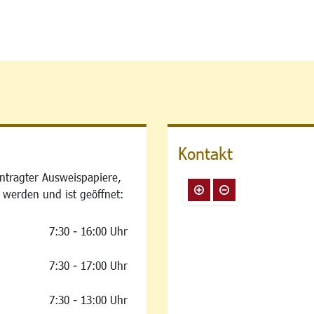
Kontakt
ntragter Ausweispapiere,
 werden und ist geöffnet:
7:30 - 16:00 Uhr
7:30 - 17:00 Uhr
7:30 - 13:00 Uhr