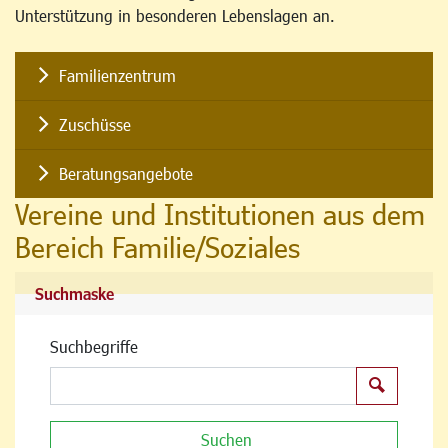
Unterstützung in besonderen Lebenslagen an.
Familienzentrum
Zuschüsse
Beratungsangebote
Vereine und Institutionen aus dem
Bereich Familie/Soziales
Suchmaske
Suchbegriffe
Suchen
Suchen