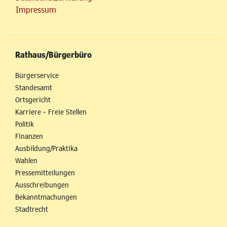
Impressum
Rathaus/Bürgerbüro
Bürgerservice
Standesamt
Ortsgericht
Karriere - Freie Stellen
Politik
Finanzen
Ausbildung/Praktika
Wahlen
Pressemitteilungen
Ausschreibungen
Bekanntmachungen
Stadtrecht