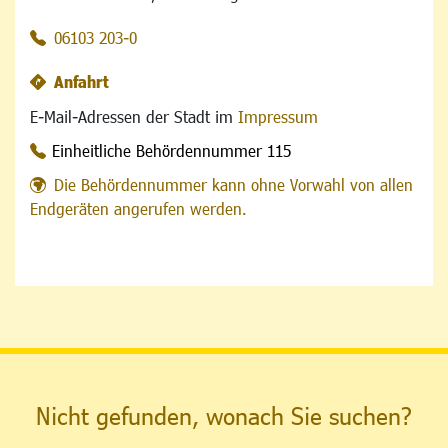
06103 203-0
Anfahrt
E-Mail-Adressen der Stadt im
Impressum
Einheitliche Behördennummer 115
Die Behördennummer kann ohne Vorwahl von allen
Endgeräten angerufen werden.
Nicht gefunden, wonach Sie suchen?