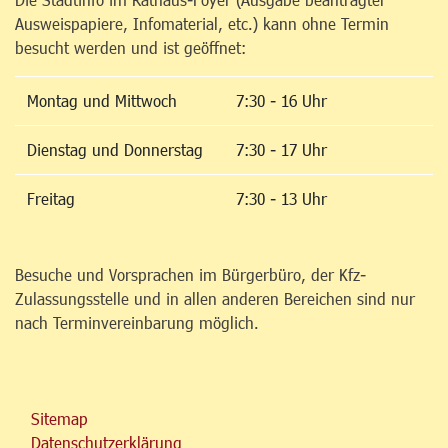
Ausweispapiere, Infomaterial, etc.) kann ohne Termin
besucht werden und ist geöffnet:
Montag und Mittwoch
7:30 - 16 Uhr
Dienstag und Donnerstag
7:30 - 17 Uhr
Freitag
7:30 - 13 Uhr
Besuche und Vorsprachen im Bürgerbüro, der Kfz-
Zulassungsstelle und in allen anderen Bereichen sind nur
nach Terminvereinbarung möglich.
Sitemap
Datenschutzerklärung