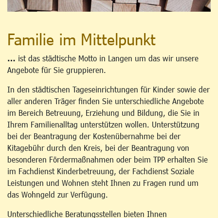
Familie im Mittelpunkt
…
ist das städtische Motto in Langen um das wir unsere
Angebote für Sie gruppieren.
In den städtischen Tageseinrichtungen für Kinder sowie der
aller anderen Träger finden Sie unterschiedliche Angebote
im Bereich Betreuung, Erziehung und Bildung, die Sie in
Ihrem Familienalltag unterstützen wollen. Unterstützung
bei der Beantragung der Kostenübernahme bei der
Kitagebühr durch den Kreis, bei der Beantragung von
besonderen Fördermaßnahmen oder beim TPP erhalten Sie
im Fachdienst Kinderbetreuung, der Fachdienst Soziale
Leistungen und Wohnen steht Ihnen zu Fragen rund um
das Wohngeld zur Verfügung.
Unterschiedliche Beratungsstellen bieten Ihnen