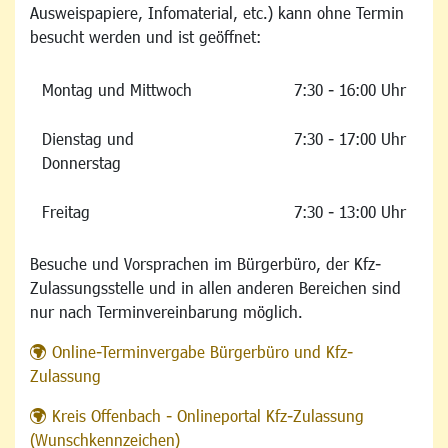
Ausweispapiere, Infomaterial, etc.) kann ohne Termin
besucht werden und ist geöffnet:
Montag und Mittwoch
7:30 - 16:00 Uhr
Dienstag und
7:30 - 17:00 Uhr
Donnerstag
Freitag
7:30 - 13:00 Uhr
Besuche und Vorsprachen im Bürgerbüro, der Kfz-
Zulassungsstelle und in allen anderen Bereichen sind
nur nach Terminvereinbarung möglich.
Online-Terminvergabe Bürgerbüro und Kfz-
Zulassung
Kreis Offenbach - Onlineportal Kfz-Zulassung
(Wunschkennzeichen)