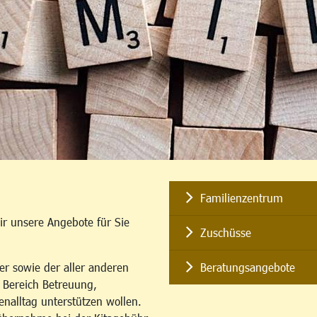
Familienzentrum
ir unsere Angebote für Sie
Zuschüsse
er sowie der aller anderen
Beratungsangebote
m Bereich Betreuung,
enalltag unterstützen wollen.