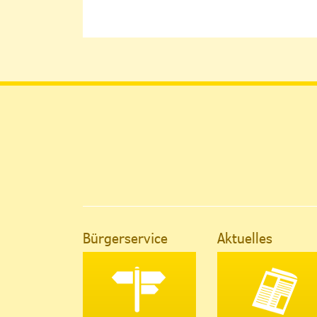
Bürgerservice
Aktuelles