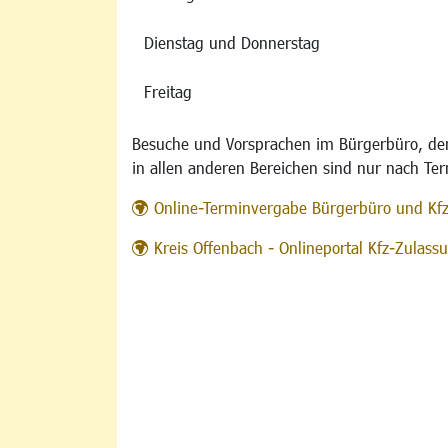
Dienstag und Donnerstag
Freitag
Besuche und Vorsprachen im Bürgerbüro, der
in allen anderen Bereichen sind nur nach Te
Online-Terminvergabe Bürgerbüro und Kf
Kreis Offenbach - Onlineportal Kfz-Zulas