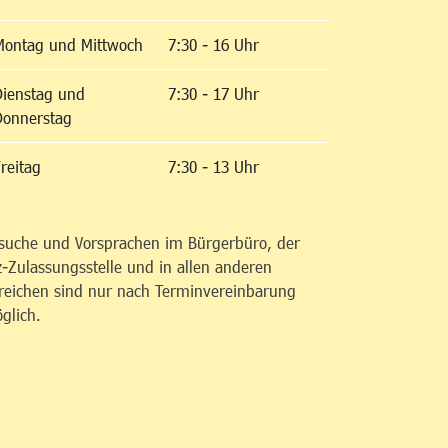
Montag und Mittwoch
7:30 - 16 Uhr
Dienstag und
7:30 - 17 Uhr
Donnerstag
reitag
7:30 - 13 Uhr
suche und Vorsprachen im Bürgerbüro, der
z-Zulassungsstelle und in allen anderen
reichen sind nur nach Terminvereinbarung
glich.