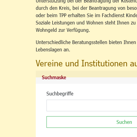
Unterstützung bei der Beantragung der Kosten
durch den Kreis, bei der Beantragung von b
oder beim TPP erhalten Sie im Fachdienst Kind
Soziale Leistungen und Wohnen steht Ihnen z
Wohngeld zur Verfügung.
Unterschiedliche Beratungsstellen bieten Ihne
Lebenslagen an.
Vereine und Institutionen a
Suchmaske
Suchbegriffe
Suchen