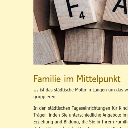
Familie im Mittelpunkt
…
ist das städtische Motto in Langen um das w
gruppieren.
In den städtischen Tageseinrichtungen für Kind
Träger finden Sie unterschiedliche Angebote i
Erziehung und Bildung, die Sie in Ihrem Famili