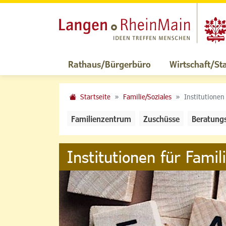
Rathaus/Bürgerbüro
Wirtschaft/St
Startseite
Familie/Soziales
Institutionen
Familienzentrum
Zuschüsse
Beratung
Institutionen für Famil