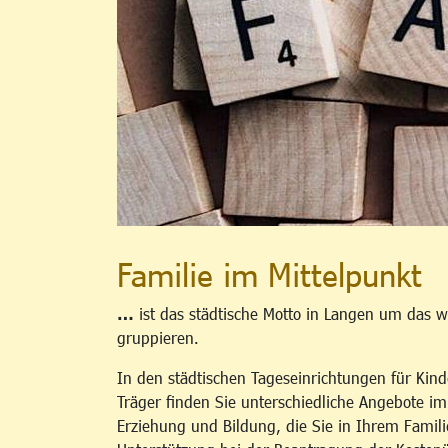
Familie im Mittelpunkt
…
ist das städtische Motto in Langen um das w
gruppieren.
In den städtischen Tageseinrichtungen für Kind
Träger finden Sie unterschiedliche Angebote i
Erziehung und Bildung, die Sie in Ihrem Famili