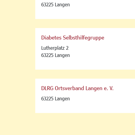
63225 Langen
Diabetes Selbsthilfegruppe
Lutherplatz 2
63225 Langen
DLRG Ortsverband Langen e. V.
63225 Langen