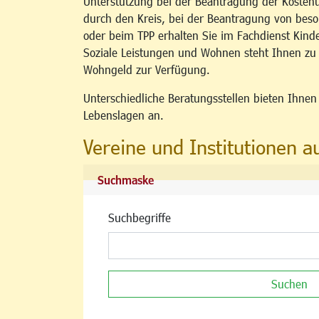
Unterstützung bei der Beantragung der Kosten
durch den Kreis, bei der Beantragung von b
oder beim TPP erhalten Sie im Fachdienst Kind
Soziale Leistungen und Wohnen steht Ihnen z
Wohngeld zur Verfügung.
Unterschiedliche Beratungsstellen bieten Ihne
Lebenslagen an.
Vereine und Institutionen a
Suchmaske
Suchbegriffe
Suchen