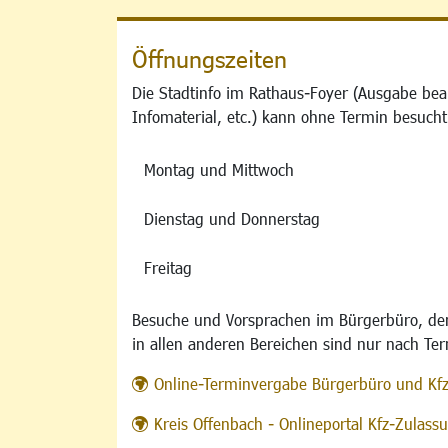
Öffnungszeiten
Die Stadtinfo im Rathaus-Foyer (Ausgabe bea
Infomaterial, etc.) kann ohne Termin besucht
Montag und Mittwoch
Dienstag und Donnerstag
Freitag
Besuche und Vorsprachen im Bürgerbüro, der
in allen anderen Bereichen sind nur nach Te
Online-Terminvergabe Bürgerbüro und Kf
Kreis Offenbach - Onlineportal Kfz-Zulas