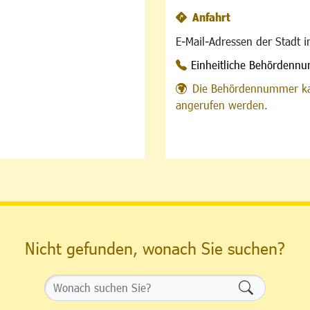
Anfahrt
E-Mail-Adressen der Stadt 
Einheitliche Behördenn
Die Behördennummer ka
angerufen werden.
Nicht gefunden, wonach Sie suchen?
Formularsch