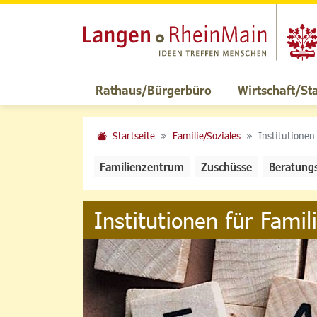
Rathaus/Bürgerbüro
Wirtschaft/St
Startseite
Familie/Soziales
Institutionen
Familienzentrum
Zuschüsse
Beratung
Institutionen für Famil