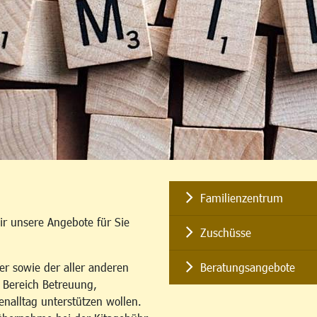
Familienzentrum
ir unsere Angebote für Sie
Zuschüsse
er sowie der aller anderen
Beratungsangebote
m Bereich Betreuung,
enalltag unterstützen wollen.