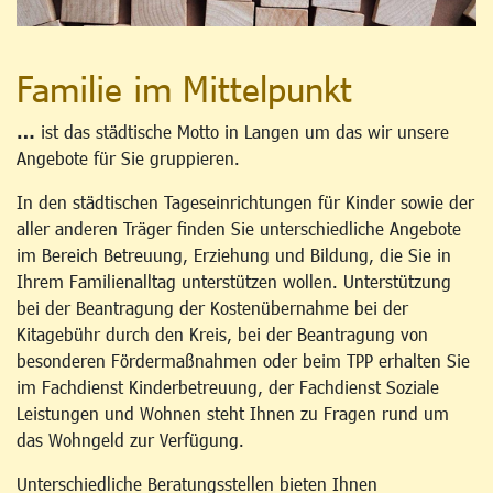
Familie im Mittelpunkt
…
ist das städtische Motto in Langen um das wir unsere
Angebote für Sie gruppieren.
In den städtischen Tageseinrichtungen für Kinder sowie der
aller anderen Träger finden Sie unterschiedliche Angebote
im Bereich Betreuung, Erziehung und Bildung, die Sie in
Ihrem Familienalltag unterstützen wollen. Unterstützung
bei der Beantragung der Kostenübernahme bei der
Kitagebühr durch den Kreis, bei der Beantragung von
besonderen Fördermaßnahmen oder beim TPP erhalten Sie
im Fachdienst Kinderbetreuung, der Fachdienst Soziale
Leistungen und Wohnen steht Ihnen zu Fragen rund um
das Wohngeld zur Verfügung.
Unterschiedliche Beratungsstellen bieten Ihnen