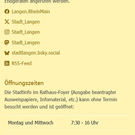
Endgeräten angerufen werden.
Langen.RheinMain
Stadt_Langen
Stadt_Langen
Stadt_Langen
stadtlangen.bsky.social
RSS-Feed
Öffnungszeiten
Die Stadtinfo im Rathaus-Foyer (Ausgabe beantragter
Ausweispapiere, Infomaterial, etc.) kann ohne Termin
besucht werden und ist geöffnet:
Montag und Mittwoch
7:30 - 16 Uhr