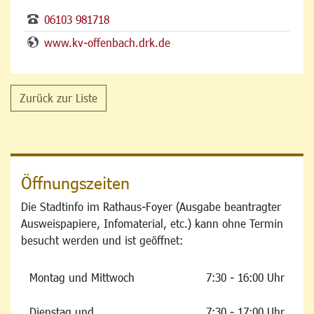
06103 981718
www.kv-offenbach.drk.de
Zurück zur Liste
Öffnungszeiten
Die Stadtinfo im Rathaus-Foyer (Ausgabe beantragter
Ausweispapiere, Infomaterial, etc.) kann ohne Termin
besucht werden und ist geöffnet:
Montag und Mittwoch
7:30 - 16:00 Uhr
Dienstag und
7:30 - 17:00 Uhr