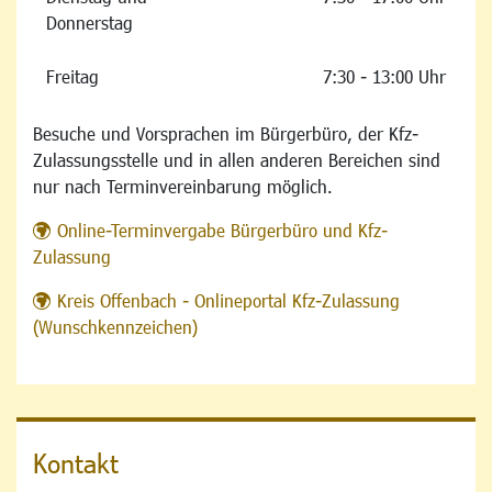
Donnerstag
Freitag
7:30 - 13:00 Uhr
Besuche und Vorsprachen im Bürgerbüro, der Kfz-
Zulassungsstelle und in allen anderen Bereichen sind
nur nach Terminvereinbarung möglich.
Online-Terminvergabe Bürgerbüro und Kfz-
Zulassung
Kreis Offenbach - Onlineportal Kfz-Zulassung
(Wunschkennzeichen)
Kontakt