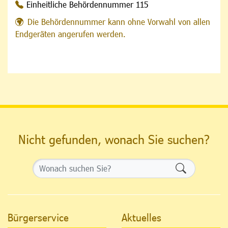
Einheitliche Behördennummer 115
Die Behördennummer kann ohne Vorwahl von allen
Endgeräten angerufen werden.
Nicht gefunden, wonach Sie suchen?
Formularsch
Bürgerservice
Aktuelles