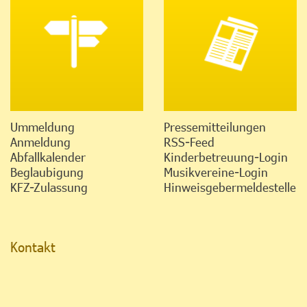
Ummeldung
Pressemitteilungen
Anmeldung
RSS-Feed
Abfallkalender
Kinderbetreuung-Login
Beglaubigung
Musikvereine-Login
KFZ-Zulassung
Hinweisgebermeldestelle
Kontakt