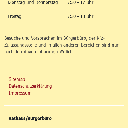
Dienstag und Donnerstag
7:30 - 17 Uhr
Freitag
7:30 - 13 Uhr
Besuche und Vorsprachen im Bürgerbüro, der Kfz-
Zulassungsstelle und in allen anderen Bereichen sind nur
nach Terminvereinbarung möglich.
Sitemap
Datenschutzerklärung
Impressum
Rathaus/Bürgerbüro