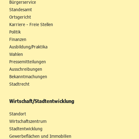
Bürgerservice
Standesamt
Ortsgericht
Karriere - Freie Stellen
Politik
Finanzen
Ausbildung/Praktika
Wahlen
Pressemitteilungen
Ausschreibungen
Bekanntmachungen
Stadtrecht
Wirtschaft/Stadtentwicklung
Standort
Wirtschaftszentrum
Stadtentwicklung
Gewerbeflächen und Immobilien