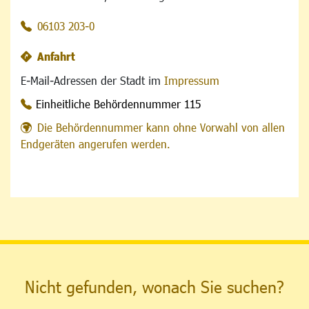
06103 203-0
Anfahrt
E-Mail-Adressen der Stadt im
Impressum
Einheitliche Behördennummer 115
Die Behördennummer kann ohne Vorwahl von allen
Endgeräten angerufen werden.
Nicht gefunden, wonach Sie suchen?