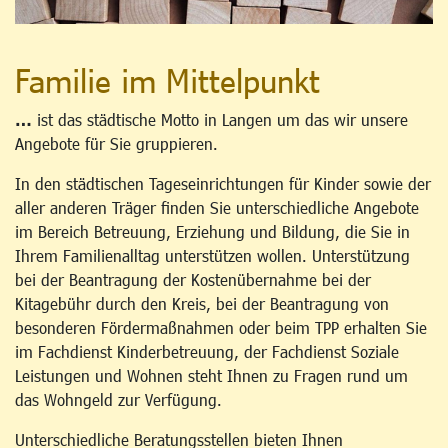
Familie im Mittelpunkt
…
ist das städtische Motto in Langen um das wir unsere
Angebote für Sie gruppieren.
In den städtischen Tageseinrichtungen für Kinder sowie der
aller anderen Träger finden Sie unterschiedliche Angebote
im Bereich Betreuung, Erziehung und Bildung, die Sie in
Ihrem Familienalltag unterstützen wollen. Unterstützung
bei der Beantragung der Kostenübernahme bei der
Kitagebühr durch den Kreis, bei der Beantragung von
besonderen Fördermaßnahmen oder beim TPP erhalten Sie
im Fachdienst Kinderbetreuung, der Fachdienst Soziale
Leistungen und Wohnen steht Ihnen zu Fragen rund um
das Wohngeld zur Verfügung.
Unterschiedliche Beratungsstellen bieten Ihnen