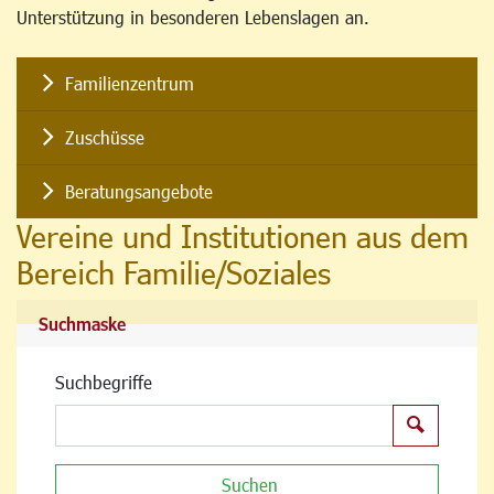
Unterstützung in besonderen Lebenslagen an.
Familienzentrum
Zuschüsse
Beratungsangebote
Vereine und Institutionen aus dem
Bereich Familie/Soziales
Suchmaske
Suchbegriffe
Suchen
Suchen