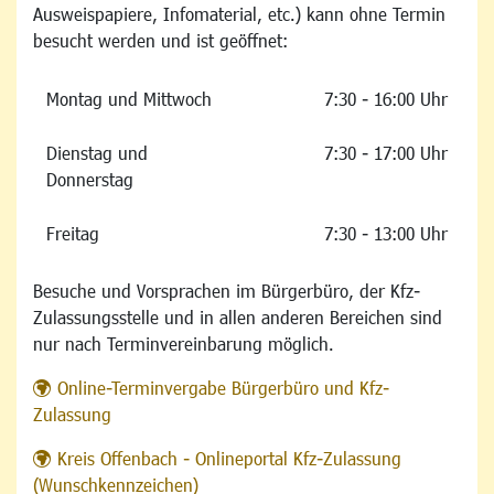
Ausweispapiere, Infomaterial, etc.) kann ohne Termin
besucht werden und ist geöffnet:
Montag und Mittwoch
7:30 - 16:00 Uhr
Dienstag und
7:30 - 17:00 Uhr
Donnerstag
Freitag
7:30 - 13:00 Uhr
Besuche und Vorsprachen im Bürgerbüro, der Kfz-
Zulassungsstelle und in allen anderen Bereichen sind
nur nach Terminvereinbarung möglich.
Online-Terminvergabe Bürgerbüro und Kfz-
Zulassung
Kreis Offenbach - Onlineportal Kfz-Zulassung
(Wunschkennzeichen)