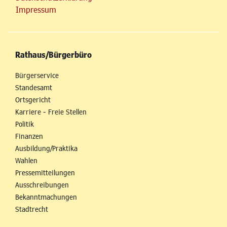
Impressum
Rathaus/Bürgerbüro
Bürgerservice
Standesamt
Ortsgericht
Karriere - Freie Stellen
Politik
Finanzen
Ausbildung/Praktika
Wahlen
Pressemitteilungen
Ausschreibungen
Bekanntmachungen
Stadtrecht