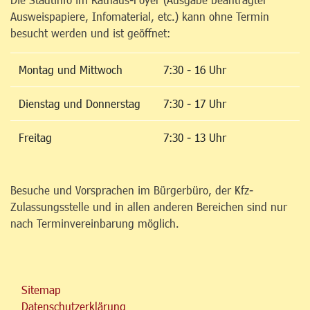
Ausweispapiere, Infomaterial, etc.) kann ohne Termin
besucht werden und ist geöffnet:
Montag und Mittwoch
7:30 - 16 Uhr
Dienstag und Donnerstag
7:30 - 17 Uhr
Freitag
7:30 - 13 Uhr
Besuche und Vorsprachen im Bürgerbüro, der Kfz-
Zulassungsstelle und in allen anderen Bereichen sind nur
nach Terminvereinbarung möglich.
Sitemap
Datenschutzerklärung