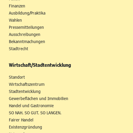
Finanzen
Ausbildung/Praktika
Wahlen
Pressemitteilungen
Ausschreibungen
Bekanntmachungen
Stadtrecht
Wirtschaft/Stadtentwicklung
Standort
Wirtschaftszentrum
Stadtentwicklung
Gewerbeflächen und Immobilien
Handel und Gastronomie
SO NAH. SO GUT. SO LANGEN.
Fairer Handel
Existenzgründung