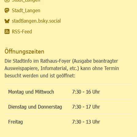
Stadt_Langen
stadtlangen.bsky.social
RSS-Feed
Öffnungszeiten
Die Stadtinfo im Rathaus-Foyer (Ausgabe beantragter
Ausweispapiere, Infomaterial, etc.) kann ohne Termin
besucht werden und ist geöffnet:
Montag und Mittwoch
7:30 - 16 Uhr
Dienstag und Donnerstag
7:30 - 17 Uhr
Freitag
7:30 - 13 Uhr