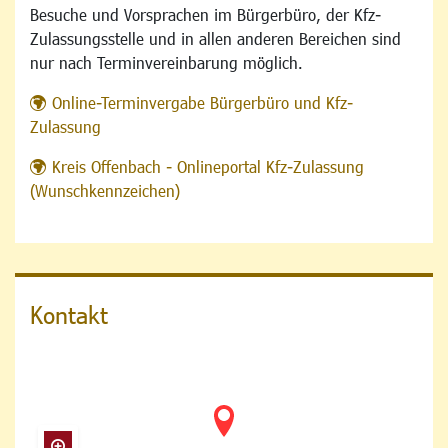
Besuche und Vorsprachen im Bürgerbüro, der Kfz-
Zulassungsstelle und in allen anderen Bereichen sind
nur nach Terminvereinbarung möglich.
Online-Terminvergabe Bürgerbüro und Kfz-
Zulassung
Kreis Offenbach - Onlineportal Kfz-Zulassung
(Wunschkennzeichen)
Kontakt