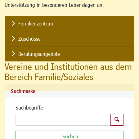
Unterstützung in besonderen Lebenslagen an.
Familienzentrum
Zuschüsse
Beratungsangebote
Vereine und Institutionen aus dem
Bereich Familie/Soziales
Suchmaske
Suchbegriffe
Suchen
Suchen