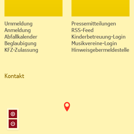
Ummeldung
Pressemitteilungen
Anmeldung
RSS-Feed
Abfallkalender
Kinderbetreuung-Login
Beglaubigung
Musikvereine-Login
KFZ-Zulassung
Hinweisgebermeldestelle
Kontakt