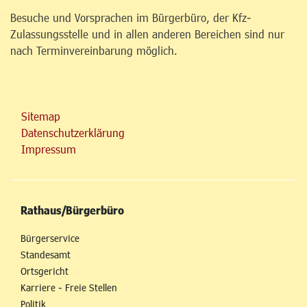
Besuche und Vorsprachen im Bürgerbüro, der Kfz-
Zulassungsstelle und in allen anderen Bereichen sind nur
nach Terminvereinbarung möglich.
Sitemap
Datenschutzerklärung
Impressum
Rathaus/Bürgerbüro
Bürgerservice
Standesamt
Ortsgericht
Karriere - Freie Stellen
Politik