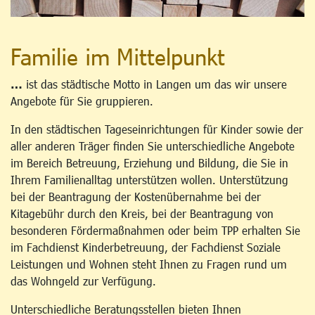
Familie im Mittelpunkt
…
ist das städtische Motto in Langen um das wir unsere
Angebote für Sie gruppieren.
In den städtischen Tageseinrichtungen für Kinder sowie der
aller anderen Träger finden Sie unterschiedliche Angebote
im Bereich Betreuung, Erziehung und Bildung, die Sie in
Ihrem Familienalltag unterstützen wollen. Unterstützung
bei der Beantragung der Kostenübernahme bei der
Kitagebühr durch den Kreis, bei der Beantragung von
besonderen Fördermaßnahmen oder beim TPP erhalten Sie
im Fachdienst Kinderbetreuung, der Fachdienst Soziale
Leistungen und Wohnen steht Ihnen zu Fragen rund um
das Wohngeld zur Verfügung.
Unterschiedliche Beratungsstellen bieten Ihnen