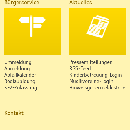
Bürgerservice
Aktuelles
Ummeldung
Pressemitteilungen
Anmeldung
RSS-Feed
Abfallkalender
Kinderbetreuung-Login
Beglaubigung
Musikvereine-Login
KFZ-Zulassung
Hinweisgebermeldestelle
Kontakt