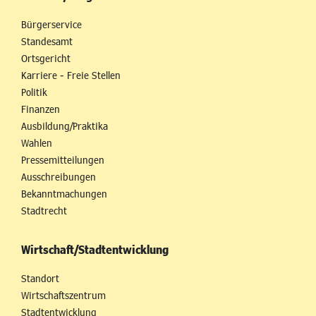
Bürgerservice
Standesamt
Ortsgericht
Karriere - Freie Stellen
Politik
Finanzen
Ausbildung/Praktika
Wahlen
Pressemitteilungen
Ausschreibungen
Bekanntmachungen
Stadtrecht
Wirtschaft/Stadtentwicklung
Standort
Wirtschaftszentrum
Stadtentwicklung