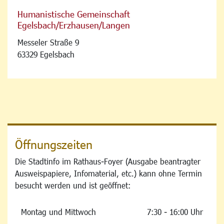
Humanistische Gemeinschaft
Egelsbach/Erzhausen/Langen
Messeler Straße 9
63329 Egelsbach
Öffnungszeiten
Die Stadtinfo im Rathaus-Foyer (Ausgabe beantragter
Ausweispapiere, Infomaterial, etc.) kann ohne Termin
besucht werden und ist geöffnet:
Montag und Mittwoch
7:30 - 16:00 Uhr