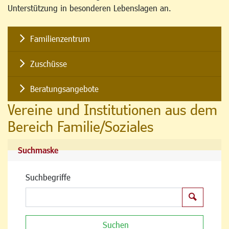
Unterstützung in besonderen Lebenslagen an.
Familienzentrum
Zuschüsse
Beratungsangebote
Vereine und Institutionen aus dem
Bereich Familie/Soziales
Suchmaske
Suchbegriffe
Suchen
Suchen