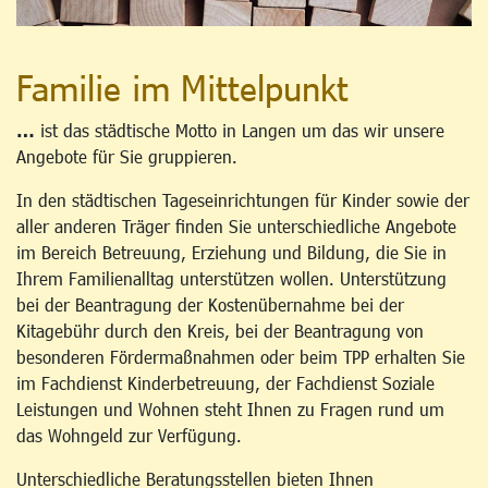
Familie im Mittelpunkt
…
ist das städtische Motto in Langen um das wir unsere
Angebote für Sie gruppieren.
In den städtischen Tageseinrichtungen für Kinder sowie der
aller anderen Träger finden Sie unterschiedliche Angebote
im Bereich Betreuung, Erziehung und Bildung, die Sie in
Ihrem Familienalltag unterstützen wollen. Unterstützung
bei der Beantragung der Kostenübernahme bei der
Kitagebühr durch den Kreis, bei der Beantragung von
besonderen Fördermaßnahmen oder beim TPP erhalten Sie
im Fachdienst Kinderbetreuung, der Fachdienst Soziale
Leistungen und Wohnen steht Ihnen zu Fragen rund um
das Wohngeld zur Verfügung.
Unterschiedliche Beratungsstellen bieten Ihnen