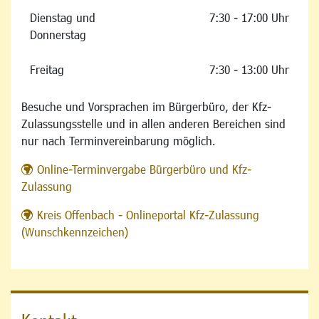
Dienstag und
7:30 - 17:00 Uhr
Donnerstag
Freitag
7:30 - 13:00 Uhr
Besuche und Vorsprachen im Bürgerbüro, der Kfz-
Zulassungsstelle und in allen anderen Bereichen sind
nur nach Terminvereinbarung möglich.
Online-Terminvergabe Bürgerbüro und Kfz-
Zulassung
Kreis Offenbach - Onlineportal Kfz-Zulassung
(Wunschkennzeichen)