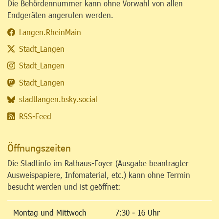
Die Behördennummer kann ohne Vorwahl von allen
Endgeräten angerufen werden.
Langen.RheinMain
Stadt_Langen
Stadt_Langen
Stadt_Langen
stadtlangen.bsky.social
RSS-Feed
Öffnungszeiten
Die Stadtinfo im Rathaus-Foyer (Ausgabe beantragter
Ausweispapiere, Infomaterial, etc.) kann ohne Termin
besucht werden und ist geöffnet:
Montag und Mittwoch
7:30 - 16 Uhr