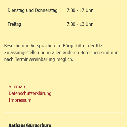
Dienstag und Donnerstag
7:30 - 17 Uhr
Freitag
7:30 - 13 Uhr
Besuche und Vorsprachen im Bürgerbüro, der Kfz-
Zulassungsstelle und in allen anderen Bereichen sind nur
nach Terminvereinbarung möglich.
Sitemap
Datenschutzerklärung
Impressum
Rathaus/Bürgerbüro