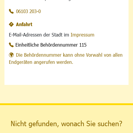
06103 203-0
Anfahrt
E-Mail-Adressen der Stadt im
Impressum
Einheitliche Behördennummer 115
Die Behördennummer kann ohne Vorwahl von allen
Endgeräten angerufen werden.
Nicht gefunden, wonach Sie suchen?