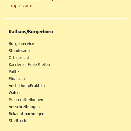
Impressum
Rathaus/Bürgerbüro
Bürgerservice
Standesamt
Ortsgericht
Karriere - Freie Stellen
Politik
Finanzen
Ausbildung/Praktika
Wahlen
Pressemitteilungen
Ausschreibungen
Bekanntmachungen
Stadtrecht