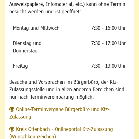
Ausweispapiere, Infomaterial, etc.) kann ohne Termin
besucht werden und ist geöffnet:
Montag und Mittwoch
7:30 - 16:00 Uhr
Dienstag und
7:30 - 17:00 Uhr
Donnerstag
Freitag
7:30 - 13:00 Uhr
Besuche und Vorsprachen im Bürgerbüro, der Kfz-
Zulassungsstelle und in allen anderen Bereichen sind
nur nach Terminvereinbarung möglich.
Online-Terminvergabe Bürgerbüro und Kfz-
Zulassung
Kreis Offenbach - Onlineportal Kfz-Zulassung
(Wunschkennzeichen)