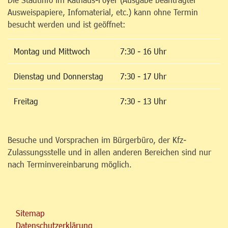
Ausweispapiere, Infomaterial, etc.) kann ohne Termin
besucht werden und ist geöffnet:
Montag und Mittwoch
7:30 - 16 Uhr
Dienstag und Donnerstag
7:30 - 17 Uhr
Freitag
7:30 - 13 Uhr
Besuche und Vorsprachen im Bürgerbüro, der Kfz-
Zulassungsstelle und in allen anderen Bereichen sind nur
nach Terminvereinbarung möglich.
Sitemap
Datenschutzerklärung