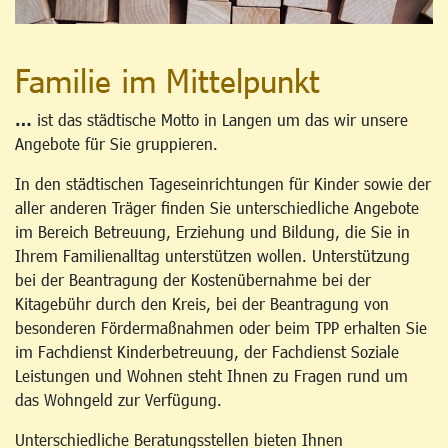
Familie im Mittelpunkt
…
ist das städtische Motto in Langen um das wir unsere
Angebote für Sie gruppieren.
In den städtischen Tageseinrichtungen für Kinder sowie der
aller anderen Träger finden Sie unterschiedliche Angebote
im Bereich Betreuung, Erziehung und Bildung, die Sie in
Ihrem Familienalltag unterstützen wollen. Unterstützung
bei der Beantragung der Kostenübernahme bei der
Kitagebühr durch den Kreis, bei der Beantragung von
besonderen Fördermaßnahmen oder beim TPP erhalten Sie
im Fachdienst Kinderbetreuung, der Fachdienst Soziale
Leistungen und Wohnen steht Ihnen zu Fragen rund um
das Wohngeld zur Verfügung.
Unterschiedliche Beratungsstellen bieten Ihnen