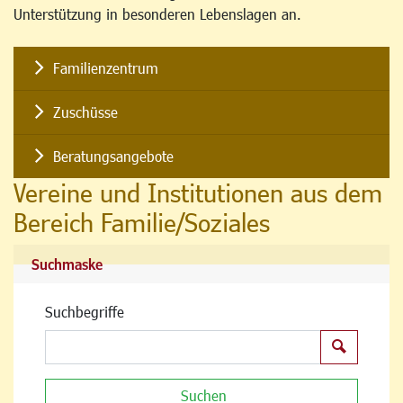
Unterstützung in besonderen Lebenslagen an.
Familienzentrum
Zuschüsse
Beratungsangebote
Vereine und Institutionen aus dem
Bereich Familie/Soziales
Suchmaske
Suchbegriffe
Suchen
Suchen