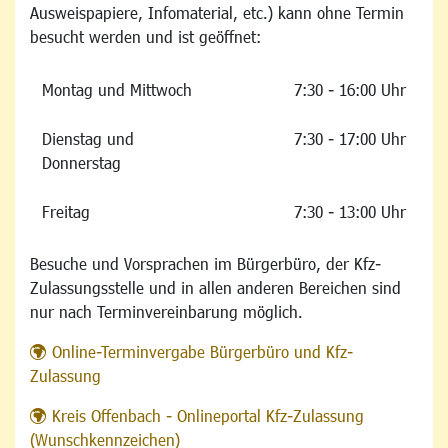
Ausweispapiere, Infomaterial, etc.) kann ohne Termin
besucht werden und ist geöffnet:
Montag und Mittwoch
7:30 - 16:00 Uhr
Dienstag und
7:30 - 17:00 Uhr
Donnerstag
Freitag
7:30 - 13:00 Uhr
Besuche und Vorsprachen im Bürgerbüro, der Kfz-
Zulassungsstelle und in allen anderen Bereichen sind
nur nach Terminvereinbarung möglich.
Online-Terminvergabe Bürgerbüro und Kfz-
Zulassung
Kreis Offenbach - Onlineportal Kfz-Zulassung
(Wunschkennzeichen)