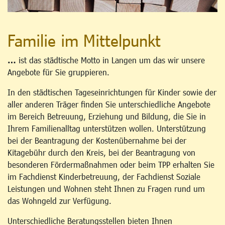
Familie im Mittelpunkt
…
ist das städtische Motto in Langen um das wir unsere
Angebote für Sie gruppieren.
In den städtischen Tageseinrichtungen für Kinder sowie der
aller anderen Träger finden Sie unterschiedliche Angebote
im Bereich Betreuung, Erziehung und Bildung, die Sie in
Ihrem Familienalltag unterstützen wollen. Unterstützung
bei der Beantragung der Kostenübernahme bei der
Kitagebühr durch den Kreis, bei der Beantragung von
besonderen Fördermaßnahmen oder beim TPP erhalten Sie
im Fachdienst Kinderbetreuung, der Fachdienst Soziale
Leistungen und Wohnen steht Ihnen zu Fragen rund um
das Wohngeld zur Verfügung.
Unterschiedliche Beratungsstellen bieten Ihnen