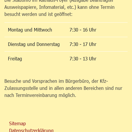
Ausweispapiere, Infomaterial, etc.) kann ohne Termin
besucht werden und ist geöffnet:
Montag und Mittwoch
7:30 - 16 Uhr
Dienstag und Donnerstag
7:30 - 17 Uhr
Freitag
7:30 - 13 Uhr
Besuche und Vorsprachen im Bürgerbüro, der Kfz-
Zulassungsstelle und in allen anderen Bereichen sind nur
nach Terminvereinbarung möglich.
Sitemap
Datenschutzerklärung