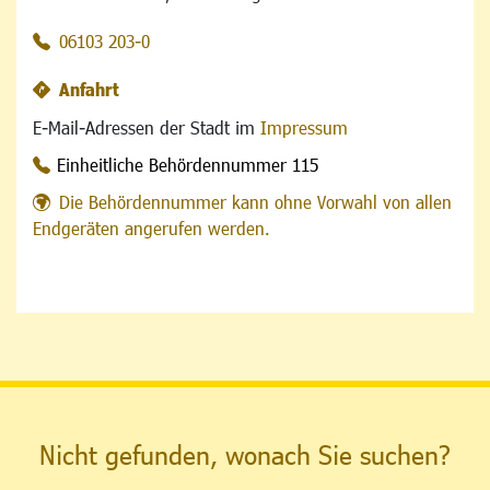
06103 203-0
Anfahrt
E-Mail-Adressen der Stadt im
Impressum
Einheitliche Behördennummer 115
Die Behördennummer kann ohne Vorwahl von allen
Endgeräten angerufen werden.
Nicht gefunden, wonach Sie suchen?