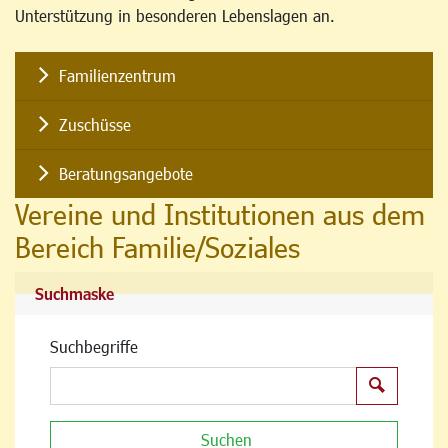
Unterstützung in besonderen Lebenslagen an.
Familienzentrum
Zuschüsse
Beratungsangebote
Vereine und Institutionen aus dem
Bereich Familie/Soziales
Suchmaske
Suchbegriffe
Suchen
Suchen