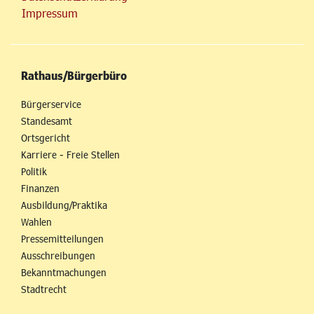
Impressum
Rathaus/Bürgerbüro
Bürgerservice
Standesamt
Ortsgericht
Karriere - Freie Stellen
Politik
Finanzen
Ausbildung/Praktika
Wahlen
Pressemitteilungen
Ausschreibungen
Bekanntmachungen
Stadtrecht