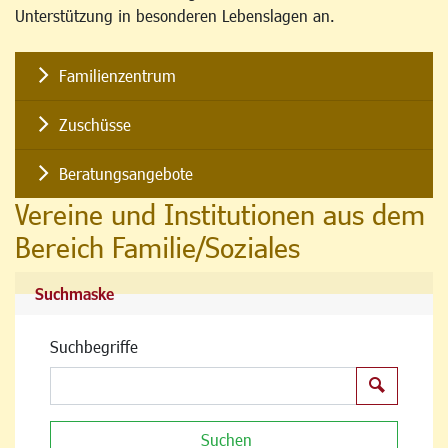
Unterstützung in besonderen Lebenslagen an.
Familienzentrum
Zuschüsse
Beratungsangebote
Vereine und Institutionen aus dem
Bereich Familie/Soziales
Suchmaske
Suchbegriffe
Suchen
Suchen