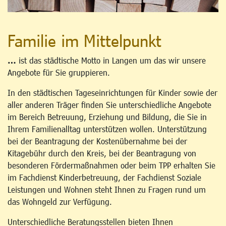
Familie im Mittelpunkt
…
ist das städtische Motto in Langen um das wir unsere
Angebote für Sie gruppieren.
In den städtischen Tageseinrichtungen für Kinder sowie der
aller anderen Träger finden Sie unterschiedliche Angebote
im Bereich Betreuung, Erziehung und Bildung, die Sie in
Ihrem Familienalltag unterstützen wollen. Unterstützung
bei der Beantragung der Kostenübernahme bei der
Kitagebühr durch den Kreis, bei der Beantragung von
besonderen Fördermaßnahmen oder beim TPP erhalten Sie
im Fachdienst Kinderbetreuung, der Fachdienst Soziale
Leistungen und Wohnen steht Ihnen zu Fragen rund um
das Wohngeld zur Verfügung.
Unterschiedliche Beratungsstellen bieten Ihnen