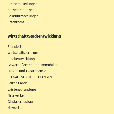
Pressemitteilungen
Ausschreibungen
Bekanntmachungen
Stadtrecht
Wirtschaft/Stadtentwicklung
Standort
Wirtschaftszentrum
Stadtentwicklung
Gewerbeflächen und Immobilien
Handel und Gastronomie
SO NAH. SO GUT. SO LANGEN.
Fairer Handel
Existenzgründung
Netzwerke
Glasfaserausbau
Newsletter