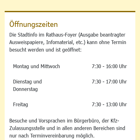
Öffnungszeiten
Die Stadtinfo im Rathaus-Foyer (Ausgabe beantragter
Ausweispapiere, Infomaterial, etc.) kann ohne Termin
besucht werden und ist geöffnet:
Montag und Mittwoch
7:30 - 16:00 Uhr
Dienstag und
7:30 - 17:00 Uhr
Donnerstag
Freitag
7:30 - 13:00 Uhr
Besuche und Vorsprachen im Bürgerbüro, der Kfz-
Zulassungsstelle und in allen anderen Bereichen sind
nur nach Terminvereinbarung möglich.