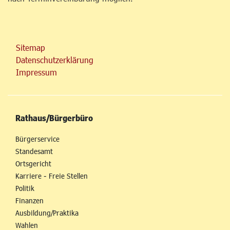
Sitemap
Datenschutzerklärung
Impressum
Rathaus/Bürgerbüro
Bürgerservice
Standesamt
Ortsgericht
Karriere - Freie Stellen
Politik
Finanzen
Ausbildung/Praktika
Wahlen