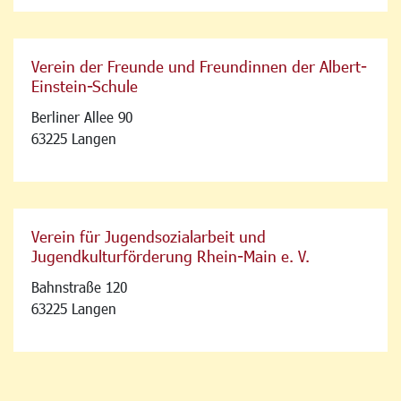
Verein der Freunde und Freundinnen der Albert-
Einstein-Schule
Berliner Allee 90
63225 Langen
Verein für Jugendsozialarbeit und
Jugendkulturförderung Rhein-Main e. V.
Bahnstraße 120
63225 Langen