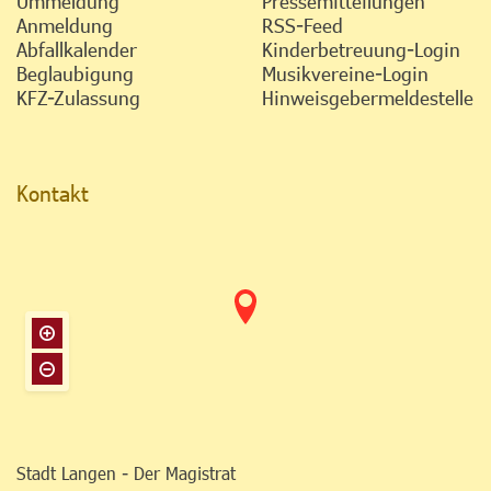
Ummeldung
Pressemitteilungen
Anmeldung
RSS-Feed
Abfallkalender
Kinderbetreuung-Login
Beglaubigung
Musikvereine-Login
KFZ-Zulassung
Hinweisgebermeldestelle
Kontakt
Stadt Langen - Der Magistrat