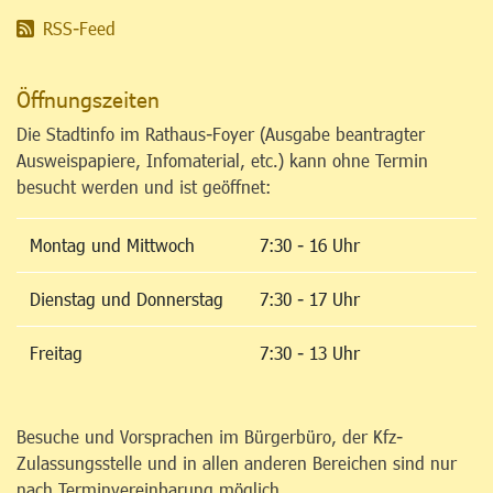
RSS-Feed
Öffnungszeiten
Die Stadtinfo im Rathaus-Foyer (Ausgabe beantragter
Ausweispapiere, Infomaterial, etc.) kann ohne Termin
besucht werden und ist geöffnet:
Montag und Mittwoch
7:30 - 16 Uhr
Dienstag und Donnerstag
7:30 - 17 Uhr
Freitag
7:30 - 13 Uhr
Besuche und Vorsprachen im Bürgerbüro, der Kfz-
Zulassungsstelle und in allen anderen Bereichen sind nur
nach Terminvereinbarung möglich.