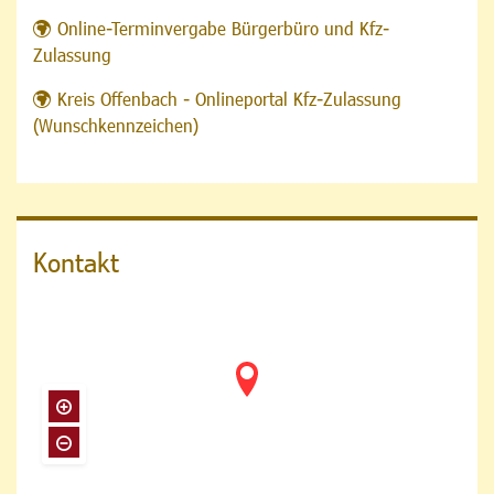
Online-Terminvergabe Bürgerbüro und Kfz-
Zulassung
Kreis Offenbach - Onlineportal Kfz-Zulassung
(Wunschkennzeichen)
Kontakt