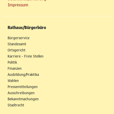
Impressum
Rathaus/Bürgerbüro
Bürgerservice
Standesamt
Ortsgericht
Karriere - Freie Stellen
Politik
Finanzen
Ausbildung/Praktika
Wahlen
Pressemitteilungen
Ausschreibungen
Bekanntmachungen
Stadtrecht