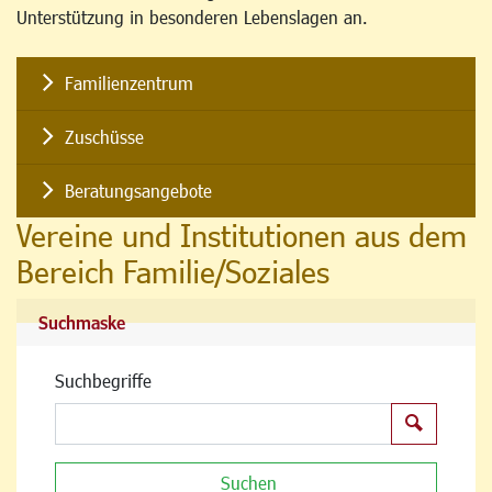
Unterstützung in besonderen Lebenslagen an.
Familienzentrum
Zuschüsse
Beratungsangebote
Vereine und Institutionen aus dem
Bereich Familie/Soziales
Suchmaske
Suchbegriffe
Suchen
Suchen