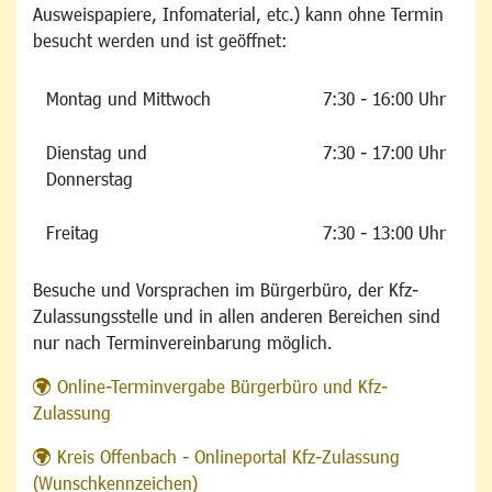
Ausweispapiere, Infomaterial, etc.) kann ohne Termin
besucht werden und ist geöffnet:
Montag und Mittwoch
7:30 - 16:00 Uhr
Dienstag und
7:30 - 17:00 Uhr
Donnerstag
Freitag
7:30 - 13:00 Uhr
Besuche und Vorsprachen im Bürgerbüro, der Kfz-
Zulassungsstelle und in allen anderen Bereichen sind
nur nach Terminvereinbarung möglich.
Online-Terminvergabe Bürgerbüro und Kfz-
Zulassung
Kreis Offenbach - Onlineportal Kfz-Zulassung
(Wunschkennzeichen)