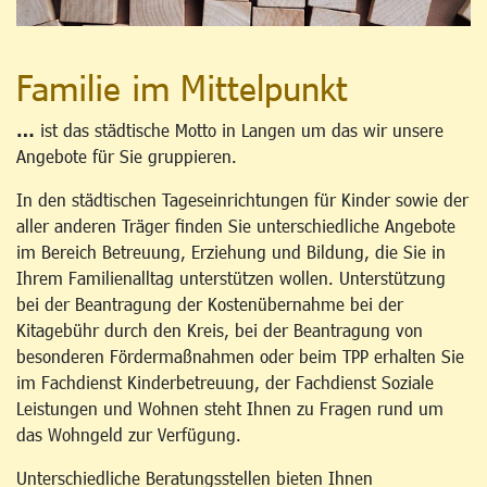
Familie im Mittelpunkt
…
ist das städtische Motto in Langen um das wir unsere
Angebote für Sie gruppieren.
In den städtischen Tageseinrichtungen für Kinder sowie der
aller anderen Träger finden Sie unterschiedliche Angebote
im Bereich Betreuung, Erziehung und Bildung, die Sie in
Ihrem Familienalltag unterstützen wollen. Unterstützung
bei der Beantragung der Kostenübernahme bei der
Kitagebühr durch den Kreis, bei der Beantragung von
besonderen Fördermaßnahmen oder beim TPP erhalten Sie
im Fachdienst Kinderbetreuung, der Fachdienst Soziale
Leistungen und Wohnen steht Ihnen zu Fragen rund um
das Wohngeld zur Verfügung.
Unterschiedliche Beratungsstellen bieten Ihnen