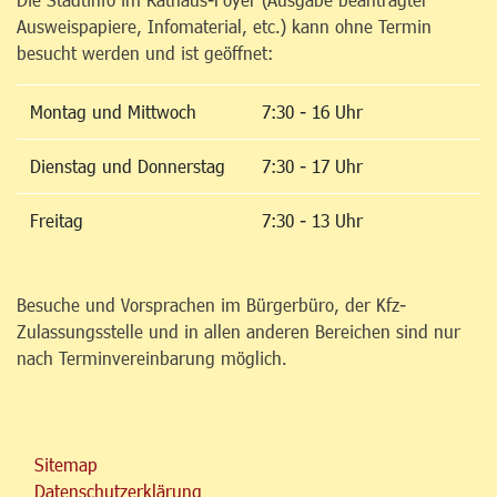
Ausweispapiere, Infomaterial, etc.) kann ohne Termin
besucht werden und ist geöffnet:
Montag und Mittwoch
7:30 - 16 Uhr
Dienstag und Donnerstag
7:30 - 17 Uhr
Freitag
7:30 - 13 Uhr
Besuche und Vorsprachen im Bürgerbüro, der Kfz-
Zulassungsstelle und in allen anderen Bereichen sind nur
nach Terminvereinbarung möglich.
Sitemap
Datenschutzerklärung