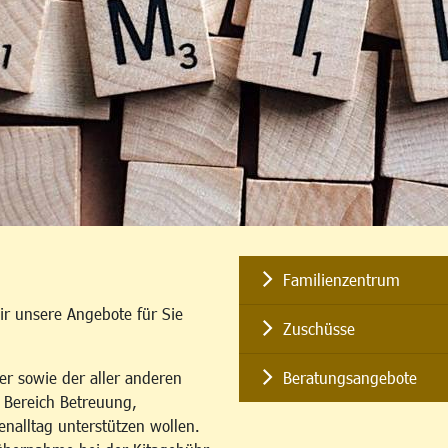
Familienzentrum
ir unsere Angebote für Sie
Zuschüsse
er sowie der aller anderen
Beratungsangebote
m Bereich Betreuung,
enalltag unterstützen wollen.