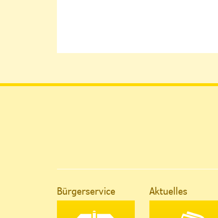
Bürgerservice
Aktuelles