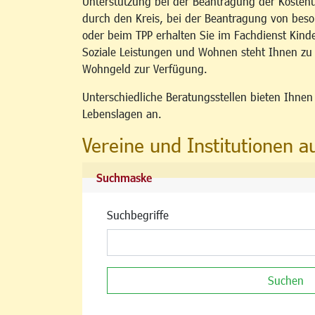
Unterstützung bei der Beantragung der Kosten
durch den Kreis, bei der Beantragung von b
oder beim TPP erhalten Sie im Fachdienst Kind
Soziale Leistungen und Wohnen steht Ihnen z
Wohngeld zur Verfügung.
Unterschiedliche Beratungsstellen bieten Ihne
Lebenslagen an.
Vereine und Institutionen a
Suchmaske
Suchbegriffe
Suchen