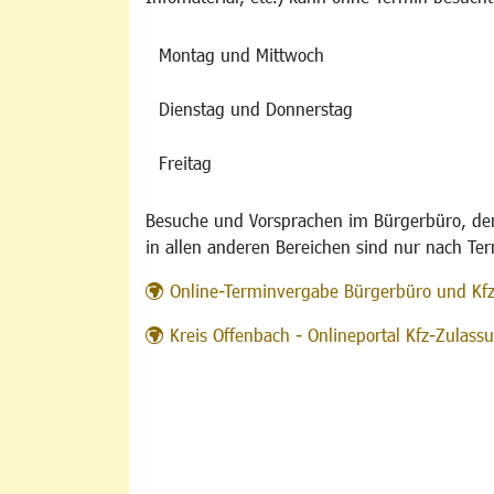
Montag und Mittwoch
Dienstag und Donnerstag
Freitag
Besuche und Vorsprachen im Bürgerbüro, der
in allen anderen Bereichen sind nur nach Te
Online-Terminvergabe Bürgerbüro und Kf
Kreis Offenbach - Onlineportal Kfz-Zulas