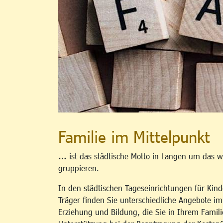
Familie im Mittelpunkt
…
ist das städtische Motto in Langen um das w
gruppieren.
In den städtischen Tageseinrichtungen für Kind
Träger finden Sie unterschiedliche Angebote i
Erziehung und Bildung, die Sie in Ihrem Famili