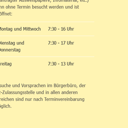
nn ohne Termin besucht werden und ist
öffnet:
Montag und Mittwoch
7:30 - 16 Uhr
Dienstag und
7:30 - 17 Uhr
Donnerstag
reitag
7:30 - 13 Uhr
suche und Vorsprachen im Bürgerbüro, der
z-Zulassungsstelle und in allen anderen
reichen sind nur nach Terminvereinbarung
glich.