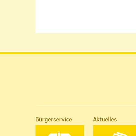
Bürgerservice
Aktuelles