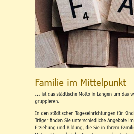
Familie im Mittelpunkt
…
ist das städtische Motto in Langen um das w
gruppieren.
In den städtischen Tageseinrichtungen für Kind
Träger finden Sie unterschiedliche Angebote i
Erziehung und Bildung, die Sie in Ihrem Famili