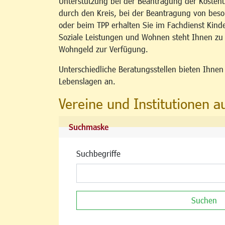
Unterstützung bei der Beantragung der Kosten
durch den Kreis, bei der Beantragung von b
oder beim TPP erhalten Sie im Fachdienst Kind
Soziale Leistungen und Wohnen steht Ihnen z
Wohngeld zur Verfügung.
Unterschiedliche Beratungsstellen bieten Ihne
Lebenslagen an.
Vereine und Institutionen a
Suchmaske
Suchbegriffe
Suchen