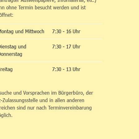
nn ohne Termin besucht werden und ist
öffnet:
Montag und Mittwoch
7:30 - 16 Uhr
Dienstag und
7:30 - 17 Uhr
Donnerstag
reitag
7:30 - 13 Uhr
suche und Vorsprachen im Bürgerbüro, der
z-Zulassungsstelle und in allen anderen
reichen sind nur nach Terminvereinbarung
glich.