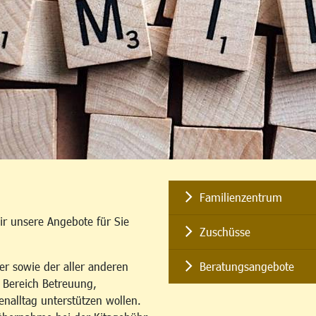
Familienzentrum
ir unsere Angebote für Sie
Zuschüsse
er sowie der aller anderen
Beratungsangebote
m Bereich Betreuung,
enalltag unterstützen wollen.