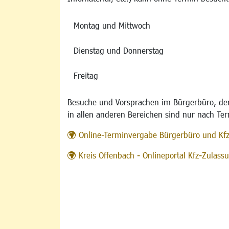
Montag und Mittwoch
Dienstag und Donnerstag
Freitag
Besuche und Vorsprachen im Bürgerbüro, der
in allen anderen Bereichen sind nur nach Te
Online-Terminvergabe Bürgerbüro und Kf
Kreis Offenbach - Onlineportal Kfz-Zulas