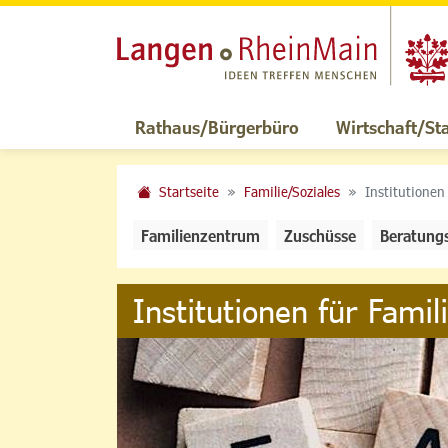
Rathaus/Bürgerbüro
Wirtschaft/St
Startseite
Familie/Soziales
Institutionen
Familienzentrum
Zuschüsse
Beratung
Institutionen für Famil