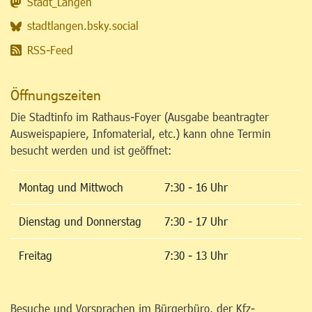
Stadt_Langen
stadtlangen.bsky.social
RSS-Feed
Öffnungszeiten
Die Stadtinfo im Rathaus-Foyer (Ausgabe beantragter
Ausweispapiere, Infomaterial, etc.) kann ohne Termin
besucht werden und ist geöffnet:
Montag und Mittwoch
7:30 - 16 Uhr
Dienstag und Donnerstag
7:30 - 17 Uhr
Freitag
7:30 - 13 Uhr
Besuche und Vorsprachen im Bürgerbüro, der Kfz-