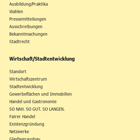
Ausbildung/Praktika
Wahlen
Pressemitteilungen
Ausschreibungen
Bekanntmachungen
Stadtrecht
Wirtschaft/Stadtentwicklung
Standort
Wirtschaftszentrum
Stadtentwicklung
Gewerbeflächen und Immobilien
Handel und Gastronomie
SO NAH. SO GUT. SO LANGEN.
Fairer Handel
Existenzgründung
Netzwerke
Glasfaserausbau