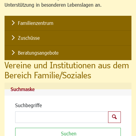
Unterstützung in besonderen Lebenslagen an.
Familienzentrum
Zuschüsse
Beratungsangebote
Vereine und Institutionen aus dem
Bereich Familie/Soziales
Suchmaske
Suchbegriffe
Suchen
Suchen