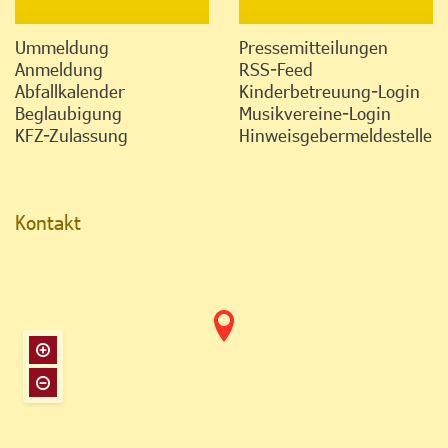
Ummeldung
Pressemitteilungen
Anmeldung
RSS-Feed
Abfallkalender
Kinderbetreuung-Login
Beglaubigung
Musikvereine-Login
KFZ-Zulassung
Hinweisgebermeldestelle
Kontakt