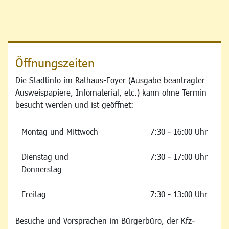
Öffnungszeiten
Die Stadtinfo im Rathaus-Foyer (Ausgabe beantragter
Ausweispapiere, Infomaterial, etc.) kann ohne Termin
besucht werden und ist geöffnet:
Montag und Mittwoch
7:30 - 16:00 Uhr
Dienstag und
7:30 - 17:00 Uhr
Donnerstag
Freitag
7:30 - 13:00 Uhr
Besuche und Vorsprachen im Bürgerbüro, der Kfz-