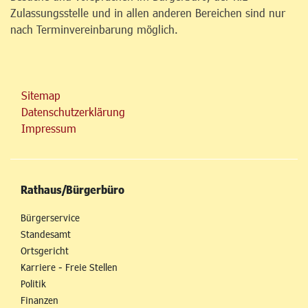
Zulassungsstelle und in allen anderen Bereichen sind nur
nach Terminvereinbarung möglich.
Sitemap
Datenschutzerklärung
Impressum
Rathaus/Bürgerbüro
Bürgerservice
Standesamt
Ortsgericht
Karriere - Freie Stellen
Politik
Finanzen