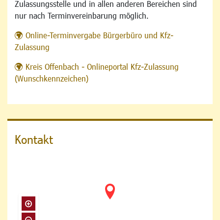
Zulassungsstelle und in allen anderen Bereichen sind
nur nach Terminvereinbarung möglich.
Online-Terminvergabe Bürgerbüro und Kfz-
Zulassung
Kreis Offenbach - Onlineportal Kfz-Zulassung
(Wunschkennzeichen)
Kontakt