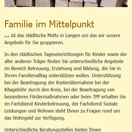
Familie im Mittelpunkt
…
ist das städtische Motto in Langen um das wir unsere
Angebote für Sie gruppieren.
In den städtischen Tageseinrichtungen für Kinder sowie der
aller anderen Träger finden Sie unterschiedliche Angebote
im Bereich Betreuung, Erziehung und Bildung, die Sie in
Ihrem Familienalltag unterstützen wollen. Unterstützung
bei der Beantragung der Kostenübernahme bei der
Kitagebühr durch den Kreis, bei der Beantragung von
besonderen Fördermaßnahmen oder beim TPP erhalten Sie
im Fachdienst Kinderbetreuung, der Fachdienst Soziale
Leistungen und Wohnen steht Ihnen zu Fragen rund um
das Wohngeld zur Verfügung.
Unterschiedliche Beratungsstellen bieten Ihnen