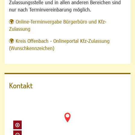
Zulassungsstelle und in allen anderen Bereichen sind
nur nach Terminvereinbarung möglich.
Online-Terminvergabe Bürgerbüro und Kfz-
Zulassung
Kreis Offenbach - Onlineportal Kfz-Zulassung
(Wunschkennzeichen)
Kontakt