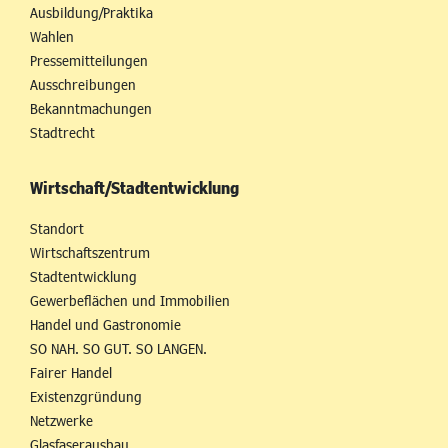
Ausbildung/Praktika
Wahlen
Pressemitteilungen
Ausschreibungen
Bekanntmachungen
Stadtrecht
Wirtschaft/Stadtentwicklung
Standort
Wirtschaftszentrum
Stadtentwicklung
Gewerbeflächen und Immobilien
Handel und Gastronomie
SO NAH. SO GUT. SO LANGEN.
Fairer Handel
Existenzgründung
Netzwerke
Glasfaserausbau