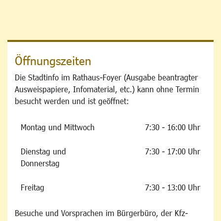
Öffnungszeiten
Die Stadtinfo im Rathaus-Foyer (Ausgabe beantragter
Ausweispapiere, Infomaterial, etc.) kann ohne Termin
besucht werden und ist geöffnet:
Montag und Mittwoch
7:30 - 16:00 Uhr
Dienstag und
7:30 - 17:00 Uhr
Donnerstag
Freitag
7:30 - 13:00 Uhr
Besuche und Vorsprachen im Bürgerbüro, der Kfz-