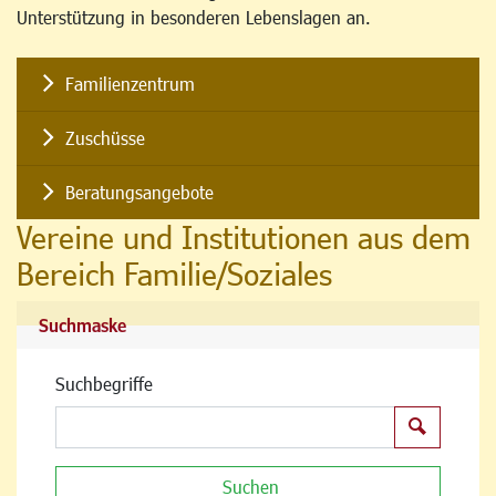
Unterstützung in besonderen Lebenslagen an.
Familienzentrum
Zuschüsse
Beratungsangebote
Vereine und Institutionen aus dem
Bereich Familie/Soziales
Suchmaske
Suchbegriffe
Suchen
Suchen