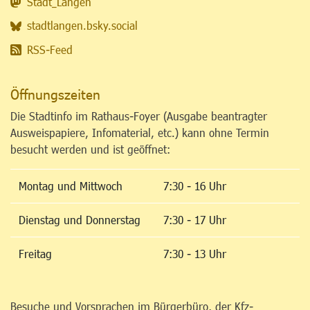
Stadt_Langen
stadtlangen.bsky.social
RSS-Feed
Öffnungszeiten
Die Stadtinfo im Rathaus-Foyer (Ausgabe beantragter
Ausweispapiere, Infomaterial, etc.) kann ohne Termin
besucht werden und ist geöffnet:
Montag und Mittwoch
7:30 - 16 Uhr
Dienstag und Donnerstag
7:30 - 17 Uhr
Freitag
7:30 - 13 Uhr
Besuche und Vorsprachen im Bürgerbüro, der Kfz-