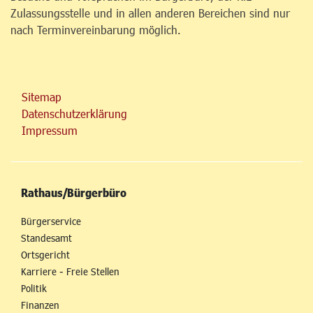
Zulassungsstelle und in allen anderen Bereichen sind nur
nach Terminvereinbarung möglich.
Sitemap
Datenschutzerklärung
Impressum
Rathaus/Bürgerbüro
Bürgerservice
Standesamt
Ortsgericht
Karriere - Freie Stellen
Politik
Finanzen