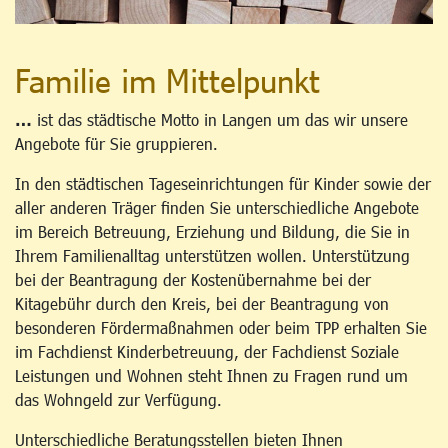
Familie im Mittelpunkt
…
ist das städtische Motto in Langen um das wir unsere
Angebote für Sie gruppieren.
In den städtischen Tageseinrichtungen für Kinder sowie der
aller anderen Träger finden Sie unterschiedliche Angebote
im Bereich Betreuung, Erziehung und Bildung, die Sie in
Ihrem Familienalltag unterstützen wollen. Unterstützung
bei der Beantragung der Kostenübernahme bei der
Kitagebühr durch den Kreis, bei der Beantragung von
besonderen Fördermaßnahmen oder beim TPP erhalten Sie
im Fachdienst Kinderbetreuung, der Fachdienst Soziale
Leistungen und Wohnen steht Ihnen zu Fragen rund um
das Wohngeld zur Verfügung.
Unterschiedliche Beratungsstellen bieten Ihnen