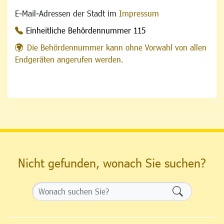
E-Mail-Adressen der Stadt im
Impressum
Einheitliche Behördennummer 115
Die Behördennummer kann ohne Vorwahl von allen
Endgeräten angerufen werden.
Nicht gefunden, wonach Sie suchen?
Formularsch