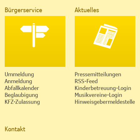
Bürgerservice
Aktuelles
Ummeldung
Pressemitteilungen
Anmeldung
RSS-Feed
Abfallkalender
Kinderbetreuung-Login
Beglaubigung
Musikvereine-Login
KFZ-Zulassung
Hinweisgebermeldestelle
Kontakt