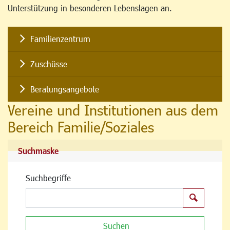
Unterstützung in besonderen Lebenslagen an.
Familienzentrum
Zuschüsse
Beratungsangebote
Vereine und Institutionen aus dem
Bereich Familie/Soziales
Suchmaske
Suchbegriffe
Suchen
Suchen