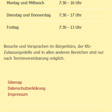
Montag und Mittwoch
7:30 - 16 Uhr
Dienstag und Donnerstag
7:30 - 17 Uhr
Freitag
7:30 - 13 Uhr
Besuche und Vorsprachen im Bürgerbüro, der Kfz-
Zulassungsstelle und in allen anderen Bereichen sind nur
nach Terminvereinbarung möglich.
Sitemap
Datenschutzerklärung
Impressum