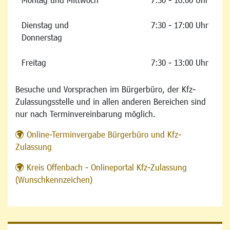
Dienstag und
7:30 - 17:00 Uhr
Donnerstag
Freitag
7:30 - 13:00 Uhr
Besuche und Vorsprachen im Bürgerbüro, der Kfz-
Zulassungsstelle und in allen anderen Bereichen sind
nur nach Terminvereinbarung möglich.
Online-Terminvergabe Bürgerbüro und Kfz-
Zulassung
Kreis Offenbach - Onlineportal Kfz-Zulassung
(Wunschkennzeichen)