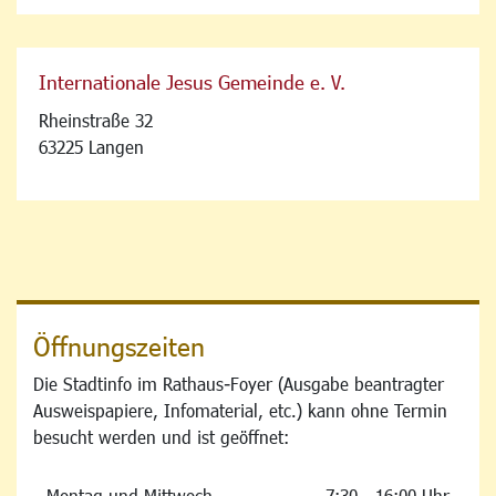
Internationale Jesus Gemeinde e. V.
Rheinstraße 32
63225 Langen
Öffnungszeiten
Die Stadtinfo im Rathaus-Foyer (Ausgabe beantragter
Ausweispapiere, Infomaterial, etc.) kann ohne Termin
besucht werden und ist geöffnet:
Montag und Mittwoch
7:30 - 16:00 Uhr