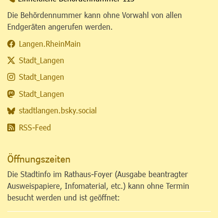
Die Behördennummer kann ohne Vorwahl von allen
Endgeräten angerufen werden.
Langen.RheinMain
Stadt_Langen
Stadt_Langen
Stadt_Langen
stadtlangen.bsky.social
RSS-Feed
Öffnungszeiten
Die Stadtinfo im Rathaus-Foyer (Ausgabe beantragter
Ausweispapiere, Infomaterial, etc.) kann ohne Termin
besucht werden und ist geöffnet: