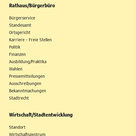
Rathaus/Bürgerbüro
Bürgerservice
Standesamt
Ortsgericht
Karriere - Freie Stellen
Politik
Finanzen
Ausbildung/Praktika
Wahlen
Pressemitteilungen
Ausschreibungen
Bekanntmachungen
Stadtrecht
Wirtschaft/Stadtentwicklung
Standort
Wirtschaftszentrum