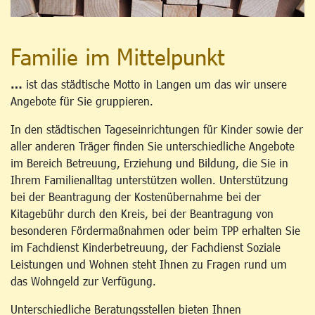
Familie im Mittelpunkt
…
ist das städtische Motto in Langen um das wir unsere
Angebote für Sie gruppieren.
In den städtischen Tageseinrichtungen für Kinder sowie der
aller anderen Träger finden Sie unterschiedliche Angebote
im Bereich Betreuung, Erziehung und Bildung, die Sie in
Ihrem Familienalltag unterstützen wollen. Unterstützung
bei der Beantragung der Kostenübernahme bei der
Kitagebühr durch den Kreis, bei der Beantragung von
besonderen Fördermaßnahmen oder beim TPP erhalten Sie
im Fachdienst Kinderbetreuung, der Fachdienst Soziale
Leistungen und Wohnen steht Ihnen zu Fragen rund um
das Wohngeld zur Verfügung.
Unterschiedliche Beratungsstellen bieten Ihnen