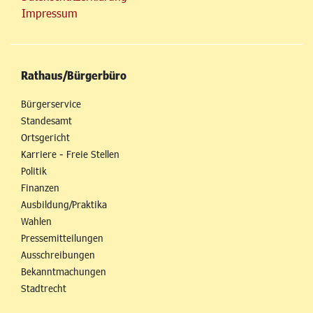
Impressum
Rathaus/Bürgerbüro
Bürgerservice
Standesamt
Ortsgericht
Karriere - Freie Stellen
Politik
Finanzen
Ausbildung/Praktika
Wahlen
Pressemitteilungen
Ausschreibungen
Bekanntmachungen
Stadtrecht