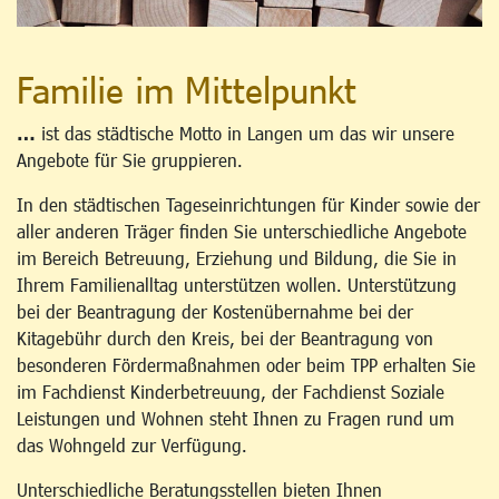
Familie im Mittelpunkt
…
ist das städtische Motto in Langen um das wir unsere
Angebote für Sie gruppieren.
In den städtischen Tageseinrichtungen für Kinder sowie der
aller anderen Träger finden Sie unterschiedliche Angebote
im Bereich Betreuung, Erziehung und Bildung, die Sie in
Ihrem Familienalltag unterstützen wollen. Unterstützung
bei der Beantragung der Kostenübernahme bei der
Kitagebühr durch den Kreis, bei der Beantragung von
besonderen Fördermaßnahmen oder beim TPP erhalten Sie
im Fachdienst Kinderbetreuung, der Fachdienst Soziale
Leistungen und Wohnen steht Ihnen zu Fragen rund um
das Wohngeld zur Verfügung.
Unterschiedliche Beratungsstellen bieten Ihnen