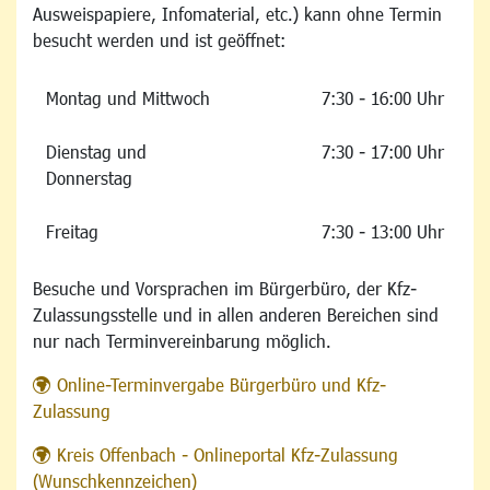
Ausweispapiere, Infomaterial, etc.) kann ohne Termin
besucht werden und ist geöffnet:
Montag und Mittwoch
7:30 - 16:00 Uhr
Dienstag und
7:30 - 17:00 Uhr
Donnerstag
Freitag
7:30 - 13:00 Uhr
Besuche und Vorsprachen im Bürgerbüro, der Kfz-
Zulassungsstelle und in allen anderen Bereichen sind
nur nach Terminvereinbarung möglich.
Online-Terminvergabe Bürgerbüro und Kfz-
Zulassung
Kreis Offenbach - Onlineportal Kfz-Zulassung
(Wunschkennzeichen)