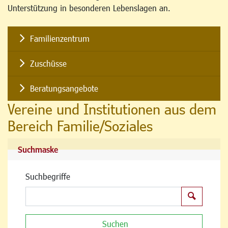
Unterstützung in besonderen Lebenslagen an.
Familienzentrum
Zuschüsse
Beratungsangebote
Vereine und Institutionen aus dem
Bereich Familie/Soziales
Suchmaske
Suchbegriffe
Suchen
Suchen