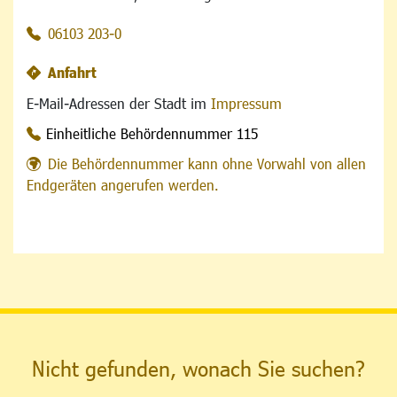
06103 203-0
Anfahrt
E-Mail-Adressen der Stadt im
Impressum
Einheitliche Behördennummer 115
Die Behördennummer kann ohne Vorwahl von allen
Endgeräten angerufen werden.
Nicht gefunden, wonach Sie suchen?