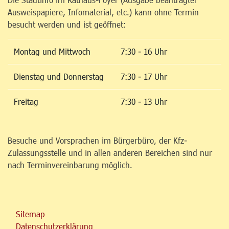
Ausweispapiere, Infomaterial, etc.) kann ohne Termin
besucht werden und ist geöffnet:
Montag und Mittwoch
7:30 - 16 Uhr
Dienstag und Donnerstag
7:30 - 17 Uhr
Freitag
7:30 - 13 Uhr
Besuche und Vorsprachen im Bürgerbüro, der Kfz-
Zulassungsstelle und in allen anderen Bereichen sind nur
nach Terminvereinbarung möglich.
Sitemap
Datenschutzerklärung