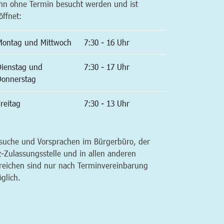
nn ohne Termin besucht werden und ist
öffnet:
Montag und Mittwoch
7:30 - 16 Uhr
Dienstag und
7:30 - 17 Uhr
Donnerstag
reitag
7:30 - 13 Uhr
suche und Vorsprachen im Bürgerbüro, der
z-Zulassungsstelle und in allen anderen
reichen sind nur nach Terminvereinbarung
glich.