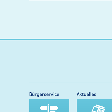
Bürgerservice
Aktuelles