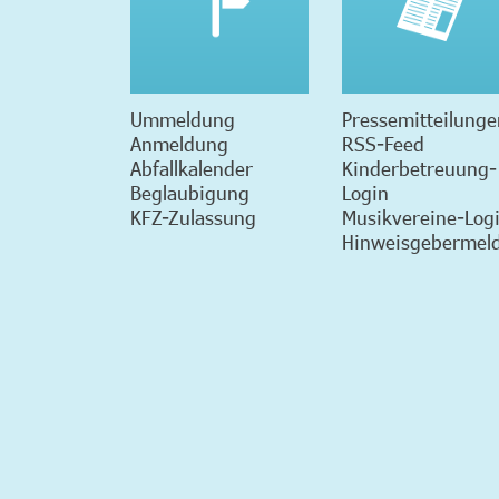
Ummeldung
Pressemitteilunge
Anmeldung
RSS-Feed
Abfallkalender
Kinderbetreuung-
Beglaubigung
Login
KFZ-Zulassung
Musikvereine-Log
Hinweisgebermeld