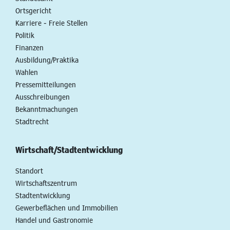
Ortsgericht
Karriere - Freie Stellen
Politik
Finanzen
Ausbildung/Praktika
Wahlen
Pressemitteilungen
Ausschreibungen
Bekanntmachungen
Stadtrecht
Wirtschaft/Stadtentwicklung
Standort
Wirtschaftszentrum
Stadtentwicklung
Gewerbeflächen und Immobilien
Handel und Gastronomie