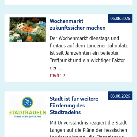
06.08.2026
Wochenmarkt
zukunftssicher machen
Der Wochenmarkt dienstags und
freitags auf dem Langener Jahnplatz
ist seit Jahrzehnten ein beliebter
Treffpunkt und ein wichtiger Faktor
der ...
mehr >
03.08.2026
Stadt ist für weitere
Förderung des
Stadtradelns
Mit Unverständnis reagiert die Stadt
Langen auf die Pläne der hessischen