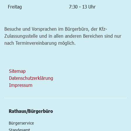
Freitag
7:30 - 13 Uhr
Besuche und Vorsprachen im Bürgerbüro, der Kfz-
Zulassungsstelle und in allen anderen Bereichen sind nur
nach Terminvereinbarung möglich.
Sitemap
Datenschutzerklärung
Impressum
Rathaus/Bürgerbüro
Bürgerservice
Standesamt