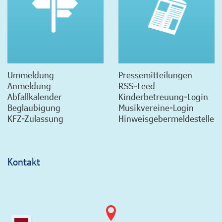
Ummeldung
Pressemitteilungen
Anmeldung
RSS-Feed
Abfallkalender
Kinderbetreuung-Login
Beglaubigung
Musikvereine-Login
KFZ-Zulassung
Hinweisgebermeldestelle
Kontakt