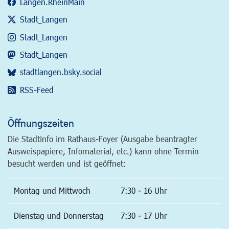
Langen.RheinMain
Stadt_Langen
Stadt_Langen
Stadt_Langen
stadtlangen.bsky.social
RSS-Feed
Öffnungszeiten
Die Stadtinfo im Rathaus-Foyer (Ausgabe beantragter
Ausweispapiere, Infomaterial, etc.) kann ohne Termin
besucht werden und ist geöffnet:
Montag und Mittwoch
7:30 - 16 Uhr
Dienstag und Donnerstag
7:30 - 17 Uhr