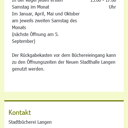
Samstag im Monat
Uhr
Im Januar, April, Mai und Oktober
am jeweils zweiten Samstag des
Monats
(nächste Öffnung am 5.
September)
Der Rückgabekasten vor dem Büchereieingang kann
zu den Öffnungszeiten der Neuen Stadthalle Langen
genutzt werden.
Kontakt
Stadtbücherei Langen