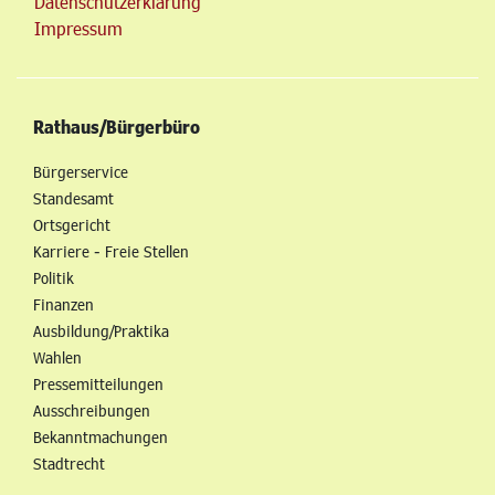
Datenschutzerklärung
Impressum
Rathaus/Bürgerbüro
Bürgerservice
Standesamt
Ortsgericht
Karriere - Freie Stellen
Politik
Finanzen
Ausbildung/Praktika
Wahlen
Pressemitteilungen
Ausschreibungen
Bekanntmachungen
Stadtrecht