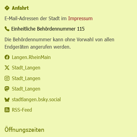
Anfahrt
E-Mail-Adressen der Stadt im
Impressum
Einheitliche Behördennummer 115
Die Behördennummer kann ohne Vorwahl von allen
Endgeräten angerufen werden.
Langen.RheinMain
Stadt_Langen
Stadt_Langen
Stadt_Langen
stadtlangen.bsky.social
RSS-Feed
Öffnungszeiten