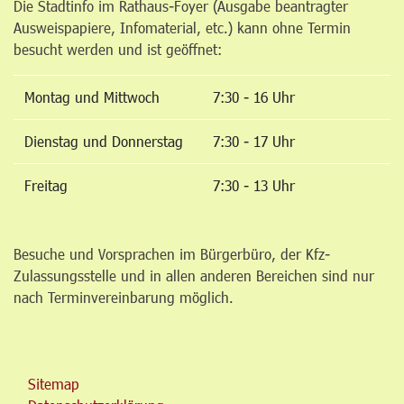
Die Stadtinfo im Rathaus-Foyer (Ausgabe beantragter
Ausweispapiere, Infomaterial, etc.) kann ohne Termin
besucht werden und ist geöffnet:
Montag und Mittwoch
7:30 - 16 Uhr
Dienstag und Donnerstag
7:30 - 17 Uhr
Freitag
7:30 - 13 Uhr
Besuche und Vorsprachen im Bürgerbüro, der Kfz-
Zulassungsstelle und in allen anderen Bereichen sind nur
nach Terminvereinbarung möglich.
Sitemap