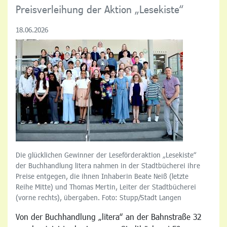
Preisverleihung der Aktion „Lesekiste“
18.06.2026
Die glücklichen Gewinner der Leseförderaktion „Lesekiste“
der Buchhandlung litera nahmen in der Stadtbücherei ihre
Preise entgegen, die ihnen Inhaberin Beate Neiß (letzte
Reihe Mitte) und Thomas Mertin, Leiter der Stadtbücherei
(vorne rechts), übergaben. Foto: Stupp/Stadt Langen
Von der Buchhandlung „litera“ an der Bahnstraße 32