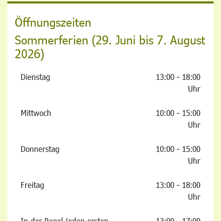
Öffnungszeiten
Sommerferien (29. Juni bis 7. August
2026)
Dienstag
13:00 - 18:00
Uhr
Mittwoch
10:00 - 15:00
Uhr
Donnerstag
10:00 - 15:00
Uhr
Freitag
13:00 - 18:00
Uhr
In der Regel jeden ersten
13:00 - 17:00